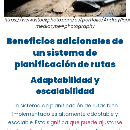
https://www.istockphoto.com/es/portfolio/AndreyPop
mediatype=photography
Beneficios adicionales de
un sistema de
planificación de rutas
Adaptabilidad y
escalabilidad
Un sistema de planificación de rutas bien
implementado es
altamente adaptable y
escalable
. Esto
significa que puede ajustarse