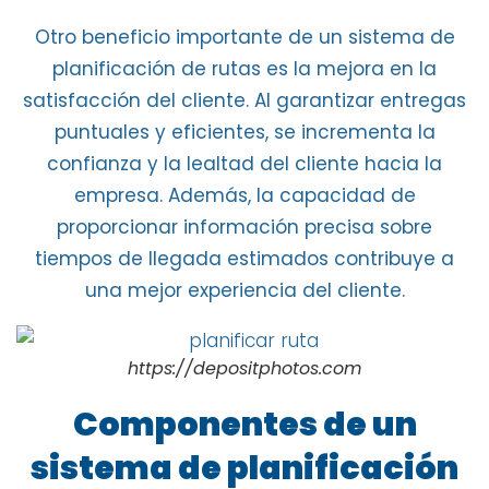
Otro beneficio importante de un
sistema de
planificación de rutas
es la mejora en la
satisfacción del cliente
. Al garantizar
entregas
puntuales y eficientes
, se incrementa la
confianza
y la
lealtad del cliente hacia la
empresa
. Además, la capacidad de
proporcionar información precisa sobre
tiempos de llegada estimados contribuye a
una mejor experiencia del cliente.
https://depositphotos.com
Componentes de un
sistema de planificación