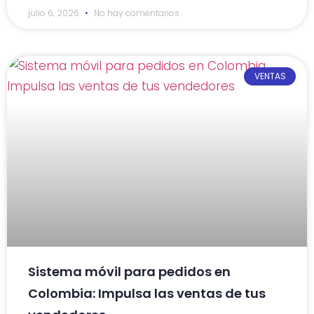
julio 6, 2026
No hay comentarios
VENTAS
Sistema móvil para pedidos en
Colombia: Impulsa las ventas de tus