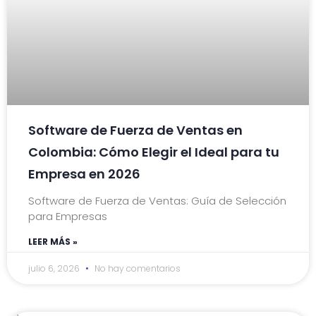
Software de Fuerza de Ventas en
Colombia: Cómo Elegir el Ideal para tu
Empresa en 2026
Software de Fuerza de Ventas: Guía de Selección
para Empresas
LEER MÁS »
julio 6, 2026
No hay comentarios