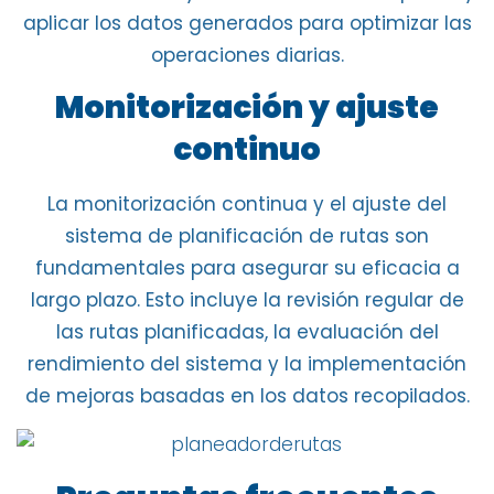
aplicar los datos generados para optimizar las
operaciones diarias.
Monitorización y ajuste
continuo
La monitorización continua y el
ajuste del
sistema de planificación de rutas
son
fundamentales para asegurar su eficacia a
largo plazo. Esto incluye la
revisión regular de
las rutas planificadas
, la
evaluación del
rendimiento del sistema
y la implementación
de mejoras basadas en los datos recopilados.