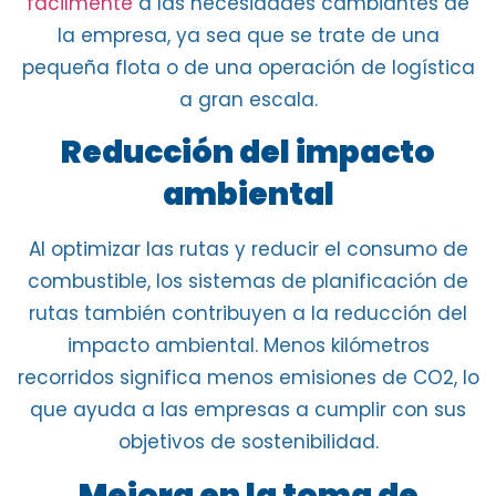
fácilmente
a las necesidades cambiantes de
la
empresa
, ya sea que se trate de una
pequeña flota o de una operación de logística
a gran escala.
Reducción del impacto
ambiental
Al optimizar las rutas y
reducir el consumo de
combustible
, los sistemas de planificación de
rutas también contribuyen a la reducción del
impacto ambiental.
Menos kilómetros
recorridos significa menos emisiones de CO2
, lo
que ayuda a las empresas a cumplir con sus
objetivos de sostenibilidad.
Mejora en la toma de