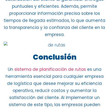
puntuales y eficientes. Además, permite
proporcionar información precisa sobre los
tiempos de llegada estimados, lo que aumenta
la transparencia y la confianza del cliente en la
empresa.
Conclusión
Un
sistema de planificación de rutas
es una
herramienta esencial para cualquier empresa
de logística que desee mejorar su eficiencia
operativa,
reducir costos y aumentar la
satisfacción del cliente
. Al implementar un
sistema de este tipo, las empresas pueden