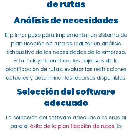
de rutas
Análisis de necesidades
El primer paso para implementar un
sistema de
planificación de ruta
es realizar un
análisis
exhaustivo de las necesidades de la empresa
.
Esto incluye identificar los objetivos de la
planificación de rutas, evaluar las restricciones
actuales y determinar los recursos disponibles.
Selección del software
adecuado
La selección del software adecuado es crucial
para el
éxito de la planificación de rutas
. Es