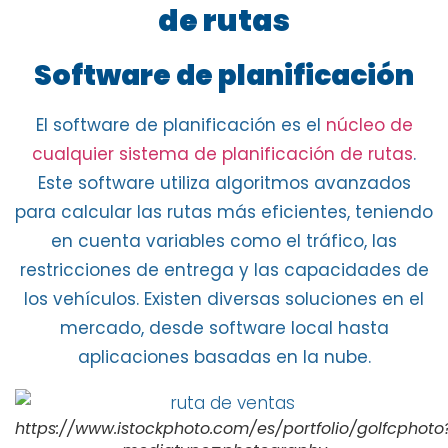
de rutas
Software de planificación
El software de planificación es el
núcleo de
cualquier sistema de planificación de rutas
.
Este
software utiliza algoritmos avanzados
para calcular las rutas más eficientes, teniendo
en cuenta variables como el tráfico, las
restricciones de entrega y las
capacidades de
los vehículos
. Existen diversas soluciones en el
mercado, desde software local hasta
aplicaciones basadas en la nube.
https://www.istockphoto.com/es/portfolio/golfcphoto