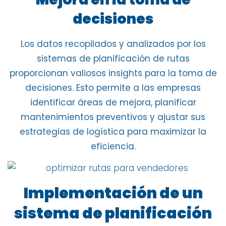
decisiones
Los datos recopilados y analizados por los
sistemas de planificación de rutas
proporcionan valiosos insights para la toma de
decisiones
. Esto permite a las empresas
identificar áreas de mejora, planificar
mantenimientos preventivos y ajustar sus
estrategias de logística para maximizar la
eficiencia.
Implementación de un
sistema de planificación