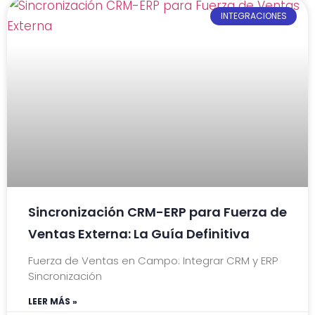
INTEGRACIONES
Sincronización CRM-ERP para Fuerza de
Ventas Externa: La Guía Definitiva
Fuerza de Ventas en Campo: Integrar CRM y ERP
Sincronización
LEER MÁS »