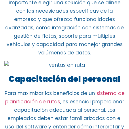
importante
elegir una solución que se alinee
con las necesidades específicas de la
empresa y que ofrezca funcionalidades
avanzadas, como
integración con sistemas de
gestión de flotas
, soporte para
múltiples
vehículos y capacidad
para manejar grandes
volúmenes de datos.
Capacitación del personal
Para maximizar los beneficios de un
sistema de
planificación de rutas
, es esencial proporcionar
capacitación adecuada al personal. Los
empleados deben estar familiarizados con el
uso del software y entender cómo interpretar
y