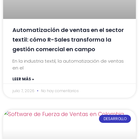
Automatización de ventas en el sector
textil: cómo R-Sales transforma la
gestión comercial en campo
En la industria textil, la automatización de ventas
en el
LEER MÁS »
julio 7, 2026
No hay comentarios
DESARROLLO