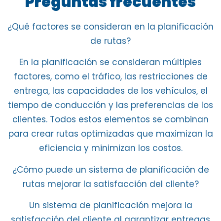
Preguntas frecuentes
¿Qué factores se consideran en la planificación
de rutas?
En la planificación se consideran múltiples
factores, como el tráfico, las restricciones de
entrega, las capacidades de los vehículos, el
tiempo de conducción y las preferencias de los
clientes. Todos estos elementos se combinan
para crear rutas optimizadas que maximizan la
eficiencia y minimizan los costos.
¿Cómo puede un sistema de planificación de
rutas mejorar la satisfacción del cliente?
Un sistema de planificación mejora la
satisfacción del cliente al garantizar entregas