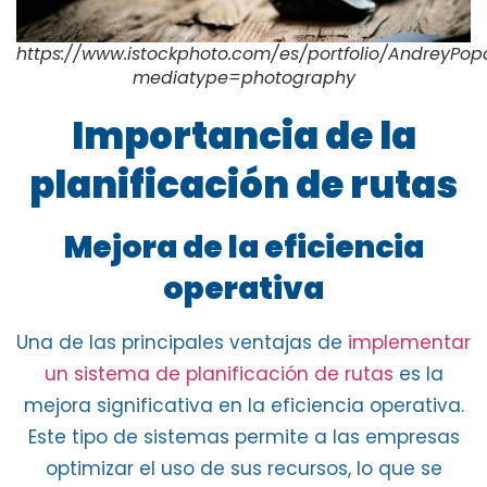
https://www.istockphoto.com/es/portfolio/AndreyPop
mediatype=photography
Importancia de la
planificación de rutas
Mejora de la eficiencia
operativa
Una de las principales ventajas de
implementar
un sistema de planificación de rutas
es la
mejora significativa en la
eficiencia operativa
.
Este tipo de sistemas permite a las
empresas
optimizar el uso de sus recursos
, lo que se