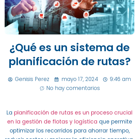
¿Qué es un sistema de
planificación de rutas?
Genisis Perez
mayo 17, 2024
9:46 am
No hay comentarios
La
planificación de rutas es un proceso crucial
en la gestión de flotas y logística
que permite
optimizar los recorridos para ahorrar tiempo
,