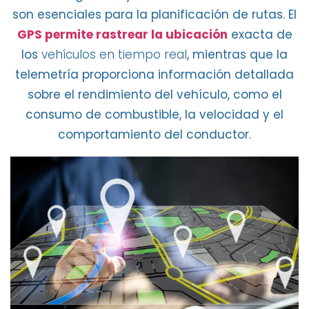
son esenciales para la planificación de rutas. El
GPS permite rastrear la ubicación
exacta de
los
vehículos en tiempo real
, mientras que la
telemetría proporciona información
detallada
sobre el rendimiento del vehículo, como el
consumo de combustible, la velocidad y el
comportamiento del conductor.