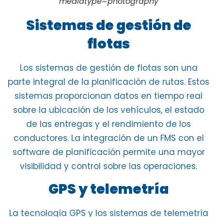
mediatype=photography
Sistemas de gestión de
flotas
Los sistemas de gestión de flotas son una
parte integral de la planificación de rutas
. Estos
sistemas proporcionan datos en tiempo real
sobre la ubicación de los vehículos, el estado
de las entregas y el rendimiento de los
conductores. La
integración de un FMS con el
software de planificación
permite una mayor
visibilidad y control sobre las operaciones.
GPS y telemetría
La
tecnología GPS
y los
sistemas de telemetría