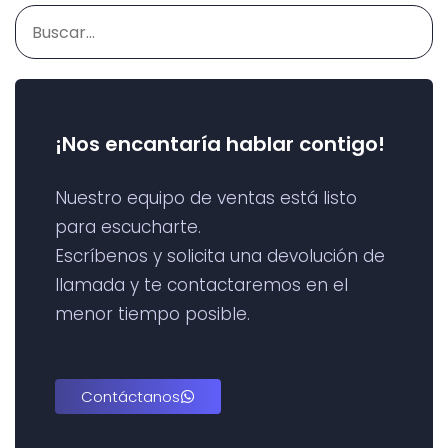
¡Nos encantaría hablar contigo!
Nuestro equipo de ventas está listo
para escucharte.
Escríbenos y solicita una devolución de
llamada y te contactaremos en el
menor tiempo posible.
Contáctanos