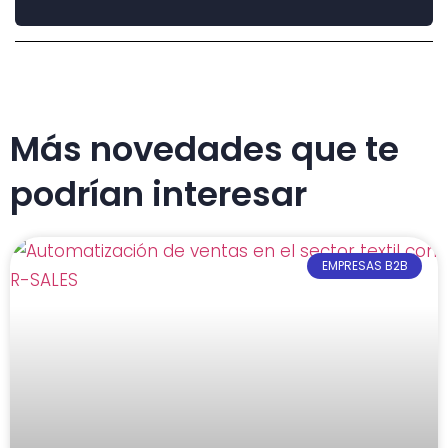
Más novedades que te
podrían interesar
EMPRESAS B2B