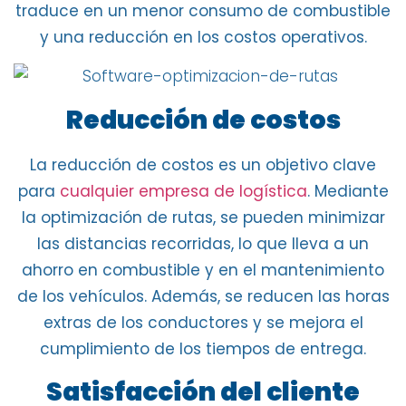
traduce en un menor consumo de combustible
y una reducción en los costos operativos.
Reducción de costos
La reducción de costos es un objetivo clave
para
cualquier empresa de logística
. Mediante
la
optimización de rutas
, se pueden minimizar
las
distancias recorridas
, lo que lleva a un
ahorro en combustible y en el mantenimiento
de los vehículos. Además, se
reducen las horas
extras de los conductores
y se mejora el
cumplimiento de los tiempos de entrega.
Satisfacción del cliente