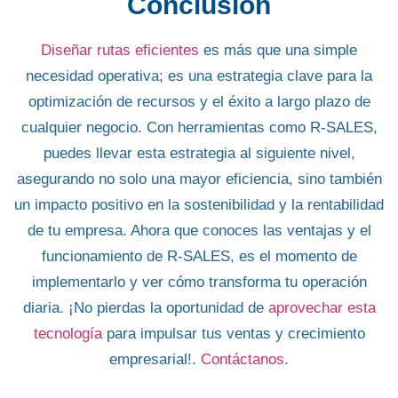
Conclusión
Diseñar rutas eficientes
es más que una
simple
necesidad operativa
; es una estrategia clave para la
optimización de recursos y el éxito a largo plazo de
cualquier negocio. Con
herramientas como R-SALES
,
puedes llevar esta estrategia al siguiente nivel,
asegurando no solo una mayor eficiencia, sino también
un
impacto positivo en la sostenibilidad y la rentabilidad
de tu empresa
. Ahora que conoces las ventajas y el
funcionamiento de R-SALES, es el momento de
implementarlo y ver cómo transforma tu operación
diaria. ¡No pierdas la oportunidad de
aprovechar esta
tecnología
para impulsar tus ventas y crecimiento
empresarial!.
Contáctanos
.