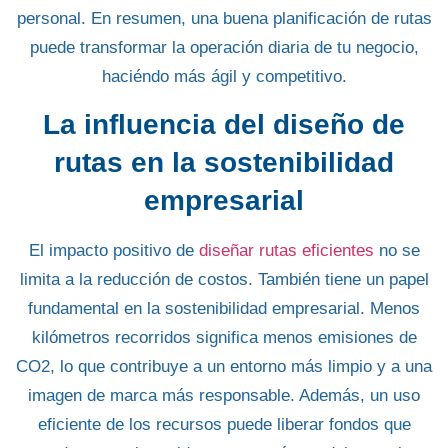
personal. En resumen, una buena planificación de rutas
puede transformar la
operación diaria de tu negocio
,
haciéndo más ágil y competitivo.
La influencia del diseño de
rutas en la sostenibilidad
empresarial
El impacto positivo de
diseñar rutas eficientes
no se
limita a la reducción de costos. También tiene un papel
fundamental en la sostenibilidad empresarial. Menos
kilómetros
recorridos significa menos emisiones de
CO2
, lo que contribuye a un entorno más limpio y a una
imagen de marca más responsable. Además, un
uso
eficiente de los recursos puede liberar fondos
que