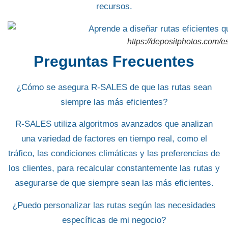
recursos.
https://depositphotos.com/e
Preguntas Frecuentes
¿Cómo se asegura R-SALES de que las rutas sean
siempre las más eficientes?
R-SALES utiliza algoritmos avanzados que analizan
una variedad de factores en tiempo real, como el
tráfico, las condiciones climáticas y las preferencias de
los clientes, para recalcular constantemente las rutas y
asegurarse de que siempre sean las más eficientes.
¿Puedo personalizar las rutas según las necesidades
específicas de mi negocio?