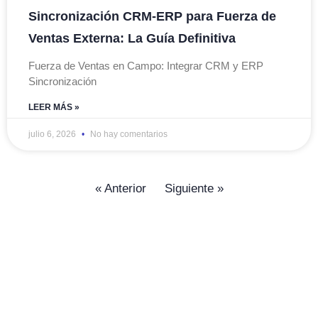
Sincronización CRM-ERP para Fuerza de
Ventas Externa: La Guía Definitiva
Fuerza de Ventas en Campo: Integrar CRM y ERP
Sincronización
LEER MÁS »
julio 6, 2026
No hay comentarios
« Anterior
Siguiente »