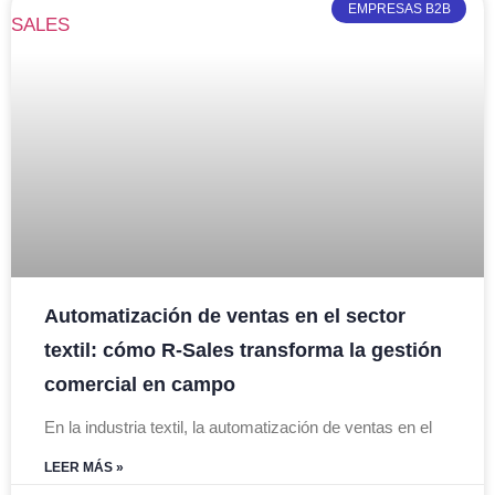
EMPRESAS B2B
Automatización de ventas en el sector
textil: cómo R-Sales transforma la gestión
comercial en campo
En la industria textil, la automatización de ventas en el
LEER MÁS »