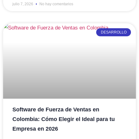
julio 7, 2026
No hay comentarios
DESARROLLO
Software de Fuerza de Ventas en
Colombia: Cómo Elegir el Ideal para tu
Empresa en 2026