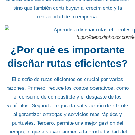
sino que también contribuyan al crecimiento y la
rentabilidad de tu empresa.
https://depositphotos.com/e
¿Por qué es importante
diseñar rutas eficientes?
El
diseño de rutas eficientes
es crucial por varias
razones.
Primero
, reduce los costos operativos, como
el consumo de combustible y el desgaste de los
vehículos.
Segundo
, mejora la satisfacción del cliente
al
garantizar entregas y servicios más rápidos y
puntuales
.
Tercero
, permite una mejor gestión del
tiempo, lo que a su vez aumenta la productividad del