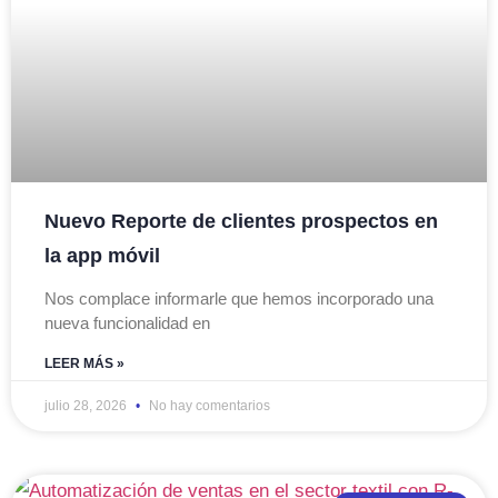
Nuevo Reporte de clientes prospectos en
la app móvil
Nos complace informarle que hemos incorporado una
nueva funcionalidad en
LEER MÁS »
julio 28, 2026
No hay comentarios