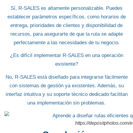
Sí, R-SALES es altamente personalizable. Puedes
establecer parámetros específicos, como horarios de
entrega, prioridades de clientes y disponibilidad de
recursos, para asegurarte de que la ruta se adapte
perfectamente a las necesidades de tu negocio.
¿Es difícil implementar R-SALES en una operación
existente?
No, R-SALES está diseñado para integrarse fácilmente
con sistemas de gestión ya existentes. Además, su
interfaz intuitiva y su soporte técnico dedicado facilitan
una implementación sin problemas.
https://depositphotos.com/e