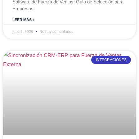
Software de Fuerza de Ventas: Guía de Selección para
Empresas
LEER MÁS »
julio 6, 2026
No hay comentarios
INTEGRACIONES