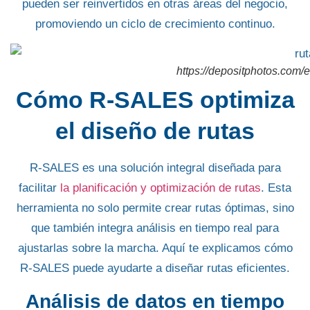
pueden ser reinvertidos en otras áreas del negocio,
promoviendo un ciclo de crecimiento continuo.
https://depositphotos.com/e
Cómo R-SALES optimiza
el diseño de rutas
R-SALES es una
solución integral
diseñada para
facilitar
la planificación y optimización de rutas
. Esta
herramienta no solo
permite crear rutas óptimas,
sino
que también integra análisis en tiempo real para
ajustarlas sobre la marcha. Aquí te explicamos cómo
R-SALES puede ayudarte a
diseñar rutas eficientes
.
Análisis de datos en tiempo