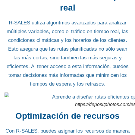
real
R-SALES utiliza algoritmos avanzados para
analizar
múltiples variables
, como el
tráfico en tiempo real
, las
condiciones climáticas
y los horarios de los clientes.
Esto asegura que las rutas planificadas no sólo sean
las más cortas, sino también
las más seguras y
eficientes
. Al tener acceso a esta información, puedes
tomar decisiones más informadas que minimicen los
tiempos de espera y los retrasos.
https://depositphotos.com/e
Optimización de recursos
Con
R-SALES
, puedes asignar los recursos de manera