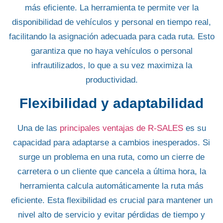
más eficiente. La herramienta te permite ver la
disponibilidad de vehículos y personal en tiempo real
,
facilitando la asignación adecuada para cada ruta. Esto
garantiza que no haya
vehículos o personal
infrautilizados
, lo que a su vez maximiza la
productividad.
Flexibilidad y adaptabilidad
Una de las
principales ventajas de R-SALES
es su
capacidad para adaptarse a cambios inesperados. Si
surge un problema en una ruta, como un cierre de
carretera o un cliente que cancela a última hora,
la
herramienta calcula automáticamente la ruta más
eficiente
. Esta flexibilidad es crucial para mantener un
nivel alto de servicio y evitar pérdidas de tiempo y