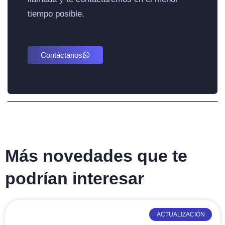
tiempo posible.
Contáctanos
Más novedades que te
podrían interesar
ACTUALIZACIÓN