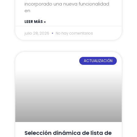
incorporado una nueva funcionalidad
en
LEER MÁS »
julio 28, 2026
No hay comentarios
ACTUALIZACIÓN
Selección dinámica de lista de