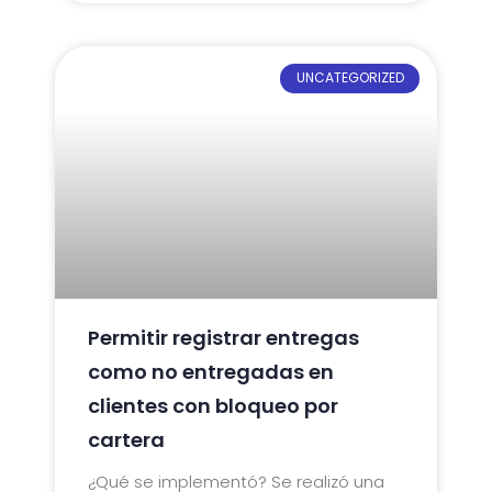
UNCATEGORIZED
Permitir registrar entregas
como no entregadas en
clientes con bloqueo por
cartera
¿Qué se implementó? Se realizó una