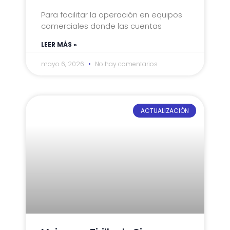
Para facilitar la operación en equipos
comerciales donde las cuentas
LEER MÁS »
mayo 6, 2026
No hay comentarios
ACTUALIZACIÓN