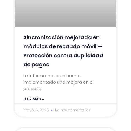
Sincronización mejorada en
módulos de recaudo móvil —
Protección contra duplicidad
de pagos
Le informamos que hemos
implementado una mejora en el
proceso
LEER MÁS »
mayo 15, 2026
No hay comentarios