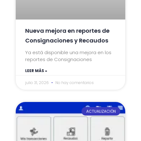
Nueva mejora en reportes de
Consignaciones y Recaudos
Ya está disponible una mejora en los
reportes de Consignaciones
LEER MÁS »
julio 31, 2026
No hay comentarios
ACTUALIZACIÓN