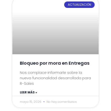
ACTUALIZACIÓN
Bloqueo por mora en Entregas
Nos complace informarle sobre la
nueva funcionalidad desarrollada para
R-Sales
LEER MÁS »
mayo 15, 2026
No hay comentarios