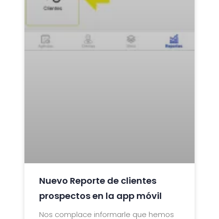
Nuevo Reporte de clientes
prospectos en la app móvil
Nos complace informarle que hemos