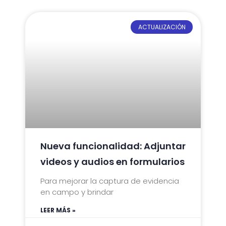
ACTUALIZACIÓN
Nueva funcionalidad: Adjuntar
videos y audios en formularios
Para mejorar la captura de evidencia
en campo y brindar
LEER MÁS »