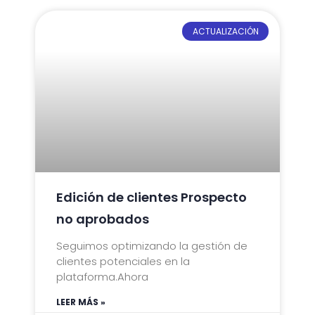
ACTUALIZACIÓN
Edición de clientes Prospecto
no aprobados
Seguimos optimizando la gestión de
clientes potenciales en la
plataforma.Ahora
LEER MÁS »