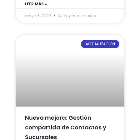
LEER MÁS »
mayo 6, 2026
No hay comentarios
ACTUALIZACIÓN
Nueva mejora: Gestión
compartida de Contactos y
Sucursales