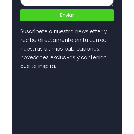
Enviar
Suscríbete a nuestro newsletter y
recibe directamente en tu correo
nuestras últimas publicaciones,
novedades exclusivas y contenido
que te inspira.