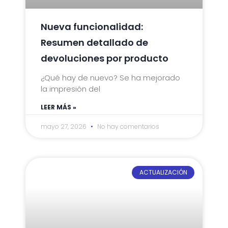
Nueva funcionalidad:
Resumen detallado de
devoluciones por producto
¿Qué hay de nuevo? Se ha mejorado
la impresión del
LEER MÁS »
mayo 27, 2026
No hay comentarios
ACTUALIZACIÓN