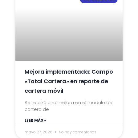
Mejora implementada: Campo
«Total Cartera» en reporte de
cartera móvil
Se realizó una mejora en el módulo de
cartera de
LEER MÁS »
mayo 27, 2026
No hay comentarios