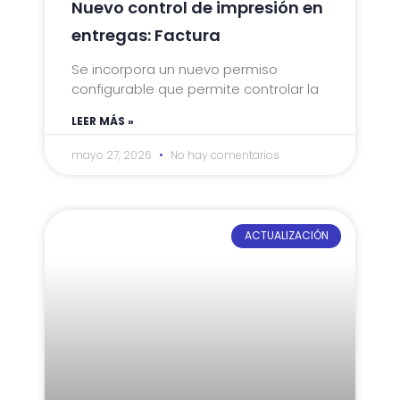
Nuevo control de impresión en
entregas: Factura
Se incorpora un nuevo permiso
configurable que permite controlar la
LEER MÁS »
mayo 27, 2026
No hay comentarios
ACTUALIZACIÓN