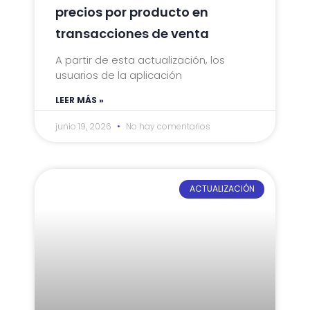
precios por producto en
transacciones de venta
A partir de esta actualización, los
usuarios de la aplicación
LEER MÁS »
junio 19, 2026
No hay comentarios
ACTUALIZACIÓN