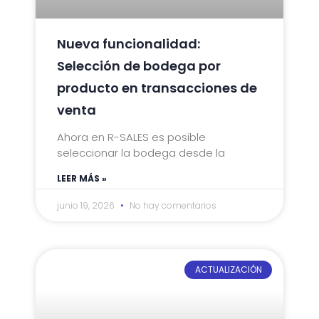
Nueva funcionalidad:
Selección de bodega por
producto en transacciones de
venta
Ahora en R-SALES es posible
seleccionar la bodega desde la
LEER MÁS »
junio 19, 2026
No hay comentarios
ACTUALIZACIÓN