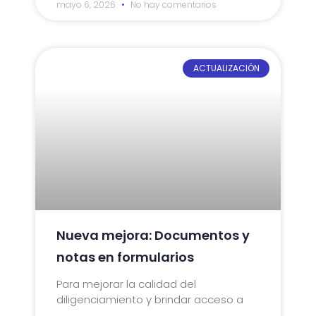
mayo 6, 2026
No hay comentarios
ACTUALIZACIÓN
Nueva mejora: Documentos y
notas en formularios
Para mejorar la calidad del
diligenciamiento y brindar acceso a