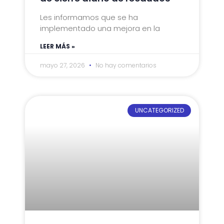
Les informamos que se ha
implementado una mejora en la
LEER MÁS »
mayo 27, 2026
No hay comentarios
UNCATEGORIZED