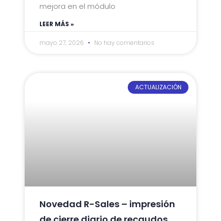
mejora en el módulo
LEER MÁS »
mayo 27, 2026
No hay comentarios
ACTUALIZACIÓN
Novedad R-Sales – impresión
de cierre diario de recaudos