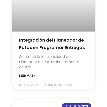
Integración del Planeador de
Rutas en Programar Entregas
Se unificó la funcionalidad del
Planeador de Rutas directamente
dentro
LEER MÁS »
junio 19, 2026
No hay comentarios
ACTUALIZACIÓN