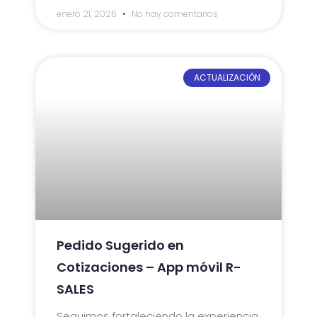
enero 21, 2026
No hay comentarios
ACTUALIZACIÓN
Pedido Sugerido en
Cotizaciones – App móvil R-
SALES
Seguimos fortaleciendo la experiencia