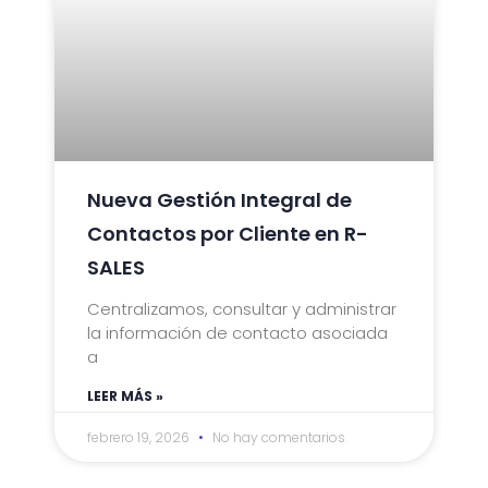
Nueva Gestión Integral de
Contactos por Cliente en R-
SALES
Centralizamos, consultar y administrar
la información de contacto asociada
a
LEER MÁS »
febrero 19, 2026
No hay comentarios