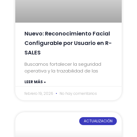
Nuevo: Reconocimiento Facial
Configurable por Usuario en R-
SALES
Buscamos fortalecer la seguridad
operativa y la trazabilidad de las
LEER MÁS »
febrero 19, 2026
No hay comentarios
ACTUALIZACIÓN