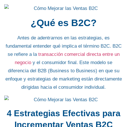
¿Qué es B2C?
Antes de adentrarnos en las estrategias, es
fundamental entender
qué implica el término B2C
. B2C
se refiere a la
transacción comercial directa entre un
negocio
y el consumidor final
. Este modelo se
diferencia del
B2B (Business to Business)
en que su
enfoque y estrategias de marketing están directamente
dirigidas hacia el consumidor individual.
4 Estrategias Efectivas para
Incrementar Ventas B2C