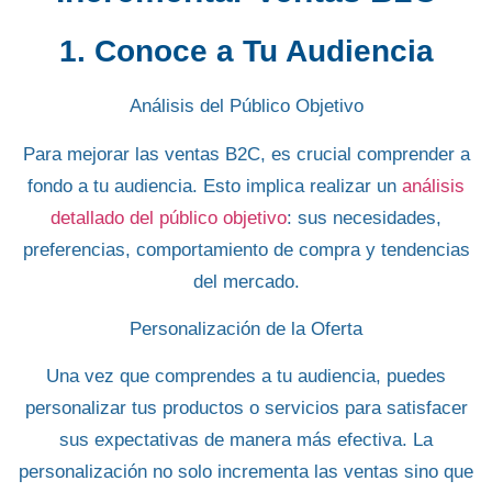
1. Conoce a Tu Audiencia
Análisis del Público Objetivo
Para mejorar las ventas B2C, es crucial
comprender a
fondo a tu audiencia
. Esto implica realizar un
análisis
detallado del público objetivo
: sus necesidades,
preferencias, comportamiento de compra y tendencias
del mercado.
Personalización de la Oferta
Una vez que comprendes a tu audiencia, puedes
personalizar tus productos o servicios
para
satisfacer
sus expectativas
de manera más efectiva. La
personalización no solo incrementa las ventas sino que