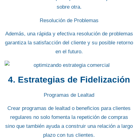
sobre otra.
Resolución de Problemas
Además, una rápida y efectiva resolución de problemas
garantiza la
satisfacción del cliente
y su posible retorno
en el futuro.
4. Estrategias de Fidelización
Programas de Lealtad
Crear programas de lealtad o beneficios para clientes
regulares no solo fomenta la
repetición de compras
sino que también ayuda a construir una relación a largo
plazo con tus clientes.