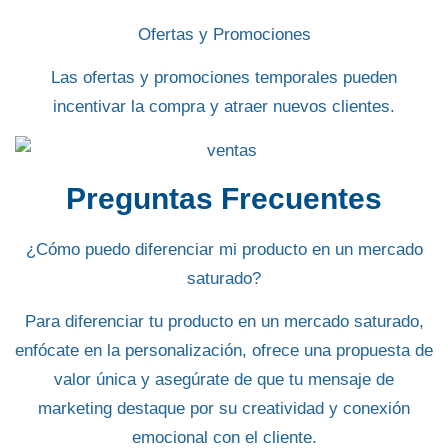
Ofertas y Promociones
Las ofertas y promociones temporales pueden
incentivar la compra y atraer nuevos clientes.
Preguntas Frecuentes
¿Cómo puedo diferenciar mi producto en un mercado
saturado?
Para diferenciar tu producto en un mercado saturado,
enfócate en la personalización, ofrece una propuesta de
valor única y asegúrate de que tu mensaje de
marketing destaque por su creatividad y conexión
emocional con el cliente.