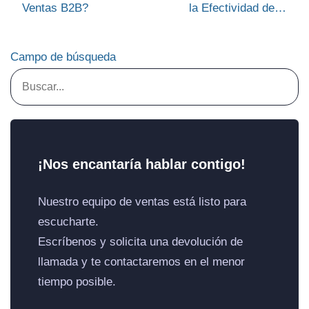
Ventas B2B?
la Efectividad de la
Fuerza de Venta
Campo de búsqueda
¡Nos encantaría hablar contigo!
Nuestro equipo de ventas está listo para
escucharte.
Escríbenos y solicita una devolución de
llamada y te contactaremos en el menor
tiempo posible.