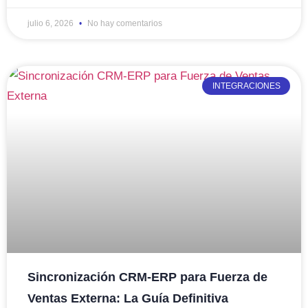
julio 6, 2026
No hay comentarios
INTEGRACIONES
Sincronización CRM-ERP para Fuerza de
Ventas Externa: La Guía Definitiva