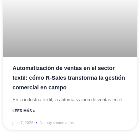
Automatización de ventas en el sector
textil: cómo R-Sales transforma la gestión
comercial en campo
En la industria textil, la automatización de ventas en el
LEER MÁS »
julio 7, 2026
No hay comentarios