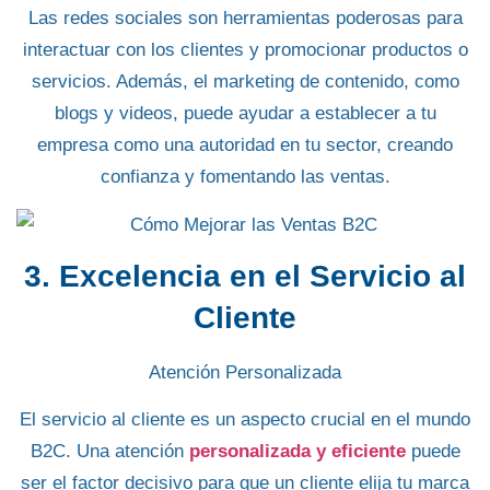
Las redes sociales son herramientas poderosas para
interactuar con los
clientes y promocionar productos o
servicios
. Además, el marketing de contenido, como
blogs y videos, puede ayudar a establecer a tu
empresa como una autoridad en tu sector, creando
confianza y fomentando las ventas.
3. Excelencia en el Servicio al
Cliente
Atención Personalizada
El servicio al cliente es un
aspecto crucial en el mundo
B2C
. Una atención
personalizada y eficiente
puede
ser el factor decisivo para que un cliente elija tu marca