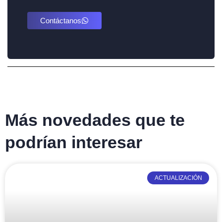
Contáctanos
Más novedades que te
podrían interesar
ACTUALIZACIÓN