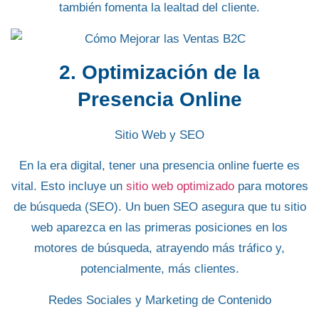
también fomenta la lealtad del cliente.
2. Optimización de la
Presencia Online
Sitio Web y SEO
En la era digital, tener una presencia online fuerte es
vital. Esto incluye un
sitio web optimizado
para
motores
de búsqueda (SEO)
. Un buen SEO asegura que tu
sitio
web aparezca en las primeras posiciones en los
motores de búsqueda
, atrayendo más tráfico y,
potencialmente, más clientes.
Redes Sociales y Marketing de Contenido