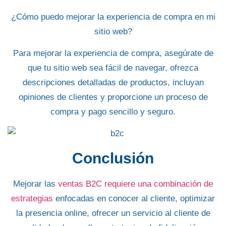
¿Cómo puedo mejorar la experiencia de compra en mi
sitio web?
Para mejorar la experiencia de compra, asegúrate de
que tu sitio web sea fácil de navegar, ofrezca
descripciones detalladas de productos, incluyan
opiniones de clientes y proporcione un proceso de
compra y pago sencillo y seguro.
Conclusión
Mejorar las
ventas B2C requiere una combinación de
estrategias
enfocadas en conocer al cliente,
optimizar
la presencia online
, ofrecer un
servicio al cliente de