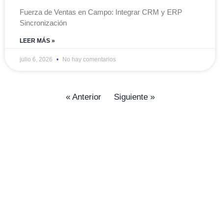
Fuerza de Ventas en Campo: Integrar CRM y ERP
Sincronización
LEER MÁS »
julio 6, 2026
No hay comentarios
« Anterior
Siguiente »