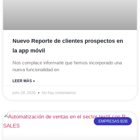
Nuevo Reporte de clientes prospectos en
la app móvil
Nos complace informarle que hemos incorporado una
nueva funcionalidad en
LEER MÁS »
julio 28, 2026
No hay comentarios
EMPRESAS B2B