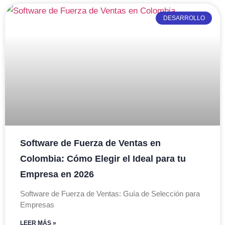
DESARROLLO
Software de Fuerza de Ventas en
Colombia: Cómo Elegir el Ideal para tu
Empresa en 2026
Software de Fuerza de Ventas: Guía de Selección para
Empresas
LEER MÁS »