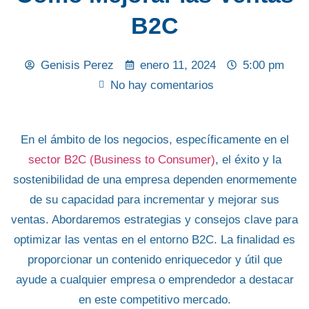
B2C
Genisis Perez
enero 11, 2024
5:00 pm
No hay comentarios
En el ámbito de los negocios, específicamente en el
sector B2C (Business to Consumer)
, el
éxito
y la
sostenibilidad de una empresa
dependen enormemente
de su capacidad para
incrementar y mejorar sus
ventas
. Abordaremos
estrategias y consejos
clave para
optimizar las
ventas en el entorno B2C
. La finalidad es
proporcionar un
contenido enriquecedor y útil
que
ayude a cualquier empresa o emprendedor a destacar
en este competitivo mercado.