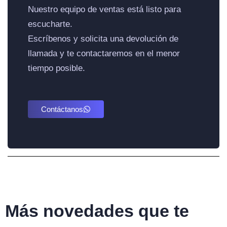
Nuestro equipo de ventas está listo para
escucharte.
Escríbenos y solicita una devolución de
llamada y te contactaremos en el menor
tiempo posible.
Contáctanos
Más novedades que te