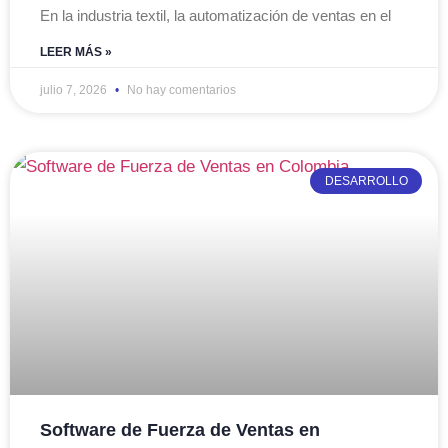
En la industria textil, la automatización de ventas en el
LEER MÁS »
julio 7, 2026
No hay comentarios
DESARROLLO
Software de Fuerza de Ventas en