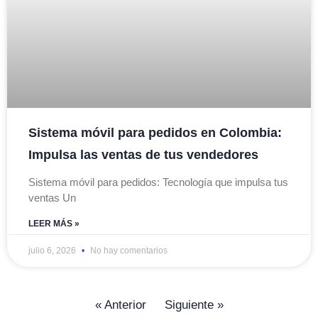
Sistema móvil para pedidos en Colombia:
Impulsa las ventas de tus vendedores
Sistema móvil para pedidos: Tecnología que impulsa tus
ventas Un
LEER MÁS »
julio 6, 2026
No hay comentarios
« Anterior
Siguiente »