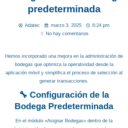
predeterminada
Adatec
marzo 3, 2025
6:24 pm
No hay comentarios
Hemos incorporado una mejora en la administración de
bodegas que optimiza la operatividad desde la
aplicación móvil y simplifica el proceso de selección al
generar transacciones.
🔧 Configuración de la
Bodega Predeterminada
En el módulo
«Asignar Bodegas»
dentro de la