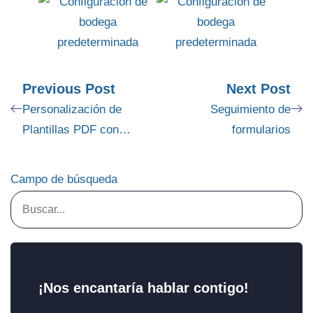
Previous Post
Next Post
Personalización de
Seguimiento de
Plantillas PDF con
formularios
Imágenes de Productos
Campo de búsqueda
¡Nos encantaría hablar contigo!