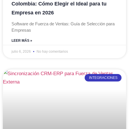
Colombia: Cómo Elegir el Ideal para tu
Empresa en 2026
Software de Fuerza de Ventas: Guía de Selección para
Empresas
LEER MÁS »
julio 6, 2026
No hay comentarios
INTEGRACIONES