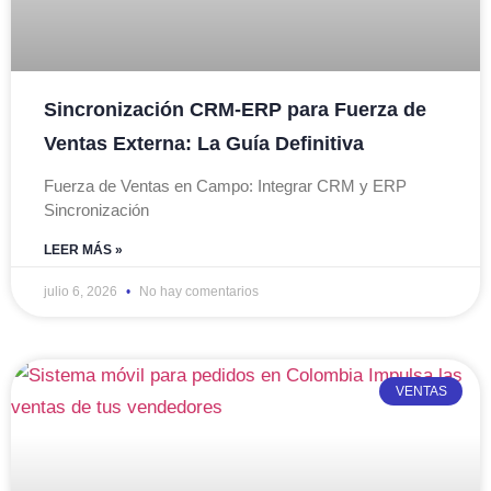
Sincronización CRM-ERP para Fuerza de
Ventas Externa: La Guía Definitiva
Fuerza de Ventas en Campo: Integrar CRM y ERP
Sincronización
LEER MÁS »
julio 6, 2026
No hay comentarios
VENTAS