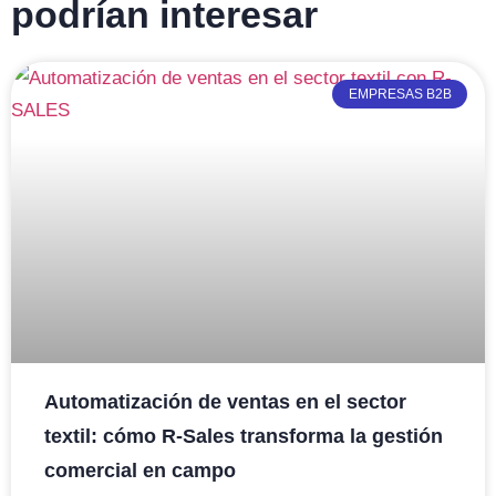
podrían interesar
EMPRESAS B2B
Automatización de ventas en el sector
textil: cómo R-Sales transforma la gestión
comercial en campo