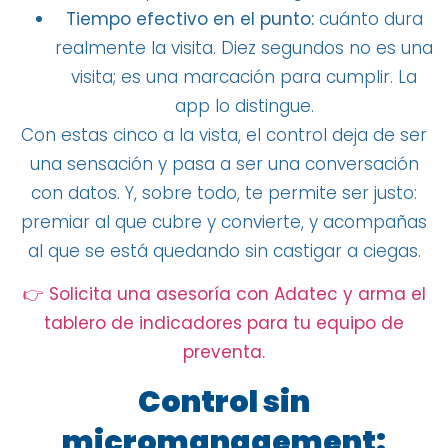
Tiempo efectivo en el punto:
cuánto dura
realmente la visita. Diez segundos no es una
visita; es una marcación para cumplir. La
app lo distingue.
Con estas cinco a la vista, el control deja de ser
una sensación y pasa a ser una conversación
con datos. Y, sobre todo, te permite ser justo:
premiar al que cubre y convierte, y acompañas
al que se está quedando sin castigar a ciegas.
👉 Solicita una asesoría con Adatec y arma el
tablero de indicadores para tu equipo de
preventa.
Control sin
micromanagement: