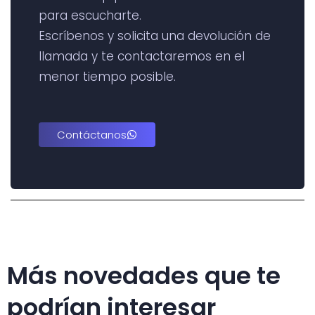
para escucharte.
Escríbenos y solicita una devolución de
llamada y te contactaremos en el
menor tiempo posible.
Contáctanos
Más novedades que te
podrían interesar