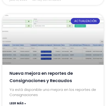
ACTUALIZACIÓN
Nueva mejora en reportes de
Consignaciones y Recaudos
Ya está disponible una mejora en los reportes de
Consignaciones
LEER MÁS »