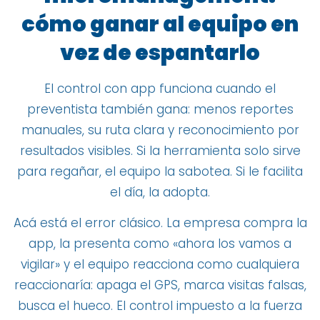
cómo ganar al equipo en
vez de espantarlo
El control con app funciona cuando el
preventista también gana: menos reportes
manuales, su ruta clara y reconocimiento por
resultados visibles. Si la herramienta solo sirve
para regañar, el equipo la sabotea. Si le facilita
el día, la adopta.
Acá está el error clásico. La empresa compra la
app, la presenta como «ahora los vamos a
vigilar» y el equipo reacciona como cualquiera
reaccionaría: apaga el GPS, marca visitas falsas,
busca el hueco. El control impuesto a la fuerza