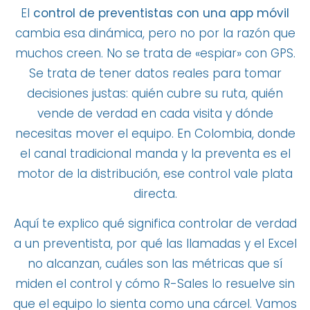
El
control de preventistas con una app móvil
cambia esa dinámica, pero no por la razón que
muchos creen. No se trata de «espiar» con GPS.
Se trata de tener datos reales para tomar
decisiones justas: quién cubre su ruta, quién
vende de verdad en cada visita y dónde
necesitas mover el equipo. En Colombia, donde
el canal tradicional manda y la preventa es el
motor de la distribución, ese control vale plata
directa.
Aquí te explico qué significa controlar de verdad
a un preventista, por qué las llamadas y el Excel
no alcanzan, cuáles son las métricas que sí
miden el control y cómo R-Sales lo resuelve sin
que el equipo lo sienta como una cárcel. Vamos