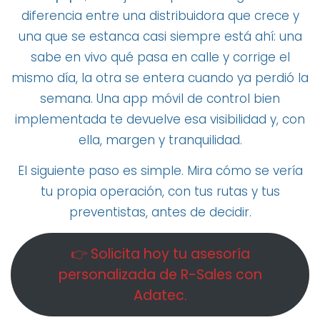
diferencia entre una distribuidora que crece y
una que se estanca casi siempre está ahí: una
sabe en vivo qué pasa en calle y corrige el
mismo día, la otra se entera cuando ya perdió la
semana. Una app móvil de control bien
implementada te devuelve esa visibilidad y, con
ella, margen y tranquilidad.
El siguiente paso es simple. Mira cómo se vería
tu propia operación, con tus rutas y tus
preventistas, antes de decidir.
👉 Solicita hoy tu asesoría
personalizada de R-Sales con
Adatec.