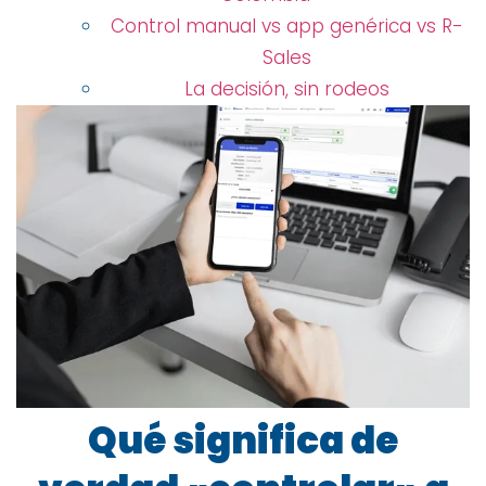
Control manual vs app genérica vs R-
Sales
La decisión, sin rodeos
Qué significa de