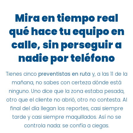
Mira en tiempo real
qué hace tu equipo en
calle, sin perseguir a
nadie por teléfono
Tienes cinco
preventistas en ruta
y, a las 11 de la
mañana, no sabes con certeza dónde está
ninguno. Uno dice que la zona estaba pesada,
otro que el cliente no abrió, otro no contesta. Al
final del día llegan los reportes, casi siempre
tarde y casi siempre maquillados. Así no se
controla nada: se confía a ciegas.