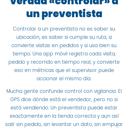
verdad «controlar» a
un preventista
Controlar a un preventista no es saber su
ubicación, es saber si cumple su ruta, si
convierte visitas en pedidos y si usa bien su
tiempo. Una app móvil registra cada visita,
pedido y recorrido en tiempo real, y convierte
eso en métricas que el supervisor puede
accionar el mismo día.
Mucha gente confunde control con vigilancia. El
GPS dice dónde está el vendedor, pero no si
está vendiendo. Un preventista puede estar
exactamente en la tienda correcta y aun así
salir sin pedido, sin levantar un dato, sin empujar