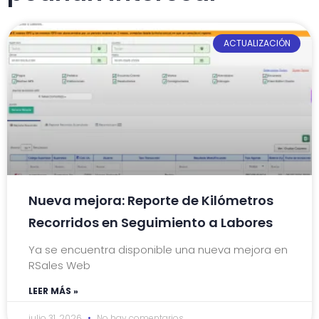
ACTUALIZACIÓN
Nueva mejora: Reporte de Kilómetros
Recorridos en Seguimiento a Labores
Ya se encuentra disponible una nueva mejora en
RSales Web
LEER MÁS »
julio 31, 2026
No hay comentarios