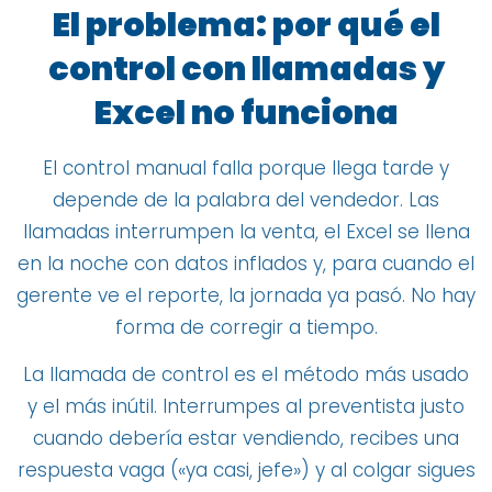
El problema: por qué el
control con llamadas y
Excel no funciona
El control manual falla porque llega tarde y
depende de la palabra del vendedor. Las
llamadas interrumpen la venta, el Excel se llena
en la noche con datos inflados y, para cuando el
gerente ve el reporte, la jornada ya pasó. No hay
forma de corregir a tiempo.
La llamada de control es el método más usado
y el más inútil. Interrumpes al preventista justo
cuando debería estar vendiendo, recibes una
respuesta vaga («ya casi, jefe») y al colgar sigues