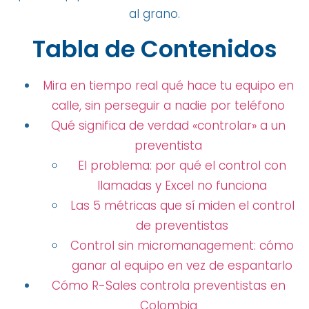
al grano.
Tabla de Contenidos
Mira en tiempo real qué hace tu equipo en
calle, sin perseguir a nadie por teléfono
Qué significa de verdad «controlar» a un
preventista
El problema: por qué el control con
llamadas y Excel no funciona
Las 5 métricas que sí miden el control
de preventistas
Control sin micromanagement: cómo
ganar al equipo en vez de espantarlo
Cómo R-Sales controla preventistas en
Colombia