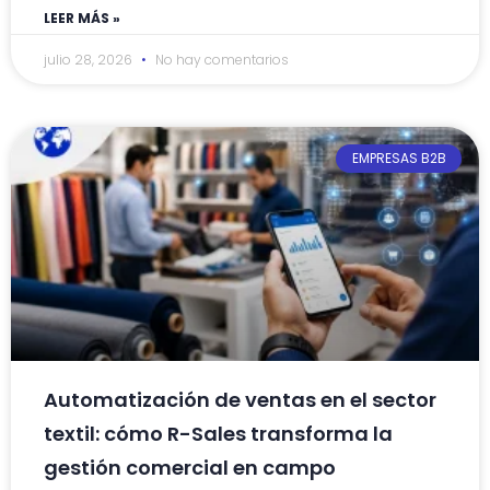
LEER MÁS »
julio 28, 2026
No hay comentarios
EMPRESAS B2B
Automatización de ventas en el sector
textil: cómo R-Sales transforma la
gestión comercial en campo