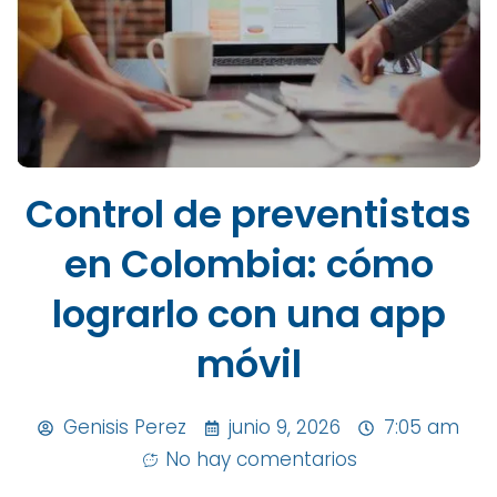
Control de preventistas
en Colombia: cómo
lograrlo con una app
móvil
Genisis Perez
junio 9, 2026
7:05 am
No hay comentarios