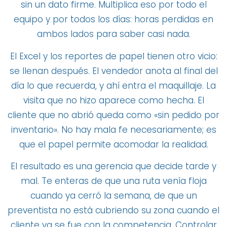
sin un dato firme. Multiplica eso por todo el
equipo y por todos los días: horas perdidas en
ambos lados para saber casi nada.
El Excel y los reportes de papel tienen otro vicio:
se llenan después. El vendedor anota al final del
día lo que recuerda, y ahí entra el maquillaje. La
visita que no hizo aparece como hecha. El
cliente que no abrió queda como «sin pedido por
inventario». No hay mala fe necesariamente; es
que el papel permite acomodar la realidad.
El resultado es una gerencia que decide tarde y
mal. Te enteras de que una ruta venía floja
cuando ya cerró la semana, de que un
preventista no está cubriendo su zona cuando el
cliente ya se fue con la competencia. Controlar