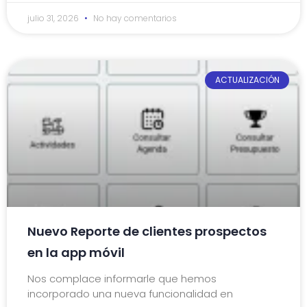
julio 31, 2026
No hay comentarios
ACTUALIZACIÓN
Nuevo Reporte de clientes prospectos
en la app móvil
Nos complace informarle que hemos
incorporado una nueva funcionalidad en