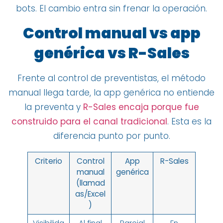
bots. El cambio entra sin frenar la operación.
Control manual vs app
genérica vs R-Sales
Frente al control de preventistas, el método
manual llega tarde, la app genérica no entiende
la preventa y
R-Sales encaja porque fue
construido para el canal tradicional
. Esta es la
diferencia punto por punto.
Criterio
Control
App
R-Sales
manual
genérica
(llamad
as/Excel
)