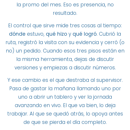
la promo del mes. Eso es presencia, no
resultado.
El control que sirve mide tres cosas al tiempo:
dónde
estuvo,
qué hizo
y
qué logró
. Cubrió la
ruta, registró la visita con su evidencia y cerró (o
no) un pedido. Cuando esos tres pisos están en
la misma herramienta, dejas de discutir
versiones y empiezas a discutir números.
Y ese cambio es el que destraba al supervisor.
Pasa de gastar la mañana llamando uno por
uno a abrir un tablero y ver la jornada
avanzando en vivo. El que va bien, lo deja
trabajar. Al que se quedó atrás, lo apoya antes
de que se pierda el día completo.