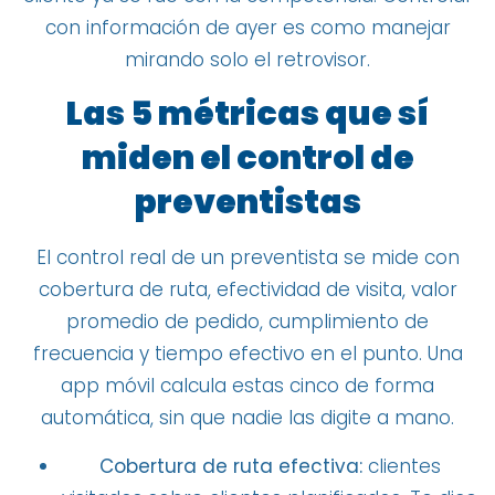
con información de ayer es como manejar
mirando solo el retrovisor.
Las 5 métricas que sí
miden el control de
preventistas
El control real de un preventista se mide con
cobertura de ruta, efectividad de visita, valor
promedio de pedido, cumplimiento de
frecuencia y tiempo efectivo en el punto. Una
app móvil calcula estas cinco de forma
automática, sin que nadie las digite a mano.
Cobertura de ruta efectiva:
clientes