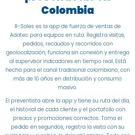
Colombia
R-Sales es la app de fuerza de ventas de
Adatec para equipos en ruta. Registra visitas,
pedidos, recaudos y recorridos con
geolocalización, funciona sin conexión y entrega
al supervisor indicadores en tiempo real. Está
hecha para el canal tradicional colombiano, con
más de 10 años en distribución y consumo
masivo.
El preventista abre la app y tiene su ruta del día,
el historial de cada cliente y el portafolio con
precios y promociones correctos. Toma el
pedido en segundos, registra la visita con su