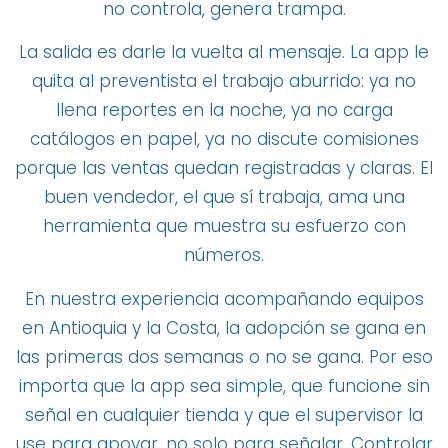
no controla, genera trampa.
La salida es darle la vuelta al mensaje. La app le
quita al preventista el trabajo aburrido: ya no
llena reportes en la noche, ya no carga
catálogos en papel, ya no discute comisiones
porque las ventas quedan registradas y claras. El
buen vendedor, el que sí trabaja, ama una
herramienta que muestra su esfuerzo con
números.
En nuestra experiencia acompañando equipos
en Antioquia y la Costa, la adopción se gana en
las primeras dos semanas o no se gana. Por eso
importa que la app sea simple, que funcione sin
señal en cualquier tienda y que el supervisor la
use para apoyar, no solo para señalar. Controlar