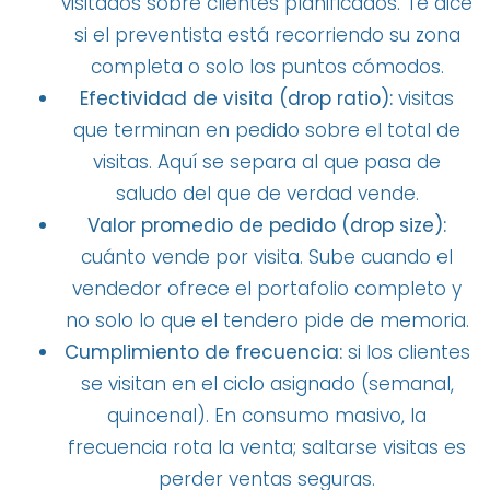
visitados sobre clientes planificados. Te dice
si el preventista está recorriendo su zona
completa o solo los puntos cómodos.
Efectividad de visita (drop ratio):
visitas
que terminan en pedido sobre el total de
visitas. Aquí se separa al que pasa de
saludo del que de verdad vende.
Valor promedio de pedido (drop size):
cuánto vende por visita. Sube cuando el
vendedor ofrece el portafolio completo y
no solo lo que el tendero pide de memoria.
Cumplimiento de frecuencia:
si los clientes
se visitan en el ciclo asignado (semanal,
quincenal). En consumo masivo, la
frecuencia rota la venta; saltarse visitas es
perder ventas seguras.