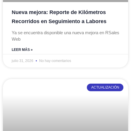
Nueva mejora: Reporte de Kilómetros
Recorridos en Seguimiento a Labores
Ya se encuentra disponible una nueva mejora en RSales
Web
LEER MÁS »
julio 31, 2026
No hay comentarios
ACTUALIZACIÓN