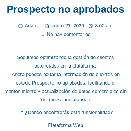
Prospecto no aprobados
Adatec
enero 21, 2026
8:00 am
No hay comentarios
Seguimos optimizando la gestión de clientes
potenciales en la plataforma.
Ahora puedes
editar la información de clientes en
estado Prospecto no aprobados
, facilitando el
mantenimiento y actualización de datos comerciales sin
fricciones innecesarias.
📍
¿Dónde encontrarás esta funcionalidad?
Plataforma Web