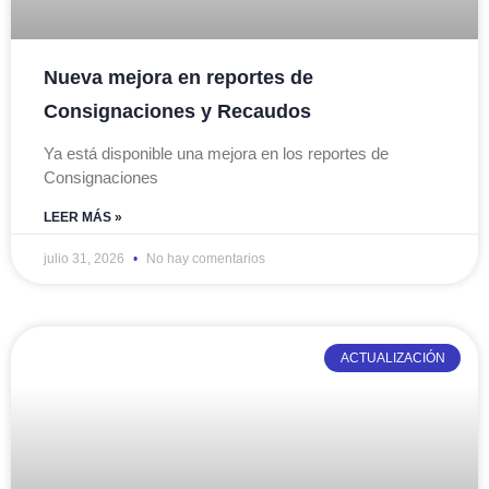
Nueva mejora en reportes de
Consignaciones y Recaudos
Ya está disponible una mejora en los reportes de
Consignaciones
LEER MÁS »
julio 31, 2026
No hay comentarios
ACTUALIZACIÓN