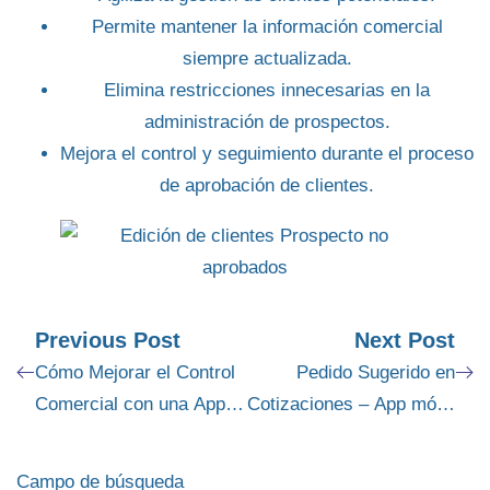
Permite mantener la información comercial
siempre actualizada.
Elimina restricciones innecesarias en la
administración de prospectos.
Mejora el control y seguimiento durante el proceso
de aprobación de clientes.
Previous Post
Next Post
Cómo Mejorar el Control
Pedido Sugerido en
Comercial con una App
Cotizaciones – App móvil
de Ventas Móviles
R-SALES
Campo de búsqueda