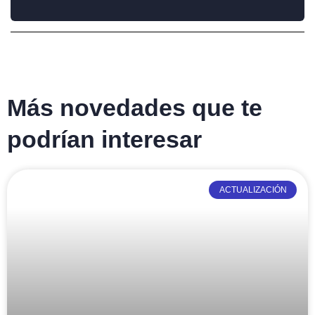
Más novedades que te
podrían interesar
ACTUALIZACIÓN