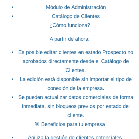
Módulo de
Administración
Catálogo de Clientes
¿Cómo funciona?
A partir de ahora:
Es posible
editar clientes en estado Prospecto no
aprobados
directamente desde el
Catálogo de
Clientes
.
La edición está disponible
sin importar el tipo de
conexión de la empresa
.
Se pueden actualizar datos comerciales de forma
inmediata, sin bloqueos previos por estado del
cliente.
🎯
Beneficios para tu empresa
Agiliza la gestión de clientes potenciales.