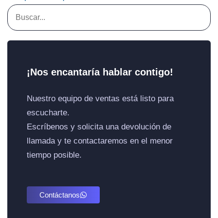
¡Nos encantaría hablar contigo!
Nuestro equipo de ventas está listo para
escucharte.
Escríbenos y solicita una devolución de
llamada y te contactaremos en el menor
tiempo posible.
Contáctanos