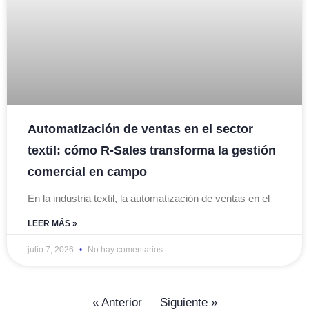
Automatización de ventas en el sector
textil: cómo R-Sales transforma la gestión
comercial en campo
En la industria textil, la automatización de ventas en el
LEER MÁS »
julio 7, 2026
No hay comentarios
« Anterior
Siguiente »