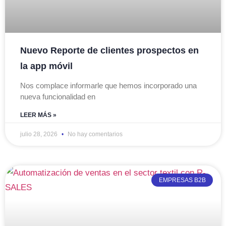
Nuevo Reporte de clientes prospectos en
la app móvil
Nos complace informarle que hemos incorporado una
nueva funcionalidad en
LEER MÁS »
julio 28, 2026
No hay comentarios
EMPRESAS B2B