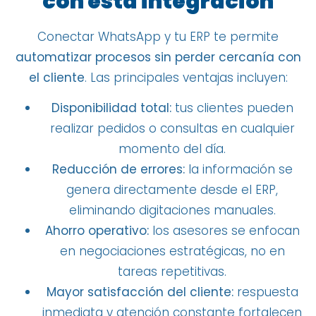
con esta integración
Conectar WhatsApp y tu ERP te permite
automatizar procesos sin perder cercanía con
el cliente
. Las principales ventajas incluyen:
Disponibilidad total:
tus clientes pueden
realizar pedidos o consultas en cualquier
momento del día.
Reducción de errores:
la información se
genera directamente desde el ERP,
eliminando digitaciones manuales.
Ahorro operativo:
los asesores se enfocan
en negociaciones estratégicas, no en
tareas repetitivas.
Mayor satisfacción del cliente:
respuesta
inmediata y atención constante fortalecen