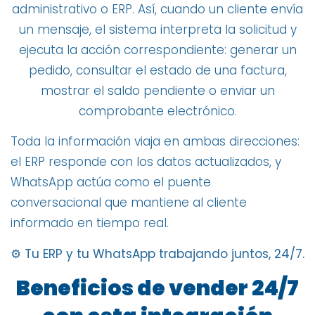
administrativo o ERP. Así, cuando un cliente envía
un mensaje, el sistema interpreta la solicitud y
ejecuta la acción correspondiente: generar un
pedido, consultar el estado de una factura,
mostrar el saldo pendiente o enviar un
comprobante electrónico.
Toda la información viaja en ambas direcciones:
el ERP responde con los datos actualizados, y
WhatsApp actúa como el puente
conversacional que mantiene al cliente
informado en tiempo real.
⚙️
Tu ERP y tu WhatsApp trabajando juntos, 24/7.
Beneficios de vender 24/7