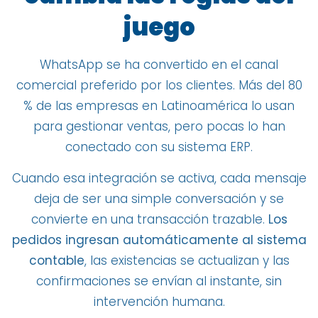
juego
WhatsApp se ha convertido en el canal
comercial preferido por los clientes. Más del 80
% de las empresas en Latinoamérica lo usan
para gestionar ventas, pero pocas lo han
conectado con su sistema ERP.
Cuando esa integración se activa, cada mensaje
deja de ser una simple conversación y se
convierte en una transacción trazable.
Los
pedidos ingresan automáticamente al sistema
contable
, las existencias se actualizan y las
confirmaciones se envían al instante, sin
intervención humana.