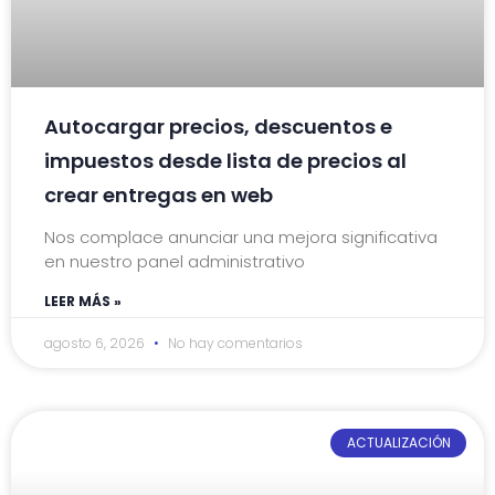
Autocargar precios, descuentos e
impuestos desde lista de precios al
crear entregas en web
Nos complace anunciar una mejora significativa
en nuestro panel administrativo
LEER MÁS »
agosto 6, 2026
No hay comentarios
ACTUALIZACIÓN