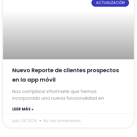
ACTUALIZACIÓN
Nuevo Reporte de clientes prospectos
en la app móvil
Nos complace informarle que hemos
incorporado una nueva funcionalidad en
LEER MÁS »
julio 28, 2026
No hay comentarios