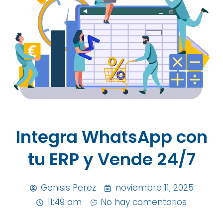
Integra WhatsApp con
tu ERP y Vende 24/7
Genisis Perez
noviembre 11, 2025
11:49 am
No hay comentarios