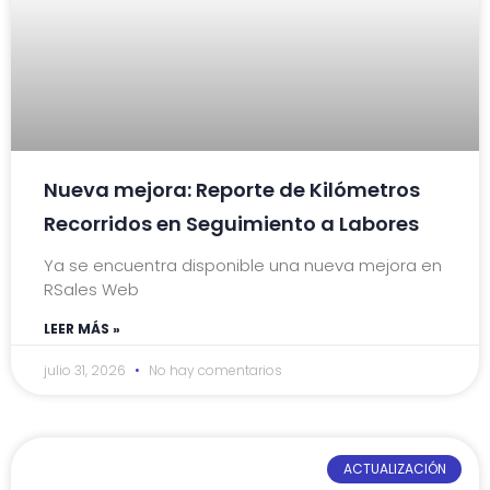
Nueva mejora: Reporte de Kilómetros
Recorridos en Seguimiento a Labores
Ya se encuentra disponible una nueva mejora en
RSales Web
LEER MÁS »
julio 31, 2026
No hay comentarios
ACTUALIZACIÓN