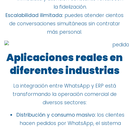
la fidelización.
Escalabilidad ilimitada:
puedes atender cientos
de conversaciones simultáneas sin contratar
más personal.
Aplicaciones reales en
diferentes industrias
La integración entre WhatsApp y ERP está
transformando la operación comercial de
diversos sectores:
Distribución y consumo masivo:
los clientes
hacen pedidos por WhatsApp, el sistema