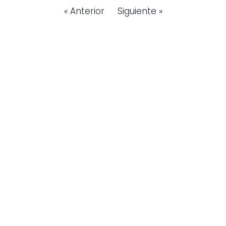
« Anterior
Siguiente »