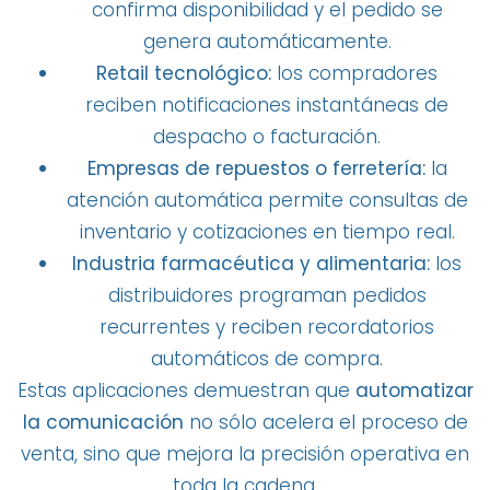
confirma disponibilidad y el pedido se
genera automáticamente.
Retail tecnológico:
los compradores
reciben notificaciones instantáneas de
despacho o facturación.
Empresas de repuestos o ferretería:
la
atención automática permite consultas de
inventario y cotizaciones en tiempo real.
Industria farmacéutica y alimentaria:
los
distribuidores programan pedidos
recurrentes y reciben recordatorios
automáticos de compra.
Estas aplicaciones demuestran que
automatizar
la comunicación
no sólo acelera el proceso de
venta, sino que mejora la precisión operativa en
toda la cadena.