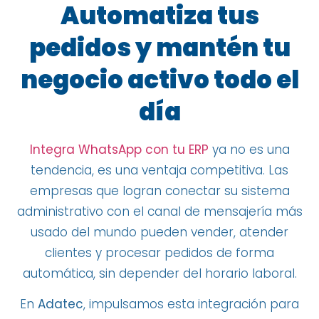
Automatiza tus
pedidos y mantén tu
negocio activo todo el
día
Integra WhatsApp con tu ERP
ya no es una
tendencia, es una ventaja competitiva. Las
empresas que logran conectar su sistema
administrativo con el canal de mensajería más
usado del mundo pueden vender, atender
clientes y procesar pedidos de forma
automática, sin depender del horario laboral.
En
Adatec
, impulsamos esta integración para