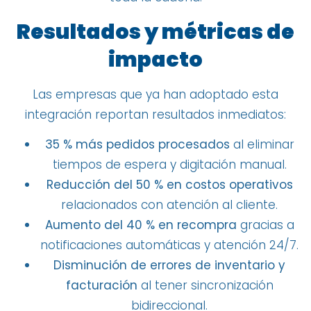
Resultados y métricas de
impacto
Las empresas que ya han adoptado esta
integración reportan resultados inmediatos:
35 % más pedidos procesados
al eliminar
tiempos de espera y digitación manual.
Reducción del 50 % en costos operativos
relacionados con atención al cliente.
Aumento del 40 % en recompra
gracias a
notificaciones automáticas y atención 24/7.
Disminución de errores de inventario y
facturación
al tener sincronización
bidireccional.