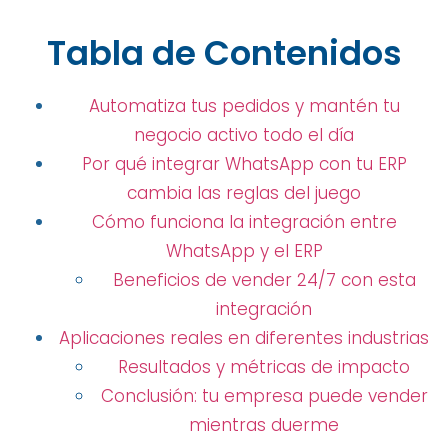
Tabla de Contenidos
Automatiza tus pedidos y mantén tu
negocio activo todo el día
Por qué integrar WhatsApp con tu ERP
cambia las reglas del juego
Cómo funciona la integración entre
WhatsApp y el ERP
Beneficios de vender 24/7 con esta
integración
Aplicaciones reales en diferentes industrias
Resultados y métricas de impacto
Conclusión: tu empresa puede vender
mientras duerme