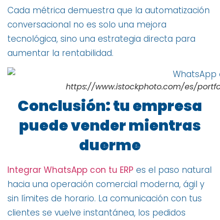
Cada métrica demuestra que la automatización
conversacional no es solo una mejora
tecnológica, sino una estrategia directa para
aumentar la rentabilidad.
https://www.istockphoto.com/es/port
Conclusión: tu empresa
puede vender mientras
duerme
Integrar WhatsApp con tu ERP
es el paso natural
hacia una operación comercial moderna, ágil y
sin límites de horario. La comunicación con tus
clientes se vuelve instantánea, los pedidos