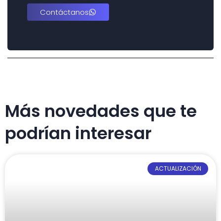
Contáctanos
Más novedades que te
podrían interesar
ACTUALIZACIÓN