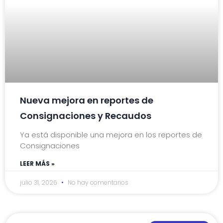
Nueva mejora en reportes de
Consignaciones y Recaudos
Ya está disponible una mejora en los reportes de
Consignaciones
LEER MÁS »
julio 31, 2026
No hay comentarios