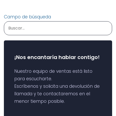
Rápida para Tu Equipo
Tendencias con Datos
Móviles
Campo de búsqueda
¡Nos encantaría hablar contigo!
Nuestro equipo de ventas está listo
para escucharte.
Escríbenos y solicita una devolución de
llamada y te contactaremos en el
menor tiempo posible.