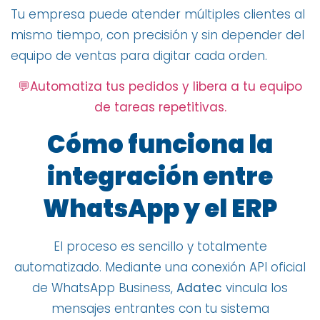
Tu empresa puede atender múltiples clientes al
mismo tiempo, con precisión y sin depender del
equipo de ventas para digitar cada orden.
💬
Automatiza tus pedidos y libera a tu equipo
de tareas repetitivas.
Cómo funciona la
integración entre
WhatsApp y el ERP
El proceso es sencillo y totalmente
automatizado. Mediante una conexión API oficial
de WhatsApp Business,
Adatec
vincula los
mensajes entrantes con tu sistema