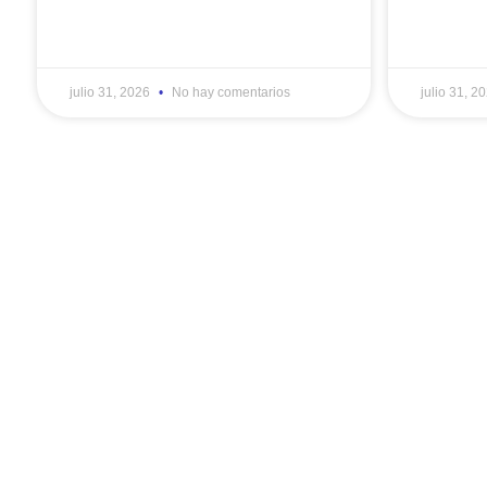
julio 31, 2026
No hay comentarios
julio 31, 2