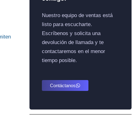
Nuestro equipo de ventas está
listo para escucharte.
Escríbenos y solicita una
miten
devolución de llamada y te
contactaremos en el menor
tiempo posible.
Contáctanos