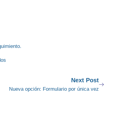
guimiento.
Next Post
Nueva opción: Formulario por única vez