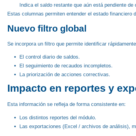
Indica el saldo restante que aún está pendiente de
Estas columnas permiten entender el estado financiero
Nuevo filtro global
Se incorpora un filtro que permite
identificar rápidament
El control diario de saldos.
El seguimiento de recaudos incompletos.
La priorización de acciones correctivas.
Impacto en reportes y exp
Esta información se refleja de forma consistente en:
Los
distintos reportes
del módulo.
Las
exportaciones
(Excel / archivos de análisis), m