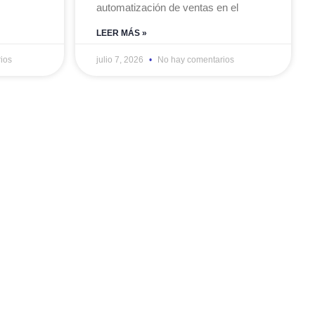
automatización de ventas en el
LEER MÁS »
ios
julio 7, 2026
No hay comentarios