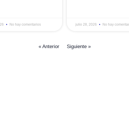
026
No hay comentarios
julio 28, 2026
No hay comentar
« Anterior
Siguiente »