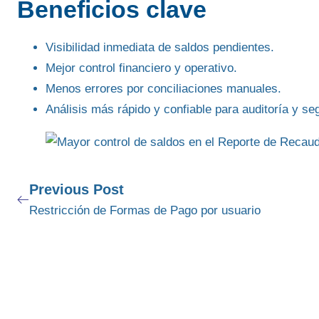
Beneficios clave
Visibilidad inmediata de saldos pendientes.
Mejor control financiero y operativo.
Menos errores por conciliaciones manuales.
Análisis más rápido y confiable para auditoría y se
Previous Post
Restricción de Formas de Pago por usuario