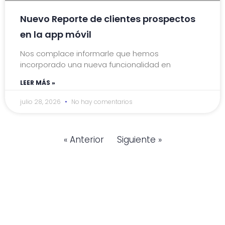
Nuevo Reporte de clientes prospectos
en la app móvil
Nos complace informarle que hemos
incorporado una nueva funcionalidad en
LEER MÁS »
julio 28, 2026
No hay comentarios
« Anterior
Siguiente »