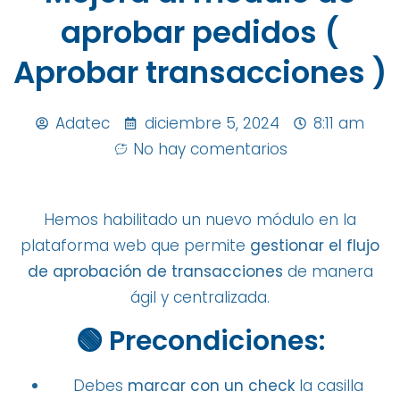
aprobar pedidos (
Aprobar transacciones )
Adatec
diciembre 5, 2024
8:11 am
No hay comentarios
Hemos habilitado un nuevo módulo en la
plataforma web que permite
gestionar el flujo
de aprobación de transacciones
de manera
ágil y centralizada.
🟢 Precondiciones:
Debes
marcar con un check
la casilla