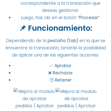
correspondiente a la transacción que
deseas gestionar.
Luego, haz clic en el botón
“Procesar”
.
📌 Funcionamiento:
Dependiendo de la
pestaña (tab)
en la que se
encuentre la transacción, tendrás la posibilidad
de aplicar una de las siguientes acciones:
✅
Aprobar
❌
Rechazar
🕒
Retener