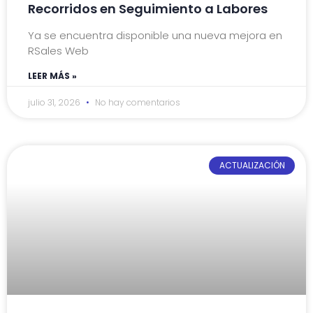
Recorridos en Seguimiento a Labores
Ya se encuentra disponible una nueva mejora en
RSales Web
LEER MÁS »
julio 31, 2026
No hay comentarios
ACTUALIZACIÓN