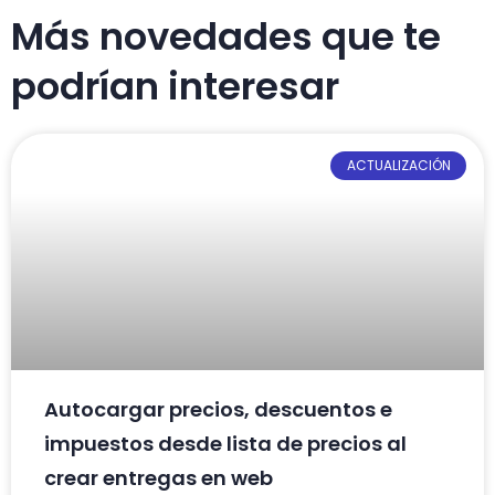
Más novedades que te
podrían interesar
ACTUALIZACIÓN
Autocargar precios, descuentos e
impuestos desde lista de precios al
crear entregas en web