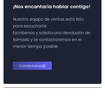
¡Nos encantaría hablar contigo!
Nuestro equipo de ventas está listo
para escucharte.
Escríbenos y solicita una devolución de
llamada y te contactaremos en el
menor tiempo posible.
Contáctanos