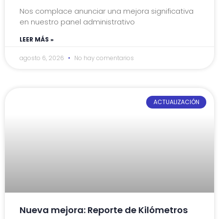
Nos complace anunciar una mejora significativa
en nuestro panel administrativo
LEER MÁS »
agosto 6, 2026
No hay comentarios
ACTUALIZACIÓN
Nueva mejora: Reporte de Kilómetros