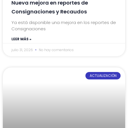
Nueva mejora en reportes de
Consignaciones y Recaudos
Ya está disponible una mejora en los reportes de
Consignaciones
LEER MÁS »
julio 31, 2026
No hay comentarios
ACTUALIZACIÓN