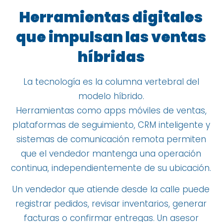
Herramientas digitales
que impulsan las ventas
híbridas
La tecnología es la columna vertebral del
modelo híbrido.
Herramientas como apps móviles de ventas,
plataformas de seguimiento, CRM inteligente y
sistemas de comunicación remota permiten
que el vendedor mantenga una operación
continua, independientemente de su ubicación.
Un vendedor que atiende desde la calle puede
registrar pedidos, revisar inventarios, generar
facturas o confirmar entregas. Un asesor