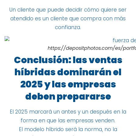
Un cliente que puede decidir cómo quiere ser
atendido es un cliente que compra con más
confianza.
https://depositphotos.com/es/portf
Conclusión: las ventas
híbridas dominarán el
2025 y las empresas
deben prepararse
El 2025 marcará un antes y un después en la
forma en que las empresas venden.
El modelo híbrido será la norma, no la