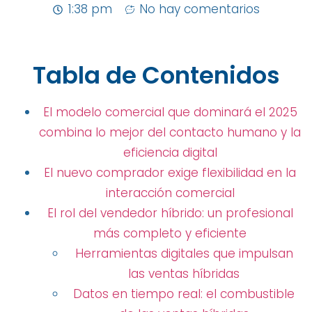
1:38 pm
No hay comentarios
Tabla de Contenidos
El modelo comercial que dominará el 2025
combina lo mejor del contacto humano y la
eficiencia digital
El nuevo comprador exige flexibilidad en la
interacción comercial
El rol del vendedor híbrido: un profesional
más completo y eficiente
Herramientas digitales que impulsan
las ventas híbridas
Datos en tiempo real: el combustible