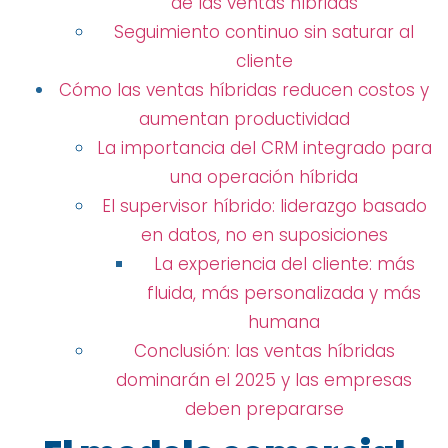
de las ventas híbridas
Seguimiento continuo sin saturar al
cliente
Cómo las ventas híbridas reducen costos y
aumentan productividad
La importancia del CRM integrado para
una operación híbrida
El supervisor híbrido: liderazgo basado
en datos, no en suposiciones
La experiencia del cliente: más
fluida, más personalizada y más
humana
Conclusión: las ventas híbridas
dominarán el 2025 y las empresas
deben prepararse