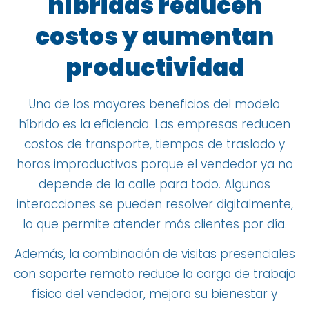
híbridas reducen
costos y aumentan
productividad
Uno de los mayores beneficios del modelo
híbrido es la eficiencia. Las empresas reducen
costos de transporte, tiempos de traslado y
horas improductivas porque el vendedor ya no
depende de la calle para todo. Algunas
interacciones se pueden resolver digitalmente,
lo que permite atender más clientes por día.
Además, la combinación de visitas presenciales
con soporte remoto reduce la carga de trabajo
físico del vendedor, mejora su bienestar y