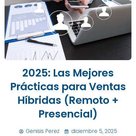
2025: Las Mejores
Prácticas para Ventas
Híbridas (Remoto +
Presencial)
Genisis Perez
diciembre 5, 2025