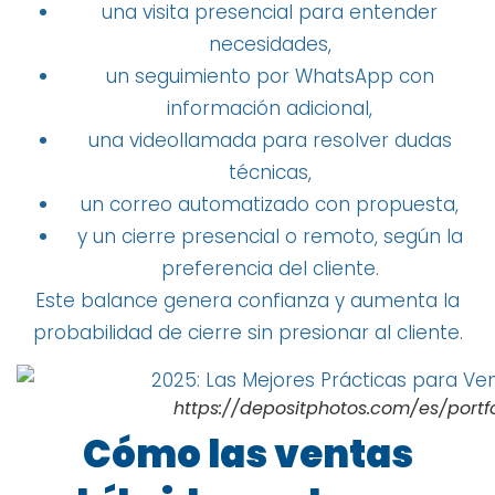
una visita presencial para entender
necesidades,
un seguimiento por WhatsApp con
información adicional,
una videollamada para resolver dudas
técnicas,
un correo automatizado con propuesta,
y un cierre presencial o remoto, según la
preferencia del cliente.
Este balance genera confianza y aumenta la
probabilidad de cierre sin presionar al cliente.
https://depositphotos.com/es/portf
Cómo las ventas