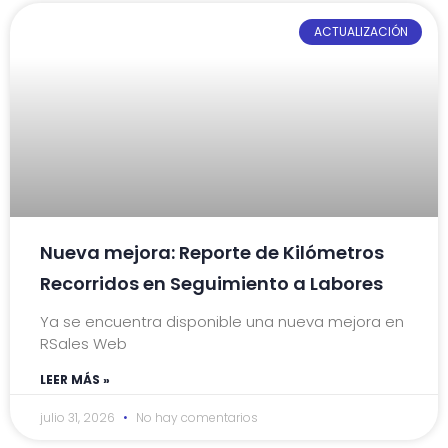
ACTUALIZACIÓN
Nueva mejora: Reporte de Kilómetros
Recorridos en Seguimiento a Labores
Ya se encuentra disponible una nueva mejora en
RSales Web
LEER MÁS »
julio 31, 2026
No hay comentarios