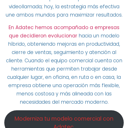
videollamada; hoy, la estrategia más efectiva
une ambos mundos para maximizar resultados.
En Adatec hemos acompañado a empresas
que decidieron evolucionar
hacia un modelo
híbrido, obteniendo mejoras en productividad,
cierre de ventas, seguimiento y atención al
cliente. Cuando el equipo comercial cuenta con
herramientas que permiten trabajar desde
cualquier lugar, en oficina, en ruta o en casa, la
empresa obtiene una operación más flexible,
menos costosa y más alineada con las
necesidades del mercado moderno.
Moderniza tu modelo comercial con
Adatec.