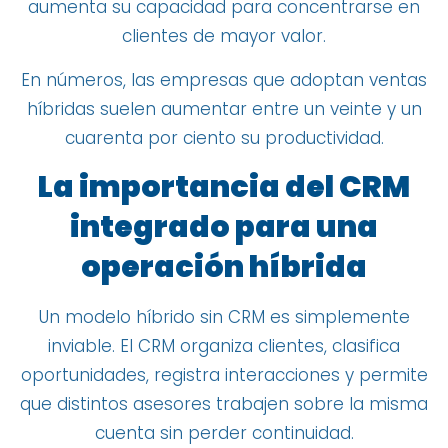
aumenta su capacidad para concentrarse en
clientes de mayor valor.
En números, las empresas que adoptan ventas
híbridas suelen aumentar entre un veinte y un
cuarenta por ciento su productividad.
La importancia del CRM
integrado para una
operación híbrida
Un modelo híbrido sin CRM es simplemente
inviable. El CRM organiza clientes, clasifica
oportunidades, registra interacciones y permite
que distintos asesores trabajen sobre la misma
cuenta sin perder continuidad.