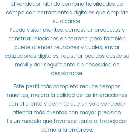
El vendedor híbrido combina habilidades de
campo con herramientas digitales que amplían
su alcance.
Puede visitar clientes, demostrar productos y
construir relaciones en terreno, pero también
puede atender reuniones virtuales, enviar
cotizaciones digitales, registrar pedidos desde su
móvil y dar seguimiento sin necesidad de
desplazarse.
Este perfil más completo reduce tiempos
muertos, mejora la calidad de las interacciones
con el cliente y permite que un solo vendedor
atienda más cuentas con mayor precisión.
Es un modelo que favorece tanto al trabajador
como a la empresa.