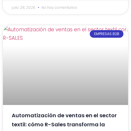
julio 28, 2026
No hay comentarios
EMPRESAS B2B
Automatización de ventas en el sector
textil: cómo R-Sales transforma la