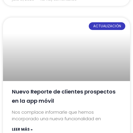
ACTUALIZACIÓN
Nuevo Reporte de clientes prospectos
en la app móvil
Nos complace informarle que hemos
incorporado una nueva funcionalidad en
LEER MÁS »