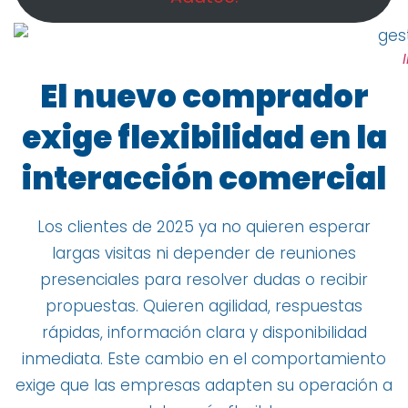
El nuevo comprador
exige flexibilidad en la
interacción comercial
Los clientes de 2025 ya no quieren esperar
largas visitas ni depender de reuniones
presenciales para resolver dudas o recibir
propuestas. Quieren agilidad, respuestas
rápidas, información clara y disponibilidad
inmediata. Este cambio en el comportamiento
exige que las empresas adapten su operación a