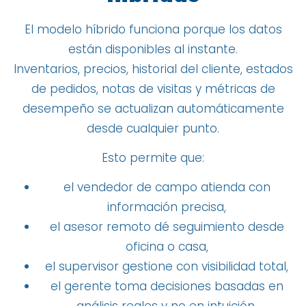
El modelo híbrido funciona porque los datos
están disponibles al instante.
Inventarios, precios, historial del cliente, estados
de pedidos, notas de visitas y métricas de
desempeño se actualizan automáticamente
desde cualquier punto.
Esto permite que:
el vendedor de campo atienda con
información precisa,
el asesor remoto dé seguimiento desde
oficina o casa,
el supervisor gestione con visibilidad total,
el gerente toma decisiones basadas en