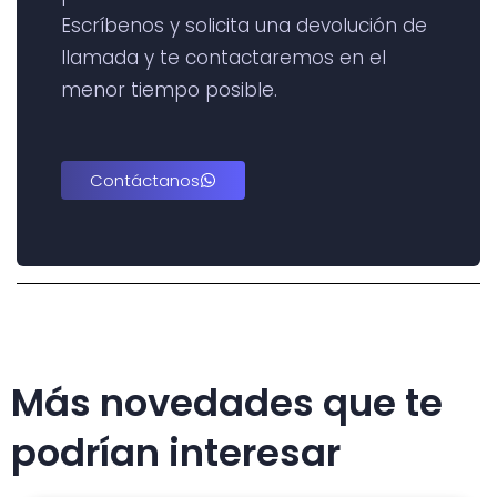
Escríbenos y solicita una devolución de
llamada y te contactaremos en el
menor tiempo posible.
Contáctanos
Más novedades que te
podrían interesar