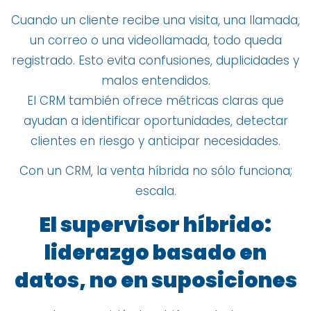
Cuando un cliente recibe una visita, una llamada,
un correo o una videollamada, todo queda
registrado. Esto evita confusiones, duplicidades y
malos entendidos.
El CRM también ofrece métricas claras que
ayudan a identificar oportunidades, detectar
clientes en riesgo y anticipar necesidades.
Con un CRM, la venta híbrida no sólo funciona;
escala.
El supervisor híbrido:
liderazgo basado en
datos, no en suposiciones