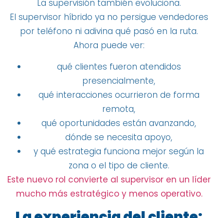
La supervisión también evoluciona.
El supervisor híbrido ya no persigue vendedores
por teléfono ni adivina qué pasó en la ruta.
Ahora puede ver:
qué clientes fueron atendidos
presencialmente,
qué interacciones ocurrieron de forma
remota,
qué oportunidades están avanzando,
dónde se necesita apoyo,
y qué estrategia funciona mejor según la
zona o el tipo de cliente.
Este nuevo rol convierte al supervisor en un líder
mucho más estratégico y menos operativo.
La experiencia del cliente: