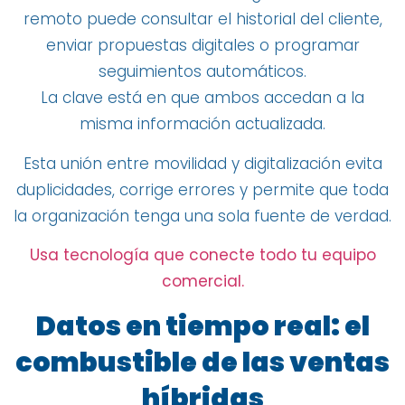
remoto puede consultar el historial del cliente,
enviar propuestas digitales o programar
seguimientos automáticos.
La clave está en que ambos accedan a la
misma información actualizada.
Esta unión entre movilidad y digitalización evita
duplicidades, corrige errores y permite que toda
la organización tenga una sola fuente de verdad.
Usa tecnología que conecte todo tu equipo
comercial.
Datos en tiempo real: el
combustible de las ventas
híbridas