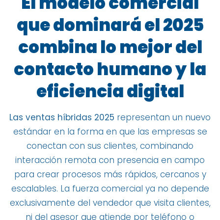
El modelo comercial
que dominará el 2025
combina lo mejor del
contacto humano y la
eficiencia digital
Las ventas híbridas 2025
representan un nuevo
estándar en la forma en que las empresas se
conectan con sus clientes, combinando
interacción remota con presencia en campo
para crear procesos más rápidos, cercanos y
escalables. La fuerza comercial ya no depende
exclusivamente del vendedor que visita clientes,
ni del asesor que atiende por teléfono o