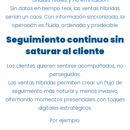
análisis reales y no en intuición.
Sin datos en tiempo real, las ventas híbridas
serían un caos. Con información sincronizada, la
operación es fluida, ordenada y predecible.
Seguimiento continuo sin
saturar al cliente
Los clientes quieren sentirse acompañados, no
perseguidos.
Las ventas híbridas permiten crear un flujo de
seguimiento más natural y menos invasivo,
alternando momentos presenciales con toques
digitales estratégicos.
Por ejemplo: