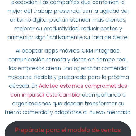
excepción. Las compañías que combinan lo
mejor del trabajo presencial con la agilidad del
entorno digital podrán atender más clientes,
mejorar su productividad, reducir costos y
aumentar significativamente su tasa de cierre.
Al adoptar apps móviles, CRM integrado,
comunicación remota y datos en tiempo real,
las empresas crean una operación comercial
moderna, flexible y preparada para la próxima
década. En
Adatec estamos comprometidos
con impulsar este cambio,
acompañando a
organizaciones que desean transformar su
fuerza comercial y adaptarse al nuevo mercado.
Prepárate para el modelo de ventas