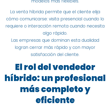
modelos más flexibles.
La venta híbrida permite que el cliente elija
cómo comunicarse: visita presencial cuando lo
requiere o interacción remota cuando necesita
algo rápido.
Las empresas que dominan esta dualidad
logran cerrar más rápido y con mayor
satisfacción del cliente.
El rol del vendedor
híbrido: un profesional
más completo y
eficiente