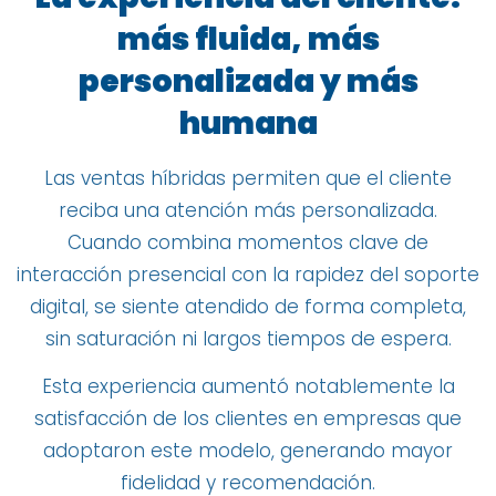
más fluida, más
personalizada y más
humana
Las ventas híbridas permiten que el cliente
reciba una atención más personalizada.
Cuando combina momentos clave de
interacción presencial con la rapidez del soporte
digital, se siente atendido de forma completa,
sin saturación ni largos tiempos de espera.
Esta experiencia aumentó notablemente la
satisfacción de los clientes en empresas que
adoptaron este modelo, generando mayor
fidelidad y recomendación.