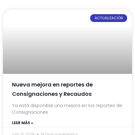
ACTUALIZACIÓN
Nueva mejora en reportes de
Consignaciones y Recaudos
Ya está disponible una mejora en los reportes de
Consignaciones
LEER MÁS »
julio 31, 2026
No hay comentarios