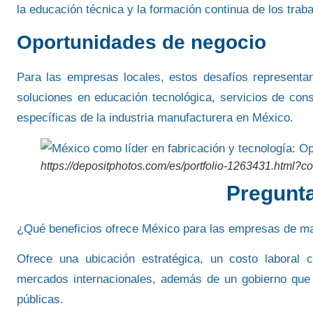
la educación técnica
y la formación continua de los trab
Oportunidades de negocio
Para las empresas locales, estos desafíos represent
soluciones en educación tecnológica
, servicios de con
específicas de la industria manufacturera en México.
https://depositphotos.com/es/portfolio-1263431.html?c
Pregunta
¿Qué beneficios ofrece México para las empresas de ma
Ofrece una ubicación estratégica, un costo laboral c
mercados internacionales, además de un gobierno que a
públicas.