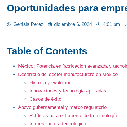
Oportunidades para empre
Genisis Perez
diciembre 6, 2024
4:01 pm
Table of Contents
México: Potencia en fabricación avanzada y tecnol
Desarrollo del sector manufacturero en México
Historia y evolución
Innovaciones y tecnología aplicadas
Casos de éxito
Apoyo gubernamental y marco regulatorio
Políticas para el fomento de la tecnología
Infraestructura tecnológica