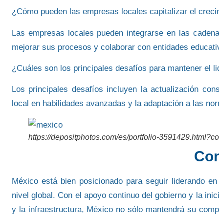
¿Cómo pueden las empresas locales capitalizar el creci
Las empresas locales pueden integrarse en las cadena
mejorar sus procesos y colaborar con entidades educati
¿Cuáles son los principales desafíos para mantener el li
Los principales desafíos incluyen la actualización cons
local en habilidades avanzadas y la adaptación a las no
https://depositphotos.com/es/portfolio-3591429.html?c
Con
México
está bien posicionado para seguir liderando en
nivel global. Con el apoyo continuo del gobierno y la ini
y la infraestructura
,
México
no sólo mantendrá su compe