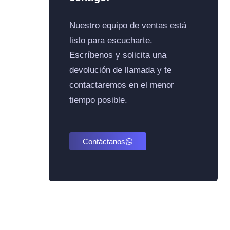
Nuestro equipo de ventas está
listo para escucharte.
Escríbenos y solicita una
devolución de llamada y te
contactaremos en el menor
tiempo posible.
Contáctanos