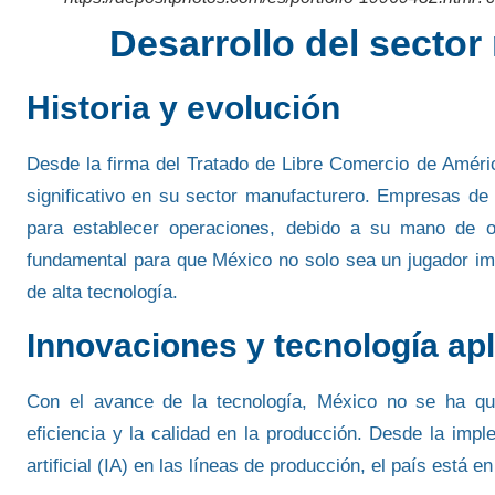
Desarrollo del secto
Historia y evolución
Desde la firma del Tratado de Libre Comercio de Amér
significativo en su sector manufacturero
. Empresas de
para establecer operaciones, debido a su mano de 
fundamental para que México no solo sea un jugador impo
de alta tecnología.
Innovaciones y tecnología ap
Con el avance de la tecnología,
México no se ha qu
eficiencia y la calidad en la producción. Desde la imp
artificial (IA)
en las líneas de producción, el país está en 