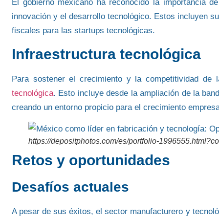
El
gobierno mexicano
ha reconocido la importancia de 
innovación y
el desarrollo tecnológico
. Estos incluyen su
fiscales para las startups tecnológicas.
Infraestructura tecnológica
Para sostener el crecimiento y la competitividad de l
tecnológica
. Esto incluye desde la ampliación de la ba
creando un entorno propicio para el crecimiento empresar
https://depositphotos.com/es/portfolio-1996555.html?c
Retos y oportunidades
Desafíos actuales
A pesar de sus éxitos, el sector manufacturero y
tecnoló