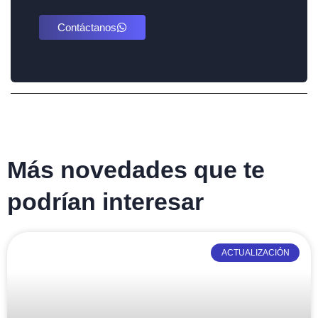
Contáctanos
Más novedades que te
podrían interesar
ACTUALIZACIÓN