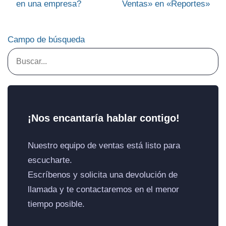
en una empresa?
Ventas» en «Reportes»
Campo de búsqueda
¡Nos encantaría hablar contigo!
Nuestro equipo de ventas está listo para
escucharte.
Escríbenos y solicita una devolución de
llamada y te contactaremos en el menor
tiempo posible.