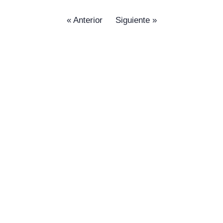
« Anterior
Siguiente »