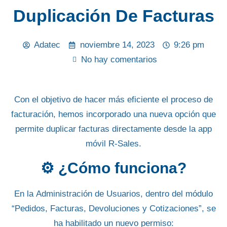
Duplicación De Facturas
Adatec
noviembre 14, 2023
9:26 pm
No hay comentarios
Con el objetivo de hacer más eficiente el proceso de
facturación, hemos incorporado una nueva opción que
permite
duplicar facturas directamente desde la app
móvil R-Sales
.
⚙️ ¿Cómo funciona?
En la
Administración de Usuarios
, dentro del módulo
“Pedidos, Facturas, Devoluciones y Cotizaciones”
, se
ha habilitado un nuevo permiso: