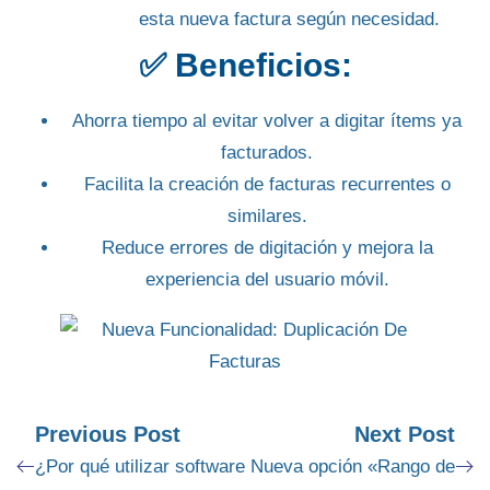
esta nueva factura según necesidad.
✅ Beneficios:
Ahorra tiempo al evitar volver a digitar ítems ya
facturados.
Facilita la creación de facturas recurrentes o
similares.
Reduce errores de digitación y mejora la
experiencia del usuario móvil.
Previous Post
Next Post
¿Por qué utilizar software
Nueva opción «Rango de