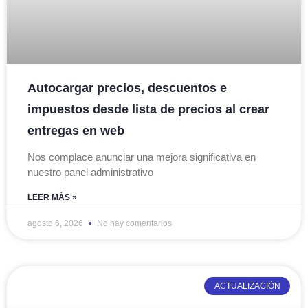
Autocargar precios, descuentos e
impuestos desde lista de precios al crear
entregas en web
Nos complace anunciar una mejora significativa en
nuestro panel administrativo
LEER MÁS »
agosto 6, 2026
No hay comentarios
ACTUALIZACIÓN