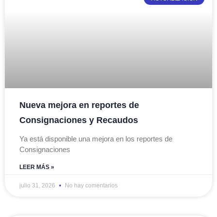
Nueva mejora en reportes de
Consignaciones y Recaudos
Ya está disponible una mejora en los reportes de
Consignaciones
LEER MÁS »
julio 31, 2026
No hay comentarios