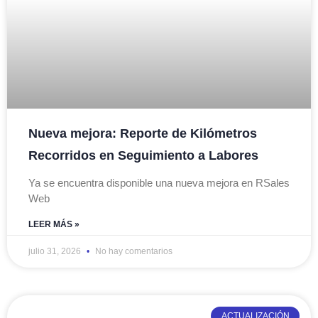
Nueva mejora: Reporte de Kilómetros
Recorridos en Seguimiento a Labores
Ya se encuentra disponible una nueva mejora en RSales
Web
LEER MÁS »
julio 31, 2026
No hay comentarios
ACTUALIZACIÓN