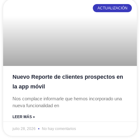
ACTUALIZACIÓN
Nuevo Reporte de clientes prospectos en
la app móvil
Nos complace informarle que hemos incorporado una
nueva funcionalidad en
LEER MÁS »
julio 28, 2026
No hay comentarios