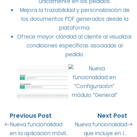
únicamente en los pedidos.
Mejora la trazabilidad y personalización de
los documentos PDF generados desde la
plataforma.
Ofrece mayor claridad al cliente al visualizar
condiciones específicas asociadas al
pedido.
Previous Post
Next Post
Nueva funcionalidad
Nueva funcionalidad
en la aplicación móvil
que incluye en la