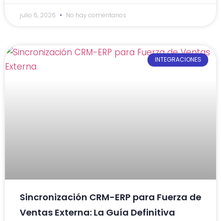
julio 6, 2026
No hay comentarios
INTEGRACIONES
Sincronización CRM-ERP para Fuerza de
Ventas Externa: La Guía Definitiva