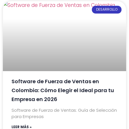
DESARROLLO
Software de Fuerza de Ventas en
Colombia: Cómo Elegir el Ideal para tu
Empresa en 2026
Software de Fuerza de Ventas: Guía de Selección
para Empresas
LEER MÁS »