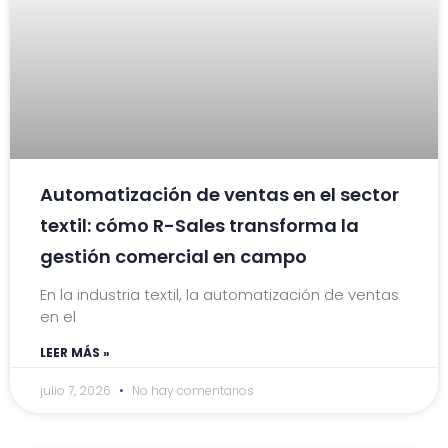
Automatización de ventas en el sector
textil: cómo R-Sales transforma la
gestión comercial en campo
En la industria textil, la automatización de ventas
en el
LEER MÁS »
julio 7, 2026
No hay comentarios