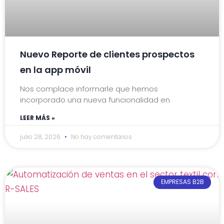
Nuevo Reporte de clientes prospectos
en la app móvil
Nos complace informarle que hemos
incorporado una nueva funcionalidad en
LEER MÁS »
julio 28, 2026
No hay comentarios
EMPRESAS B2B