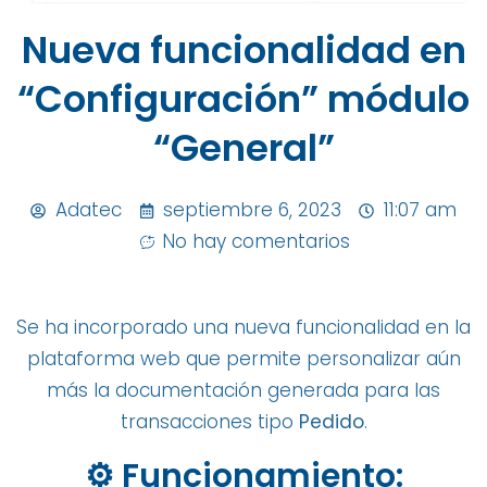
Nueva funcionalidad en
“Configuración” módulo
“General”
Adatec
septiembre 6, 2023
11:07 am
No hay comentarios
Se ha incorporado una nueva funcionalidad en la
plataforma web que permite personalizar aún
más la documentación generada para las
transacciones tipo
Pedido
.
⚙️ Funcionamiento: