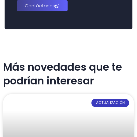
Contáctanos
Más novedades que te
podrían interesar
ACTUALIZACIÓN