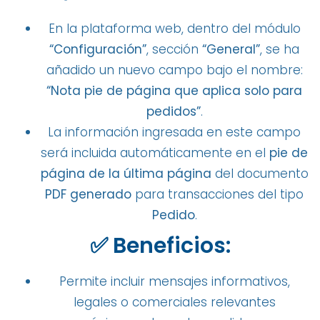
En la plataforma web, dentro del módulo
“Configuración”
, sección
“General”
, se ha
añadido un nuevo campo bajo el nombre:
“Nota pie de página que aplica solo para
pedidos”
.
La información ingresada en este campo
será incluida automáticamente en el
pie de
página de la última página
del documento
PDF generado
para transacciones del tipo
Pedido
.
✅ Beneficios:
Permite incluir mensajes informativos,
legales o comerciales relevantes