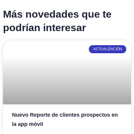
Más novedades que te
podrían interesar
ACTUALIZACIÓN
Nuevo Reporte de clientes prospectos en
la app móvil