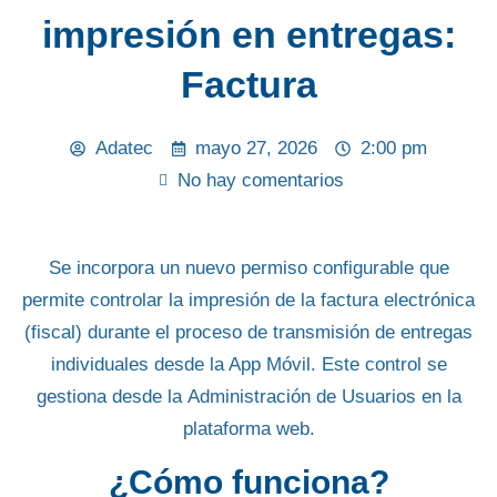
impresión en entregas:
Factura
Adatec
mayo 27, 2026
2:00 pm
No hay comentarios
Se incorpora un
nuevo permiso configurable
que
permite controlar la impresión de la
factura electrónica
(fiscal)
durante el proceso de transmisión de entregas
individuales desde la App Móvil. Este control se
gestiona desde la
Administración de Usuarios
en la
plataforma web.
¿Cómo funciona?