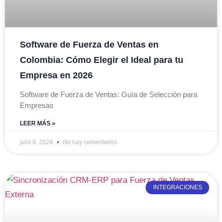
Software de Fuerza de Ventas en
Colombia: Cómo Elegir el Ideal para tu
Empresa en 2026
Software de Fuerza de Ventas: Guía de Selección para
Empresas
LEER MÁS »
julio 6, 2026
No hay comentarios
INTEGRACIONES