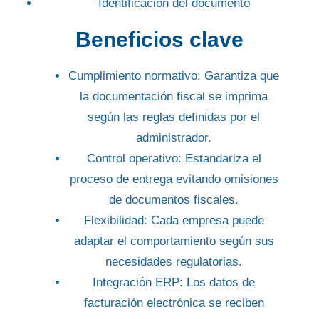
Identificación del documento
Beneficios clave
Cumplimiento normativo:
Garantiza que
la documentación fiscal se imprima
según las reglas definidas por el
administrador.
Control operativo:
Estandariza el
proceso de entrega evitando omisiones
de documentos fiscales.
Flexibilidad:
Cada empresa puede
adaptar el comportamiento según sus
necesidades regulatorias.
Integración ERP:
Los datos de
facturación electrónica se reciben