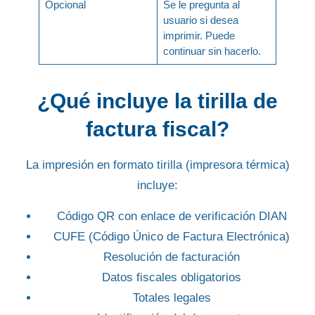
Opcional
Se le pregunta al
usuario si desea
imprimir. Puede
continuar sin hacerlo.
¿Qué incluye la tirilla de
factura fiscal?
La impresión en formato tirilla (impresora térmica)
incluye:
Código QR
con enlace de verificación DIAN
CUFE
(Código Único de Factura Electrónica)
Resolución de facturación
Datos fiscales obligatorios
Totales legales