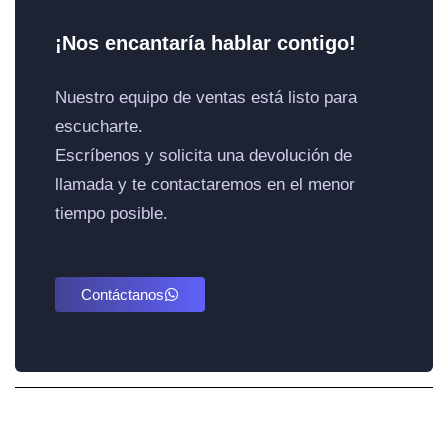
¡Nos encantaría hablar contigo!
Nuestro equipo de ventas está listo para
escucharte.
Escríbenos y solicita una devolución de
llamada y te contactaremos en el menor
tiempo posible.
Contáctanos