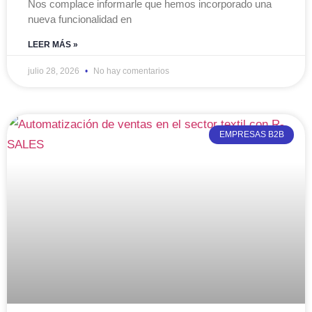
Nos complace informarle que hemos incorporado una
nueva funcionalidad en
LEER MÁS »
julio 28, 2026
No hay comentarios
EMPRESAS B2B