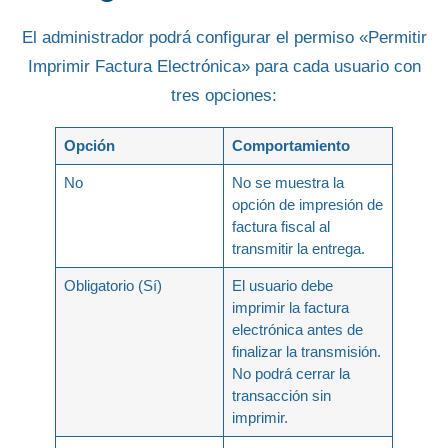
El administrador podrá configurar el permiso
«Permitir
Imprimir Factura Electrónica»
para cada usuario con
tres opciones:
Opción
Comportamiento
No
No se muestra la
opción de impresión de
factura fiscal al
transmitir la entrega.
Obligatorio (Sí)
El usuario
debe
imprimir la factura
electrónica antes de
finalizar la transmisión.
No podrá cerrar la
transacción sin
imprimir.