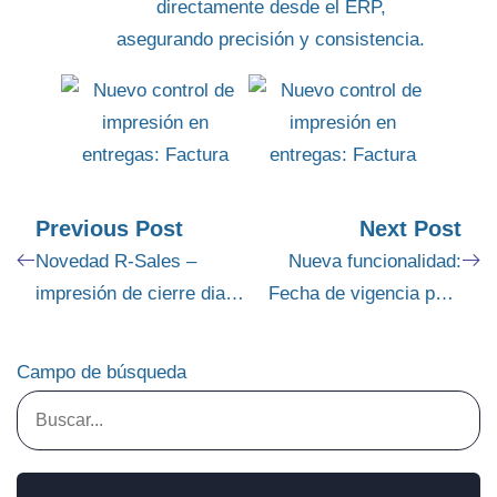
directamente desde el ERP,
asegurando precisión y consistencia.
Previous Post
Next Post
Novedad R-Sales –
Nueva funcionalidad:
impresión de cierre diario
Fecha de vigencia para
de recaudos
enlaces personalizados
Campo de búsqueda