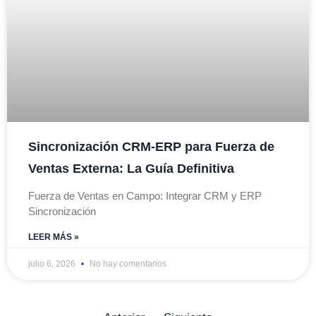
Sincronización CRM-ERP para Fuerza de
Ventas Externa: La Guía Definitiva
Fuerza de Ventas en Campo: Integrar CRM y ERP
Sincronización
LEER MÁS »
julio 6, 2026
No hay comentarios