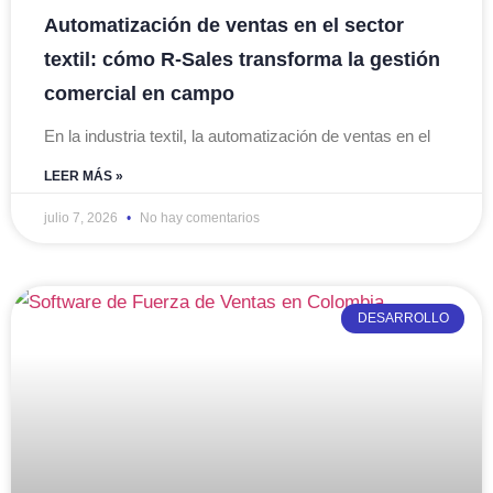
Automatización de ventas en el sector
textil: cómo R-Sales transforma la gestión
comercial en campo
En la industria textil, la automatización de ventas en el
LEER MÁS »
julio 7, 2026
No hay comentarios
DESARROLLO