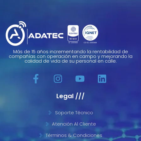
Más de 15 años incrementando la rentabilidad de
compañías con operación en campo y mejorando la
calidad de vida de su personal en calle.
Legal ///
Soporte Técnico
Atención Al Cliente
Términos & Condiciones