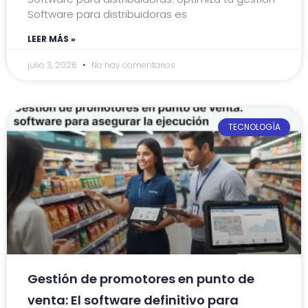
Software para distribuidoras es
LEER MÁS »
julio 3, 2026
No hay comentarios
TECNOLOGÍA
Gestión de promotores en punto de
venta: El software definitivo para