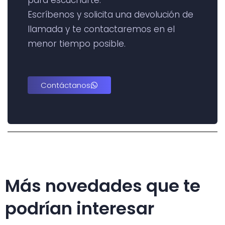
para escucharte.
Escríbenos y solicita una devolución de
llamada y te contactaremos en el
menor tiempo posible.
Contáctanos
Más novedades que te
podrían interesar