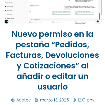
Nuevo permiso en la
pestaña “Pedidos,
Facturas, Devoluciones
y Cotizaciones” al
añadir o editar un
usuario
Adatec
marzo 13, 2025
12:01 pm