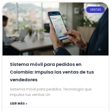
VENTAS
Sistema móvil para pedidos en
Colombia: Impulsa las ventas de tus
vendedores
Sistema móvil para pedidos: Tecnología que
impulsa tus ventas Un
LEER MÁS »