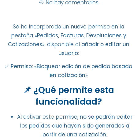
No hay comentarios
Se ha incorporado un nuevo permiso en la
pestaña
«Pedidos, Facturas, Devoluciones y
Cotizaciones»
, disponible al
añadir o editar un
usuario
:
✅
Permiso: «Bloquear edición de pedido basado
en cotización»
📌 ¿Qué permite esta
funcionalidad?
Al activar este permiso,
no se podrán editar
los pedidos que hayan sido generados a
partir de una cotización
.