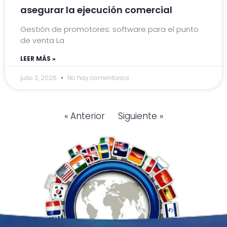
asegurar la ejecución comercial
Gestión de promotores: software para el punto
de venta La
LEER MÁS »
julio 3, 2026
No hay comentarios
« Anterior
Siguiente »