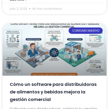
julio 3, 2026
No hay comentarios
CONSUMO MASIVO
Cómo un software para distribuidoras
de alimentos y bebidas mejora la
gestión comercial
Software para distribuidoras: optimiza tu gestión