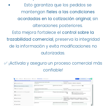
Esto garantiza que los pedidos se
mantengan
fieles a las condiciones
acordadas en la cotización original
, sin
alteraciones posteriores.
Esta mejora fortalece el
control sobre la
trazabilidad comercial
, preserva la integridad
de la información y evita modificaciones no
autorizadas.
✅ ¡Actívala y asegura un proceso comercial más
confiable!