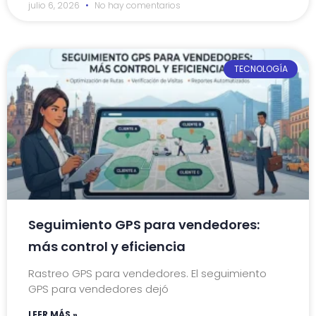
julio 6, 2026
No hay comentarios
TECNOLOGÍA
Seguimiento GPS para vendedores:
más control y eficiencia
Rastreo GPS para vendedores. El seguimiento
GPS para vendedores dejó
LEER MÁS »