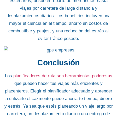
escenarios,
desde el reparto de mercancías hasta
viajes por carretera de larga distancia
y
desplazamientos diarios
. Los beneficios incluyen una
mayor eficiencia en el tiempo, ahorro en costos de
combustible y peajes, y una reducción del estrés al
evitar tráfico pesado.
Conclusión
Los
planificadores de ruta son herramientas poderosas
que pueden hacer tus viajes más eficientes y
placenteros. Elegir el
planificador adecuado y aprender
a utilizarlo
eficazmente puede
ahorrarte tiempo
,
dinero
y
estrés
. Ya sea que estés planeando un viaje largo por
carretera, un desplazamiento diario o
una entrega de