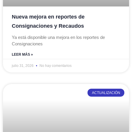
Nueva mejora en reportes de
Consignaciones y Recaudos
Ya está disponible una mejora en los reportes de
Consignaciones
LEER MÁS »
julio 31, 2026
No hay comentarios
ACTUALIZACIÓN