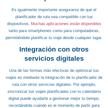
Es igualmente importante
asegurarse de que el
planificador de ruta sea compatible
con tus
dispositivos.
Muchas aplicaciones están disponibles
tanto para smartphones como para computadoras,
permitiéndote planificar tu viaje desde cualquier lugar.
Integración con otros
servicios digitales
Una de las formas
más efectivas de optimizar tus
viajes
es mediante la integración de tu
planificador de
ruta con otros servicios digitales
. Por ejemplo,
sincronizar tus viajes planificados con tu calendario
digital puede ayudarte a
gestionar mejor tu tiempo,
recordándote cuándo es el momento de partir para