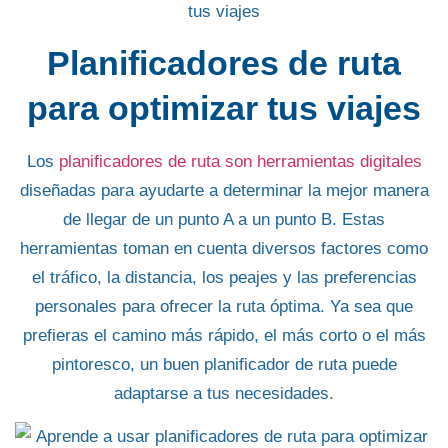
Planificadores de ruta
para optimizar tus viajes
Los
planificadores de ruta son herramientas digitales
diseñadas para ayudarte a determinar la mejor manera
de
llegar de un punto A a un punto B
. Estas
herramientas toman en cuenta diversos factores como
el
tráfico
,
la distancia,
los
peajes
y las
preferencias
personales
para ofrecer la ruta óptima.
Ya sea que
prefieras el camino más rápido
, el más corto o el más
pintoresco, un buen planificador de ruta puede
adaptarse a tus necesidades.