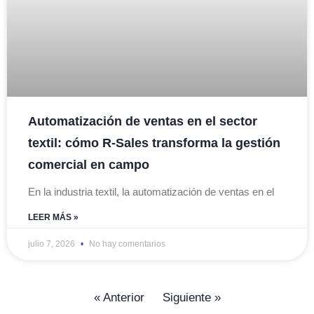
Automatización de ventas en el sector
textil: cómo R-Sales transforma la gestión
comercial en campo
En la industria textil, la automatización de ventas en el
LEER MÁS »
julio 7, 2026
No hay comentarios
« Anterior
Siguiente »