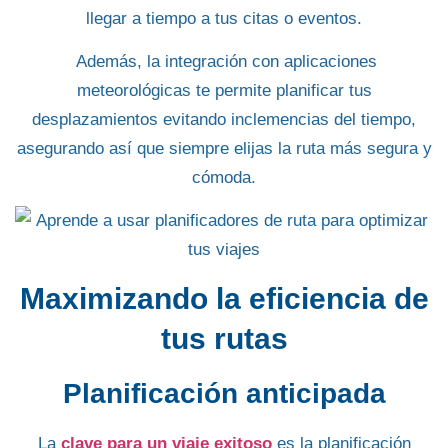
llegar a tiempo a tus citas o eventos.
Además, la
integración con aplicaciones
meteorológicas
te permite planificar tus
desplazamientos evitando inclemencias del tiempo,
asegurando así que siempre elijas la ruta más segura y
cómoda.
Maximizando la eficiencia de
tus rutas
Planificación anticipada
La
clave para un viaje exitoso
es la planificación