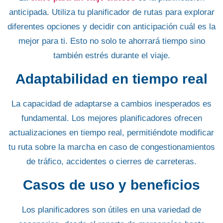
anticipada.
Utiliza tu planificador de rutas para explorar
diferentes opciones
y decidir con anticipación cuál es la
mejor para ti. Esto no solo te ahorrará tiempo sino
también estrés durante el viaje.
Adaptabilidad en tiempo real
La capacidad de adaptarse a cambios inesperados es
fundamental. Los
mejores planificadores ofrecen
actualizaciones en tiempo real,
permitiéndote modificar
tu ruta sobre la marcha en caso de congestionamientos
de tráfico, accidentes o cierres de carreteras.
Casos de uso y beneficios
Los planificadores son útiles en una variedad de