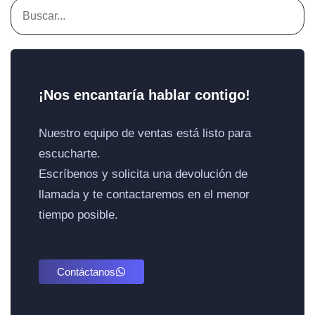
¡Nos encantaría hablar contigo!
Nuestro equipo de ventas está listo para
escucharte.
Escríbenos y solicita una devolución de
llamada y te contactaremos en el menor
tiempo posible.
Contáctanos