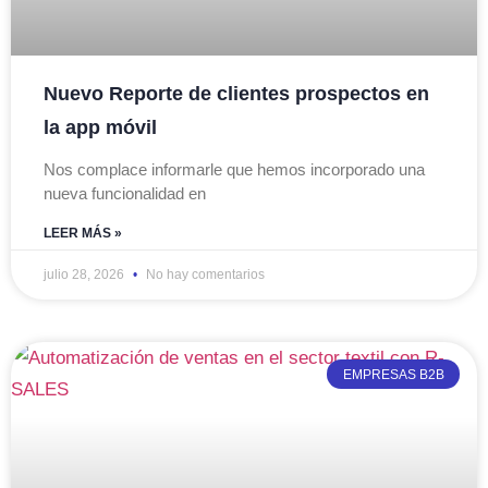
Nuevo Reporte de clientes prospectos en
la app móvil
Nos complace informarle que hemos incorporado una
nueva funcionalidad en
LEER MÁS »
julio 28, 2026
No hay comentarios
EMPRESAS B2B