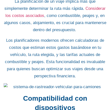
La planificación de un viaje implica más que
simplemente determinar la ruta más rápida
.
Considerar
los costos asociados
, como
combustible
, peajes y, en
algunos casos, alojamiento, es crucial para mantenerse
dentro del presupuesto.
Los planificadores modernos
ofrecen calculadoras de
costos que estiman estos gastos basándose en tu
vehículo
, la ruta elegida, y las tarifas actuales de
combustible y peajes. Esta funcionalidad es
invaluable
para quienes buscan optimizar sus viajes
desde una
perspectiva financiera.
Compatibilidad con
dispositivos