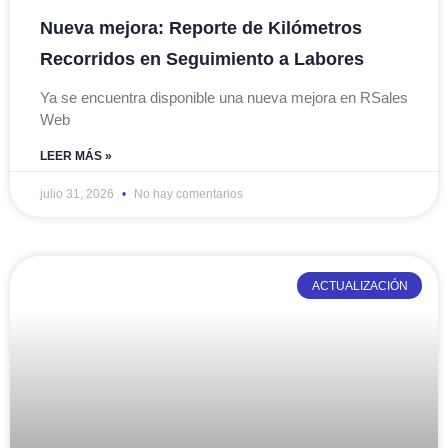
Nueva mejora: Reporte de Kilómetros
Recorridos en Seguimiento a Labores
Ya se encuentra disponible una nueva mejora en RSales
Web
LEER MÁS »
julio 31, 2026
No hay comentarios
ACTUALIZACIÓN