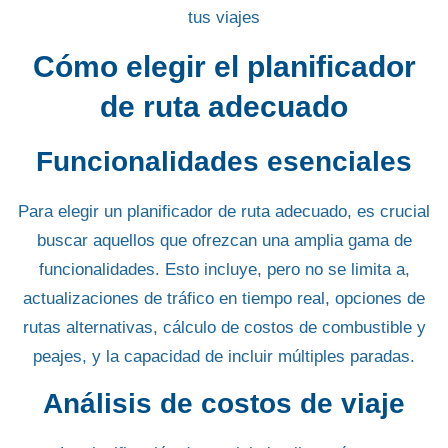
Cómo elegir el planificador
de ruta adecuado
Funcionalidades esenciales
Para elegir un planificador de ruta adecuado, es crucial
buscar aquellos que
ofrezcan una amplia gama de
funcionalidades
. Esto incluye, pero no se limita a,
actualizaciones de tráfico en tiempo real, opciones de
rutas alternativas,
cálculo de costos de combustible y
peajes
, y la capacidad de incluir múltiples paradas.
Análisis de costos de viaje