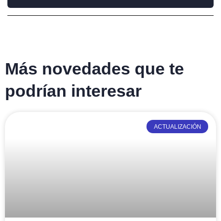
Más novedades que te
podrían interesar
ACTUALIZACIÓN