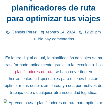
planificadores de ruta
para optimizar tus viajes
Genisis Perez
febrero 14, 2024
12:29 pm
No hay comentarios
En la era digital actual, la
planificación de viajes
se ha
transformado radicalmente gracias a la tecnología. Los
planificadores de ruta
se han convertido en
herramientas indispensables
para quienes buscan
optimizar sus desplazamientos
, ya sea por motivos de
trabajo, ocio o cualquier otra necesidad logística.