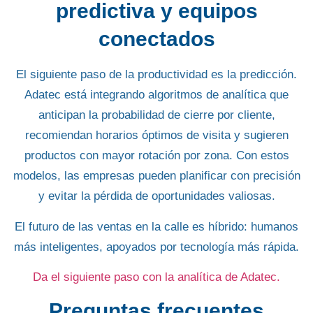
predictiva y equipos
conectados
El siguiente paso de la productividad es la
predicción
.
Adatec está integrando algoritmos de analítica que
anticipan la probabilidad de cierre por cliente,
recomiendan horarios óptimos de visita y sugieren
productos con mayor rotación por zona. Con estos
modelos, las empresas pueden planificar con precisión
y evitar la pérdida de oportunidades valiosas.
El futuro de las ventas en la calle es híbrido: humanos
más inteligentes, apoyados por tecnología más rápida.
Da el siguiente paso con la analítica de Adatec.
Preguntas frecuentes