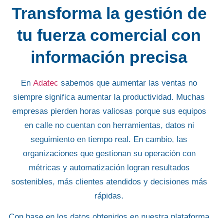
Transforma la gestión de
tu fuerza comercial con
información precisa
En
Adatec
sabemos que aumentar las ventas no
siempre significa aumentar la productividad. Muchas
empresas pierden horas valiosas porque sus equipos
en calle no cuentan con herramientas, datos ni
seguimiento en tiempo real. En cambio, las
organizaciones que gestionan su operación con
métricas y automatización logran resultados
sostenibles, más clientes atendidos y decisiones más
rápidas.
Con base en los datos obtenidos en nuestra plataforma