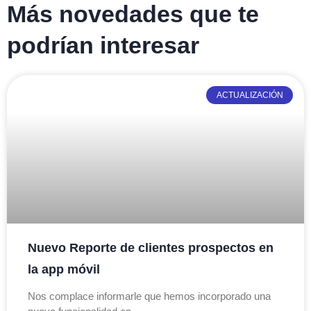
Más novedades que te
podrían interesar
ACTUALIZACIÓN
Nuevo Reporte de clientes prospectos en
la app móvil
Nos complace informarle que hemos incorporado una