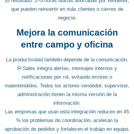
El resultado:
2–3 horas diarias ahorradas
por vendedor,
que pueden reinvertir en más clientes o cierres de
negocio.
Mejora la comunicación
entre campo y oficina
La productividad también depende de la comunicación.
R-Sales integra alertas, mensajes internos y
notificaciones por rol, evitando errores o
malentendidos. Todos los actores vendedor, supervisor,
administración tienen la misma versión de la
información.
Las empresas que usan esta integración reducen en
45
% los problemas de coordinación
, aceleran la
aprobación de pedidos y fortalecen el trabajo en equipo.