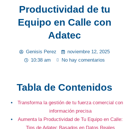
Productividad de tu
Equipo en Calle con
Adatec
Genisis Perez
noviembre 12, 2025
10:38 am
No hay comentarios
Tabla de Contenidos
Transforma la gestión de tu fuerza comercial con
información precisa
Aumenta la Productividad de Tu Equipo en Calle:
Tips de Adatec Basados en Datos Reales