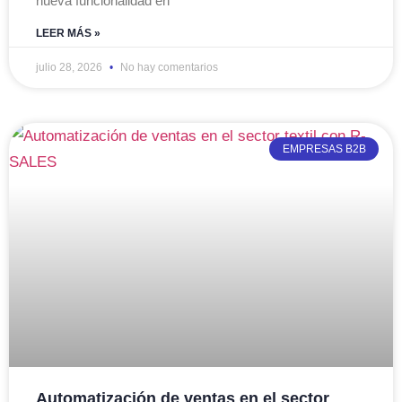
nueva funcionalidad en
LEER MÁS »
julio 28, 2026
No hay comentarios
EMPRESAS B2B
Automatización de ventas en el sector