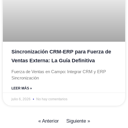
Sincronización CRM-ERP para Fuerza de
Ventas Externa: La Guía Definitiva
Fuerza de Ventas en Campo: Integrar CRM y ERP
Sincronización
LEER MÁS »
julio 6, 2026
No hay comentarios
« Anterior
Siguiente »