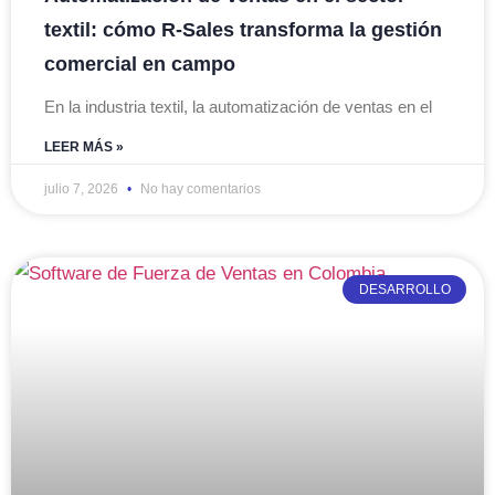
textil: cómo R-Sales transforma la gestión
comercial en campo
En la industria textil, la automatización de ventas en el
LEER MÁS »
julio 7, 2026
No hay comentarios
DESARROLLO