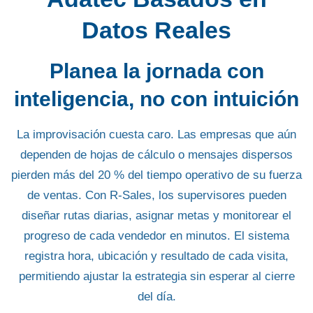
Datos Reales
Planea la jornada con
inteligencia, no con intuición
La improvisación cuesta caro. Las empresas que aún
dependen de hojas de cálculo o mensajes dispersos
pierden más del 20 % del tiempo operativo de su fuerza
de ventas. Con
R-Sales
, los supervisores pueden
diseñar rutas diarias, asignar metas y monitorear el
progreso de cada vendedor en minutos. El sistema
registra hora, ubicación y resultado de cada visita,
permitiendo ajustar la estrategia sin esperar al cierre
del día.