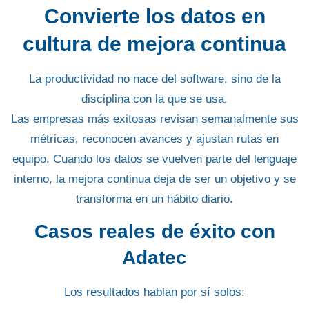
Convierte los datos en
cultura de mejora continua
La productividad no nace del software, sino de la
disciplina con la que se usa.
Las empresas más exitosas revisan semanalmente sus
métricas, reconocen avances y ajustan rutas en
equipo. Cuando los datos se vuelven parte del lenguaje
interno, la mejora continua deja de ser un objetivo y se
transforma en un hábito diario.
Casos reales de éxito con
Adatec
Los resultados hablan por sí solos: