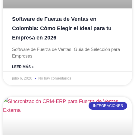
Software de Fuerza de Ventas en
Colombia: Cómo Elegir el Ideal para tu
Empresa en 2026
Software de Fuerza de Ventas: Guía de Selección para
Empresas
LEER MÁS »
julio 6, 2026
No hay comentarios
INTEGRACIONES