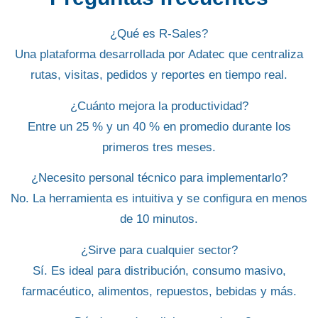
¿Qué es R-Sales?
Una plataforma desarrollada por Adatec que centraliza
rutas, visitas, pedidos y reportes en tiempo real.
¿Cuánto mejora la productividad?
Entre un 25 % y un 40 % en promedio durante los
primeros tres meses.
¿Necesito personal técnico para implementarlo?
No. La herramienta es intuitiva y se configura en menos
de 10 minutos.
¿Sirve para cualquier sector?
Sí. Es ideal para distribución, consumo masivo,
farmacéutico, alimentos, repuestos, bebidas y más.