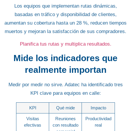
Los equipos que implementan rutas dinámicas,
basadas en tráfico y disponibilidad de clientes,
aumentan su cobertura hasta un
28 %
, reducen tiempos
muertos y mejoran la satisfacción de sus compradores.
Planifica tus rutas y multiplica resultados.
Mide los indicadores que
realmente importan
Medir por medir no sirve. Adatec ha identificado tres
KPI clave
para equipos en calle:
KPI
Qué mide
Impacto
Visitas
Reuniones
Productividad
efectivas
con resultado
real