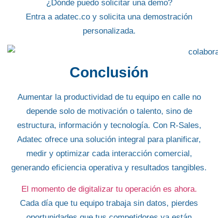
¿Dónde puedo solicitar una demo?
Entra a adatec.co y solicita una demostración
personalizada.
Conclusión
Aumentar la productividad de tu equipo en calle no
depende solo de motivación o talento, sino de
estructura, información y tecnología
. Con
R-Sales
,
Adatec ofrece una solución integral para planificar,
medir y optimizar cada interacción comercial,
generando eficiencia operativa y resultados tangibles.
El momento de digitalizar tu operación es ahora.
Cada día que tu equipo trabaja sin datos, pierdes
oportunidades que tus competidores ya están