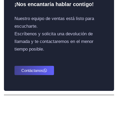
¡Nos encantaría hablar contigo!
Nuestro equipo de ventas está listo para
escucharte.
Escríbenos y solicita una devolución de
llamada y te contactaremos en el menor
tiempo posible.
Contáctanos