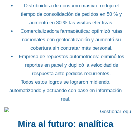
Distribuidora de consumo masivo:
redujo el
tiempo de consolidación de pedidos en 50 % y
aumentó en 30 % las visitas efectivas.
Comercializadora farmacéutica:
optimizó rutas
nacionales con geolocalización y aumentó su
cobertura sin contratar más personal.
Empresa de repuestos automotrices:
eliminó los
reportes en papel y duplicó la velocidad de
respuesta ante pedidos recurrentes.
Todos estos logros se lograron midiendo,
automatizando y actuando con base en información
real.
Mira al futuro: analítica