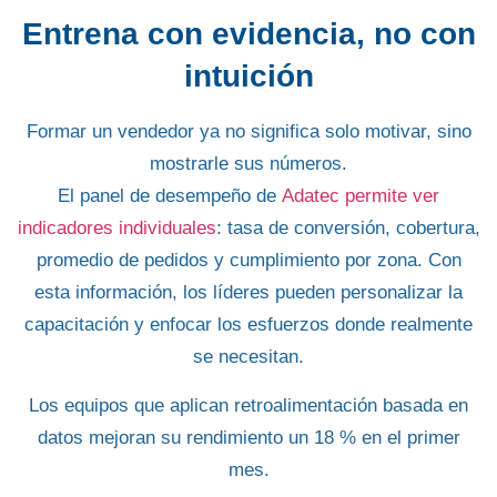
Entrena con evidencia, no con
intuición
Formar un vendedor ya no significa solo motivar, sino
mostrarle sus números.
El panel de desempeño de
Adatec permite ver
indicadores individuales
: tasa de conversión, cobertura,
promedio de pedidos y cumplimiento por zona. Con
esta información, los líderes pueden personalizar la
capacitación y enfocar los esfuerzos donde realmente
se necesitan.
Los equipos que aplican retroalimentación basada en
datos mejoran su rendimiento un
18 %
en el primer
mes.