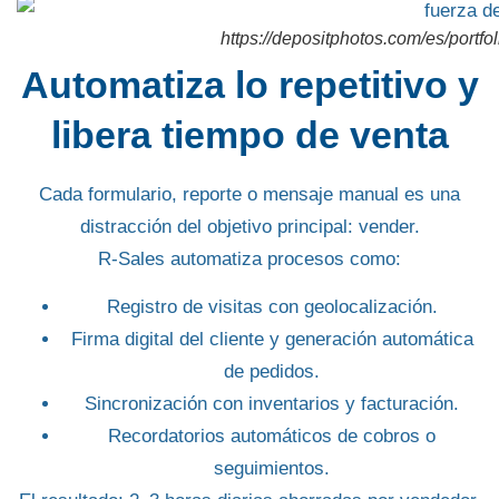
https://depositphotos.com/es/portf
Automatiza lo repetitivo y
libera tiempo de venta
Cada formulario, reporte o mensaje manual es una
distracción del objetivo principal: vender.
R-Sales automatiza procesos como:
Registro de visitas con geolocalización.
Firma digital del cliente y generación automática
de pedidos.
Sincronización con inventarios y facturación.
Recordatorios automáticos de cobros o
seguimientos.