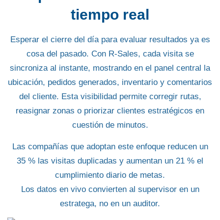
tiempo real
Esperar el cierre del día para evaluar resultados ya es
cosa del pasado. Con
R-Sales
, cada visita se
sincroniza al instante, mostrando en el panel central la
ubicación, pedidos generados, inventario y comentarios
del cliente. Esta visibilidad permite corregir rutas,
reasignar zonas o priorizar clientes estratégicos en
cuestión de minutos.
Las compañías que adoptan este enfoque reducen un
35 % las visitas duplicadas
y aumentan un
21 % el
cumplimiento diario de metas
.
Los datos en vivo convierten al supervisor en un
estratega, no en un auditor.