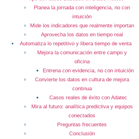
Planea la jornada con inteligencia, no con
intuición
Mide los indicadores que realmente importan
Aprovecha los datos en tiempo real
Automatiza lo repetitivo y libera tiempo de venta
Mejora la comunicación entre campo y
oficina
Entrena con evidencia, no con intuición
Convierte los datos en cultura de mejora
continua
Casos reales de éxito con Adatec
Mira al futuro: analítica predictiva y equipos
conectados
Preguntas frecuentes
Conclusión