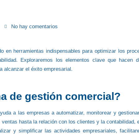
No hay comentarios
do en herramientas indispensables para optimizar los proc
bilidad.
Exploraremos los elementos clave que hacen d
 alcanzar el éxito empresarial.
a de gestión comercial?
yuda a las empresas a automatizar, monitorear y gestiona
 ventas hasta la relación con
los clientes y la contabilidad
, 
zar y simplificar las actividades empresariales, facilitan