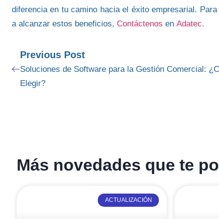
diferencia en tu camino hacia el éxito empresarial.
Para
a alcanzar estos beneficios,
Contáctenos
en
Adatec
.
Previous Post
Soluciones de Software para la Gestión Comercial: ¿C
Elegir?
Más novedades que te pod
ACTUALIZACIÓN