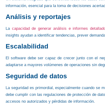
información, esencial para la toma de decisiones acerta
Análisis y reportajes
La
capacidad de generar análisis e informes detallad
insights ayudan a identificar tendencias,
prever demandas
Escalabilidad
El software debe ser capaz de crecer junto con el neg
adaptarse a mayores volúmenes de operaciones
sin deg
Seguridad de datos
La seguridad es primordial, especialmente cuando se m
debe cumplir con las regulaciones de protección de dat
accesos no autorizados y pérdidas de información.