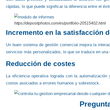
rápidas
, lo que puede significar la diferencia entre el éx
https://depositphotos.com/es/portfolio-20515402.html
Incremento en la satisfacción d
Un buen sistema de gestión comercial mejora la interac
servicios más personalizados
, lo que se traduce en una 
Reducción de costes
La eficiencia operativa lograda con la automatización 
costos asociados a errores humanos y sobrestock.
Pregunta