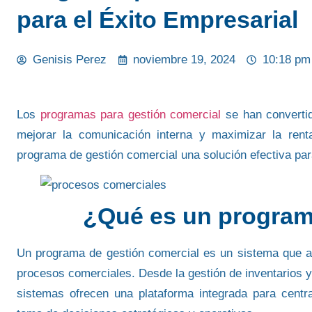
para el Éxito Empresarial
Genisis Perez
noviembre 19, 2024
10:18 pm
Los
programas para gestión comercial
se han converti
mejorar la
comunicación interna y maximizar la renta
programa de gestión comercial una solución efectiva para
¿Qué es un program
Un programa de gestión comercial
es un sistema que a
procesos comerciales. Desde la gestión de inventarios y
sistemas ofrecen una plataforma integrada para centrali