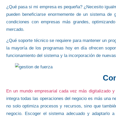
¿Qué pasa si mi empresa es pequeña? ¿Necesito igualm
pueden beneficiarse enormemente de un sistema de ge
condiciones con empresas más grandes, optimizando
mercado.
¿Qué soporte técnico se requiere para mantener un pro
la mayoría de los programas hoy en día ofrecen soport
funcionamiento del sistema y la incorporación de nuevas
Con
En un mundo empresarial cada vez más digitalizado y 
integra todas las operaciones del negocio es más una ne
no solo optimiza procesos y recursos
, sino que tambié
negocio. Escoger el sistema adecuado y
adaptarlo a