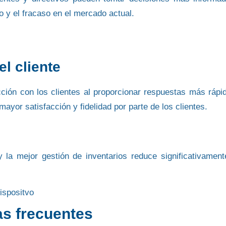
ito y el fracaso en el mercado actual.
el cliente
ción con los clientes al proporcionar
respuestas más rápi
mayor satisfacción y fidelidad por parte de los clientes.
y
la mejor gestión de inventarios
reduce significativament
s frecuentes