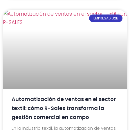
EMPRESAS B2B
Automatización de ventas en el sector
textil: cómo R-Sales transforma la
gestión comercial en campo
En la industria textil, la automatización de ventas