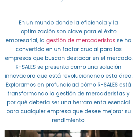
En un mundo donde la
eficiencia y la
optimización
son clave para el
éxito
empresarial,
la
gestión de mercaderistas
se ha
convertido en un factor crucial para las
empresas que buscan destacar en el mercado.
R-SALES se presenta como una solución
innovadora
que está revolucionando esta área.
Exploramos en profundidad cómo R-SALES está
transformando la gestión de mercaderistas
y
por qué debería ser una herramienta esencial
para cualquier empresa que desee mejorar su
rendimiento.