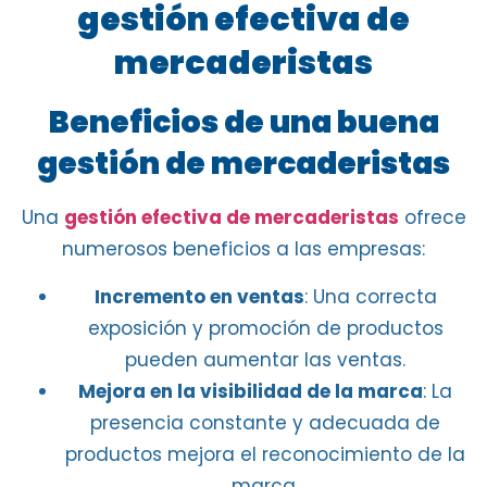
gestión efectiva de
mercaderistas
Beneficios de una buena
gestión de mercaderistas
Una
gestión efectiva de mercaderistas
ofrece
numerosos beneficios a las empresas:
Incremento en ventas
: Una correcta
exposición y promoción de productos
pueden aumentar las ventas.
Mejora en la visibilidad de la marca
: La
presencia constante y adecuada de
productos mejora el reconocimiento de la
marca.