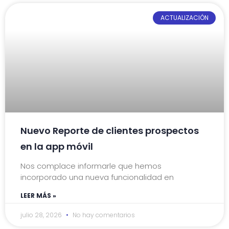
ACTUALIZACIÓN
Nuevo Reporte de clientes prospectos
en la app móvil
Nos complace informarle que hemos
incorporado una nueva funcionalidad en
LEER MÁS »
julio 28, 2026
No hay comentarios