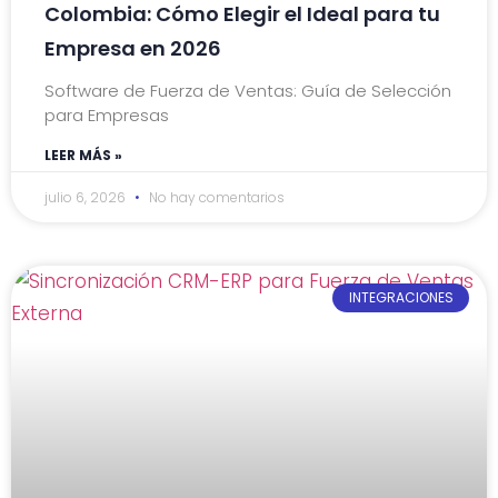
Colombia: Cómo Elegir el Ideal para tu
Empresa en 2026
Software de Fuerza de Ventas: Guía de Selección
para Empresas
LEER MÁS »
julio 6, 2026
No hay comentarios
INTEGRACIONES