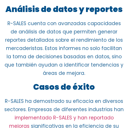
Análisis de datos y reportes
R-SALES cuenta con avanzadas capacidades
de análisis de datos que permiten generar
reportes detallados sobre el rendimiento de los
mercaderistas.
Estos informes no solo facilitan
la toma de decisiones basadas en datos
, sino
que también ayudan a identificar tendencias y
áreas de mejora.
Casos de éxito
R-SALES ha demostrado su
eficacia en diversos
sectores
. Empresas de diferentes industrias han
implementado R-SALES y han reportado
mejoras
significativas en la eficiencia de su