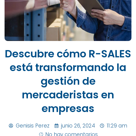
Descubre cómo R-SALES
está transformando la
gestión de
mercaderistas en
empresas
Genisis Perez
junio 26, 2024
11:29 am
No hay comentarios