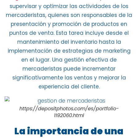
supervisar y optimizar las actividades de los
mercaderistas, quienes son responsables de la
presentación
y
promoción de productos
en
puntos de venta. Esta tarea incluye desde el
mantenimiento del inventario hasta la
implementación de estrategias de marketing
en el lugar
. Una gestión efectiva de
mercaderistas puede incrementar
significativamente las ventas y mejorar la
experiencia del cliente.
https://depositphotos.com/es/portfolio-
1192060.html
La importancia de una