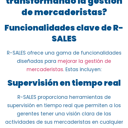
transformando la gestión
de mercaderistas?
Funcionalidades clave de R-
SALES
R-SALES
ofrece una gama de funcionalidades
diseñadas para
mejorar la gestión de
mercaderistas
. Estas incluyen:
Supervisión en tiempo real
R-SALES
proporciona
herramientas de
supervisión en tiempo real
que permiten a los
gerentes tener una visión clara de las
actividades de sus mercaderistas en cualquier