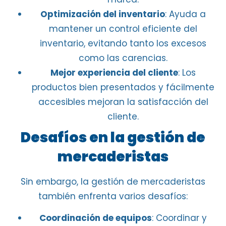
Optimización del inventario
: Ayuda a
mantener un control eficiente del
inventario, evitando tanto los excesos
como las carencias.
Mejor experiencia del cliente
: Los
productos bien presentados y fácilmente
accesibles mejoran la satisfacción del
cliente.
Desafíos en la gestión de
mercaderistas
Sin embargo, la gestión de mercaderistas
también enfrenta varios desafíos:
Coordinación de equipos
: Coordinar y