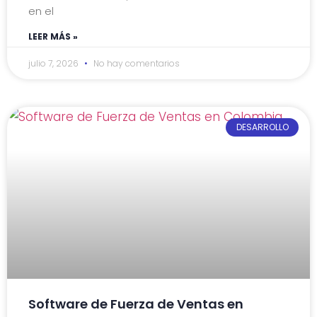
en el
LEER MÁS »
julio 7, 2026
No hay comentarios
DESARROLLO
Software de Fuerza de Ventas en