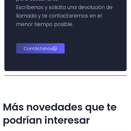
Escríbenos y solicita una devolución de
llamada y te contactaremos en el
menor tiempo posible.
Contáctanos
Más novedades que te
podrían interesar