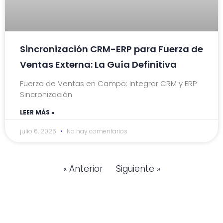
Sincronización CRM-ERP para Fuerza de
Ventas Externa: La Guía Definitiva
Fuerza de Ventas en Campo: Integrar CRM y ERP
Sincronización
LEER MÁS »
julio 6, 2026
No hay comentarios
« Anterior
Siguiente »