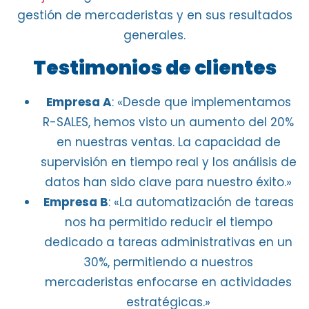
gestión de mercaderistas y en sus resultados
generales.
Testimonios de clientes
Empresa A
: «Desde que implementamos
R-SALES, hemos visto un aumento del 20%
en nuestras ventas. La capacidad de
supervisión en tiempo real y los análisis de
datos han sido clave para nuestro éxito.»
Empresa B
: «La automatización de tareas
nos ha permitido reducir el tiempo
dedicado a tareas administrativas en un
30%, permitiendo a nuestros
mercaderistas enfocarse en actividades
estratégicas.»