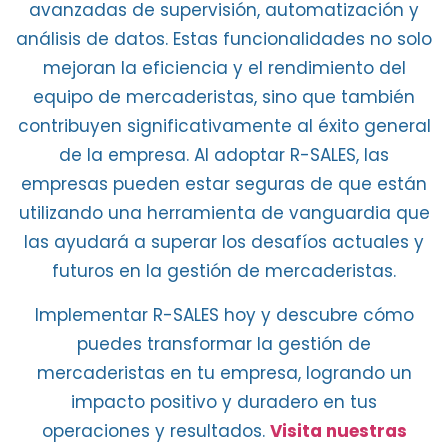
avanzadas de supervisión, automatización y
análisis de datos.
Estas funcionalidades no solo
mejoran la eficiencia
y el
rendimiento del
equipo de mercaderistas
, sino que también
contribuyen significativamente al éxito general
de la empresa. Al
adoptar R-SALES
, las
empresas pueden estar seguras de que están
utilizando una herramienta de vanguardia que
las ayudará a superar los desafíos actuales y
futuros en la gestión de mercaderistas.
Implementar R-SALES hoy
y descubre cómo
puedes
transformar la gestión de
mercaderistas
en tu empresa, logrando un
impacto positivo y duradero en tus
operaciones y resultados.
Visita nuestras