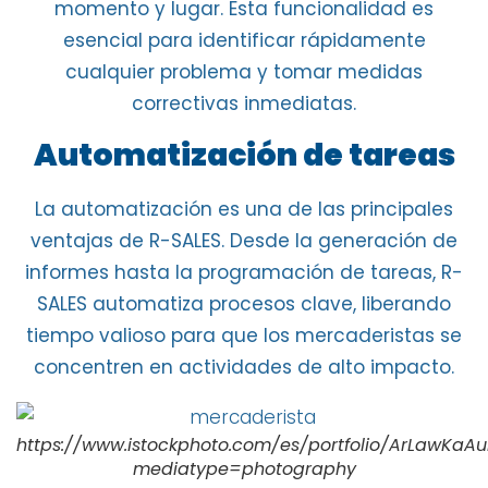
momento y lugar. Esta funcionalidad es
esencial para
identificar rápidamente
cualquier problema
y tomar medidas
correctivas inmediatas.
Automatización de tareas
La automatización es una de las
principales
ventajas de R-SALES
. Desde la
generación de
informes
hasta la programación de tareas,
R-
SALES automatiza procesos clave
, liberando
tiempo valioso para que los mercaderistas se
concentren en actividades de alto impacto.
https://www.istockphoto.com/es/portfolio/ArLawKaA
mediatype=photography