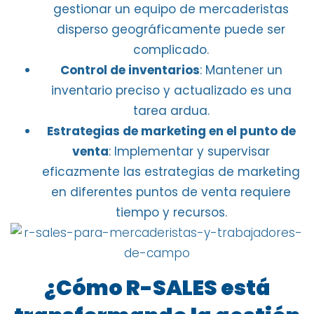
gestionar un equipo de mercaderistas
disperso geográficamente puede ser
complicado.
Control de inventarios
: Mantener un
inventario preciso y actualizado es una
tarea ardua.
Estrategias de marketing en el punto de
venta
: Implementar y supervisar
eficazmente las estrategias de marketing
en diferentes puntos de venta requiere
tiempo y recursos.
¿Cómo R-SALES está