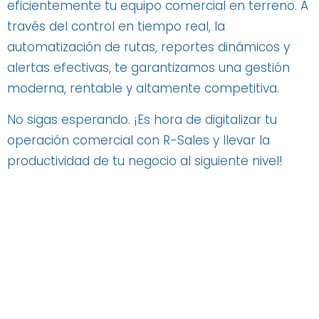
eficientemente tu equipo comercial en terreno. A
través del control en tiempo real, la
automatización de rutas, reportes dinámicos y
alertas efectivas, te garantizamos una gestión
moderna, rentable y altamente competitiva.
No sigas esperando. ¡Es hora de digitalizar tu
operación comercial con R-Sales y llevar la
productividad de tu negocio al siguiente nivel!