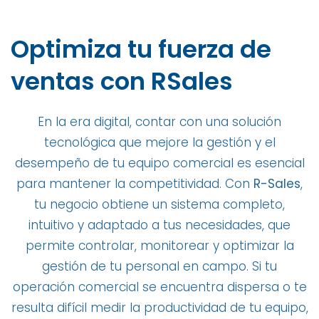
Optimiza tu fuerza de
ventas con RSales
En la era digital, contar con una solución
tecnológica que mejore la gestión y el
desempeño de tu equipo comercial es esencial
para mantener la competitividad. Con
R-Sales
,
tu negocio obtiene un sistema completo,
intuitivo y adaptado a tus necesidades, que
permite controlar, monitorear y optimizar la
gestión de tu personal en campo. Si tu
operación comercial se encuentra dispersa o te
resulta difícil medir la productividad de tu equipo,