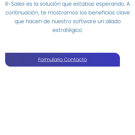
R-Sales es la solución que estabas esperando. A
continuación, te mostramos los beneficios clave
que hacen de nuestro software un aliado
estratégico.
Formulario Contacto