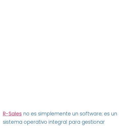
R-Sales
no es simplemente un software; es un
sistema operativo integral para gestionar