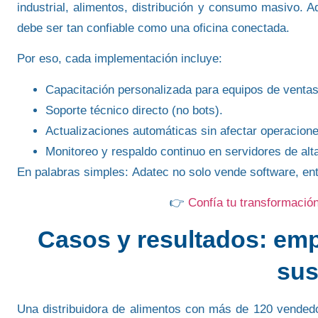
industrial, alimentos, distribución y consumo masivo. 
debe ser tan confiable como una oficina conectada.
Por eso, cada implementación incluye:
Capacitación personalizada
para equipos de ventas
Soporte técnico directo
(no bots).
Actualizaciones automáticas
sin afectar operacione
Monitoreo y respaldo continuo
en servidores de alta
En palabras simples:
Adatec no solo vende software, e
👉
Confía tu transformació
Casos y resultados: em
sus
Una distribuidora de alimentos con más de 120 vendedo