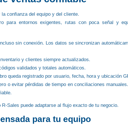
la confianza del equipo y del cliente
.
ro para entornos exigentes, rutas con poca señal y eq
incluso sin conexión. Los datos se sincronizan automática
nventario y clientes siempre actualizados.
códigos validados y totales automáticos.
bro queda registrado por usuario, fecha, hora y ubicación 
ero o evitar pérdidas de tiempo en conciliaciones manuales
iable
.
R-Sales puede adaptarse al flujo exacto de tu negocio.
ensada para tu equipo