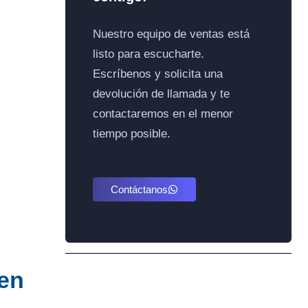
Nuestro equipo de ventas está
listo para escucharte.
Escríbenos y solicita una
devolución de llamada y te
contactaremos en el menor
tiempo posible.
Contáctanos
 en