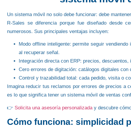
Un sistema móvil no solo debe funcionar: debe
mantener 
R-Sales se diferencia porque fue diseñado desde ce
numerosos. Sus principales ventajas incluyen:
Modo offline inteligente:
permite seguir vendiendo 
al recuperar señal.
Integración directa con ERP:
precios, descuentos, i
Cero errores de digitación:
catálogos digitales con 
Control y trazabilidad total:
cada pedido, visita o co
Imagina reducir tus reclamos por errores de precios a c
es lo que significa tener un
sistema móvil de ventas conf
👉
Solicita una asesoría personalizada
y descubre cómo 
Cómo funciona: simplicidad p