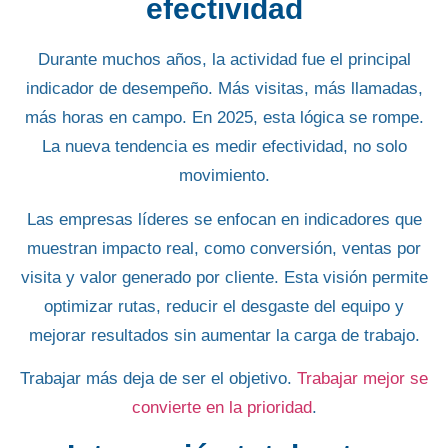
efectividad
Durante muchos años, la actividad fue el principal
indicador de desempeño. Más visitas, más llamadas,
más horas en campo. En 2025, esta lógica se rompe.
La nueva tendencia es medir efectividad, no solo
movimiento.
Las
empresas líderes se enfocan en indicadores
que
muestran impacto real, como conversión, ventas por
visita y valor generado por cliente. Esta visión permite
optimizar rutas, reducir el desgaste del equipo y
mejorar resultados sin aumentar la carga de trabajo.
Trabajar más deja de ser el objetivo.
Trabajar mejor se
convierte en la prioridad
.