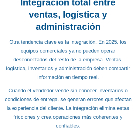
Integración total entre
ventas, logística y
administración
Otra tendencia clave es la integración. En
2025
, los
equipos comerciales ya no pueden operar
desconectados del resto de la empresa. Ventas,
logística, inventarios y administración deben compartir
información en tiempo real.
Cuando el vendedor vende sin conocer
inventarios o
condiciones de entrega
, se generan errores que afectan
la experiencia del cliente. La integración elimina estas
fricciones y crea operaciones más coherentes y
confiables.