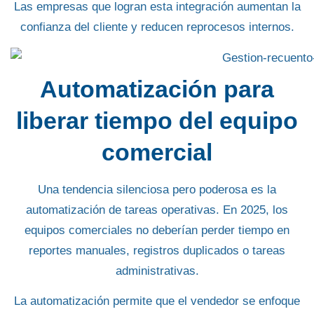
Las empresas que logran esta integración aumentan la
confianza del cliente y reducen reprocesos internos.
Automatización para
liberar tiempo del equipo
comercial
Una tendencia silenciosa pero poderosa es la
automatización de tareas operativas. En 2025, los
equipos comerciales no deberían perder tiempo en
reportes manuales, registros duplicados o tareas
administrativas.
La automatización permite que el vendedor se enfoque