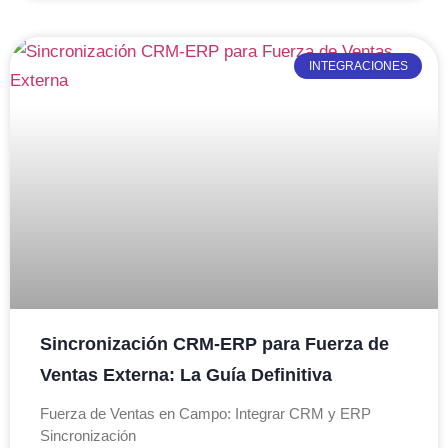
INTEGRACIONES
Sincronización CRM-ERP para Fuerza de
Ventas Externa: La Guía Definitiva
Fuerza de Ventas en Campo: Integrar CRM y ERP
Sincronización