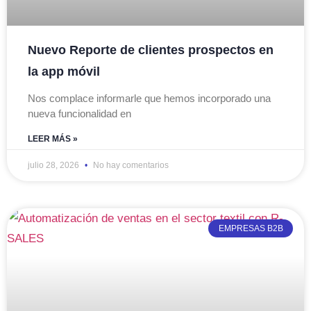
Nuevo Reporte de clientes prospectos en
la app móvil
Nos complace informarle que hemos incorporado una
nueva funcionalidad en
LEER MÁS »
julio 28, 2026
No hay comentarios
EMPRESAS B2B