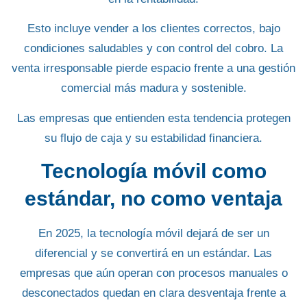
Esto incluye vender a los clientes correctos, bajo
condiciones saludables y con control del cobro. La
venta irresponsable pierde espacio frente a una gestión
comercial más madura y sostenible.
Las empresas que entienden esta tendencia protegen
su flujo de caja y su estabilidad financiera.
Tecnología móvil como
estándar, no como ventaja
En 2025, la tecnología móvil dejará de ser un
diferencial y se convertirá en un estándar. Las
empresas que aún operan con procesos manuales o
desconectados quedan en clara desventaja frente a