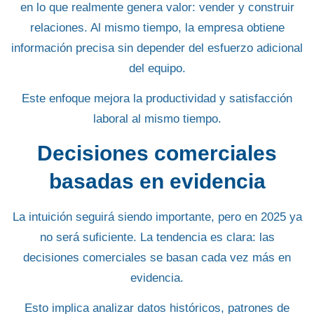
en lo que realmente genera valor: vender y construir
relaciones. Al mismo tiempo, la empresa obtiene
información precisa sin depender del esfuerzo adicional
del equipo.
Este enfoque mejora la productividad y satisfacción
laboral al mismo tiempo.
Decisiones comerciales
basadas en evidencia
La intuición seguirá siendo importante, pero en
2025 ya
no será suficiente
. La tendencia es clara: las
decisiones comerciales se basan cada vez más en
evidencia.
Esto implica analizar datos históricos, patrones de