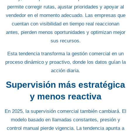
permite corregir rutas, ajustar prioridades y apoyar al
vendedor en el momento adecuado. Las empresas que
cuentan con visibilidad en tiempo real reaccionan
antes, pierden menos oportunidades y optimizan mejor
sus recursos.
Esta tendencia transforma la gestión comercial en un
proceso dinámico y proactivo, donde los datos guían la
acción diaria.
Supervisión más estratégica
y menos reactiva
En 2025, la supervisión comercial también cambiará.
El
modelo basado en llamadas constantes, presión y
control manual pierde vigencia
. La tendencia apunta a