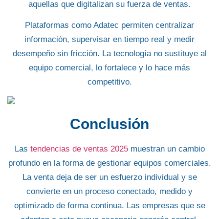
aquellas que digitalizan su fuerza de ventas.
Plataformas como Adatec permiten centralizar
información, supervisar en tiempo real y medir
desempeño sin fricción. La tecnología no sustituye al
equipo comercial, lo fortalece y lo hace más
competitivo.
Conclusión
Las
tendencias de ventas 2025
muestran un cambio
profundo en la forma de gestionar equipos comerciales.
La venta deja de ser un esfuerzo individual y se
convierte en un proceso conectado, medido y
optimizado de forma continua. Las empresas que se