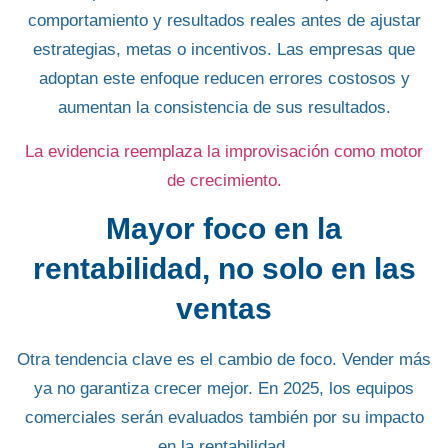
comportamiento y resultados reales antes de ajustar
estrategias, metas o incentivos. Las empresas que
adoptan este enfoque reducen errores costosos y
aumentan la consistencia de sus resultados.
La evidencia reemplaza la improvisación como motor
de crecimiento.
Mayor foco en la
rentabilidad, no solo en las
ventas
Otra tendencia clave es el cambio de foco. Vender más
ya no garantiza crecer mejor. En 2025, los equipos
comerciales serán evaluados también por su impacto
en la rentabilidad.