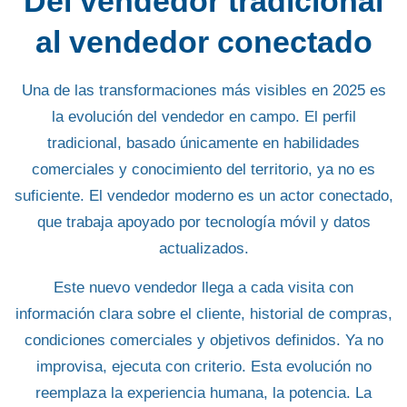
Del vendedor tradicional
al vendedor conectado
Una de las
transformaciones más visibles en 2025
es
la evolución del vendedor en campo. El perfil
tradicional, basado únicamente en habilidades
comerciales y conocimiento del territorio, ya no es
suficiente. El vendedor moderno es un actor conectado,
que trabaja apoyado por tecnología móvil y datos
actualizados.
Este nuevo vendedor llega a cada visita con
información clara sobre el cliente, historial de compras,
condiciones comerciales y objetivos definidos
. Ya no
improvisa, ejecuta con criterio. Esta evolución no
reemplaza la experiencia humana, la potencia. La