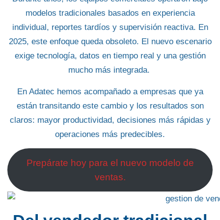
modelos tradicionales basados en experiencia
individual, reportes tardíos y supervisión reactiva. En
2025, este enfoque queda obsoleto. El nuevo escenario
exige tecnología, datos en tiempo real y una gestión
mucho más integrada.
En Adatec hemos acompañado a empresas
que ya
están transitando este cambio y los resultados son
claros: mayor productividad, decisiones más rápidas y
operaciones más predecibles.
Prepárate hoy para el nuevo modelo de
ventas.