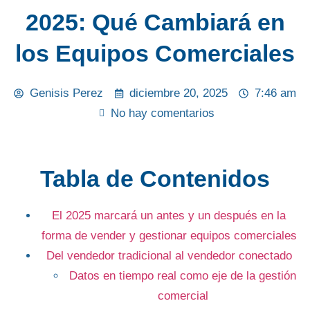
2025: Qué Cambiará en
los Equipos Comerciales
Genisis Perez
diciembre 20, 2025
7:46 am
No hay comentarios
Tabla de Contenidos
El 2025 marcará un antes y un después en la
forma de vender y gestionar equipos comerciales
Del vendedor tradicional al vendedor conectado
Datos en tiempo real como eje de la gestión
comercial