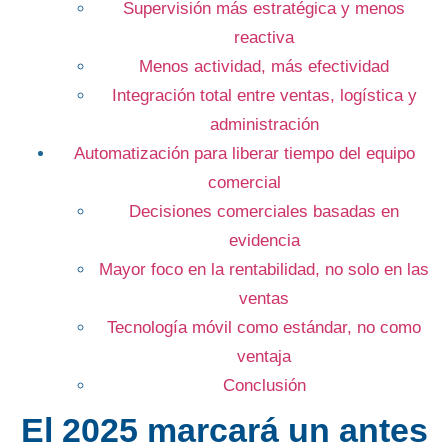
Supervisión más estratégica y menos
reactiva
Menos actividad, más efectividad
Integración total entre ventas, logística y
administración
Automatización para liberar tiempo del equipo
comercial
Decisiones comerciales basadas en
evidencia
Mayor foco en la rentabilidad, no solo en las
ventas
Tecnología móvil como estándar, no como
ventaja
Conclusión
El 2025 marcará un antes