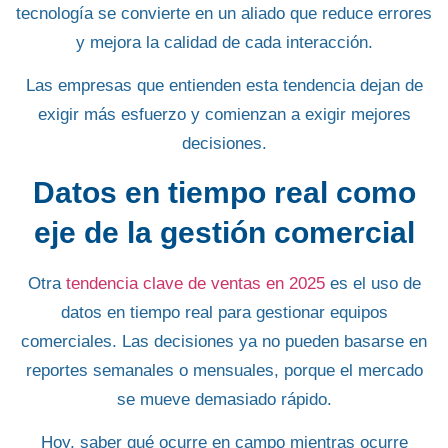
tecnología se convierte en un aliado que reduce errores
y mejora la calidad de cada interacción.
Las empresas que entienden esta tendencia dejan de
exigir más esfuerzo y comienzan a exigir mejores
decisiones.
Datos en tiempo real como
eje de la gestión comercial
Otra
tendencia clave de ventas en 2025
es el uso de
datos en tiempo real para gestionar equipos
comerciales. Las decisiones ya no pueden basarse en
reportes semanales o mensuales, porque el mercado
se mueve demasiado rápido.
Hoy, saber qué ocurre en campo mientras ocurre