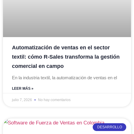
Automatización de ventas en el sector
textil: cómo R-Sales transforma la gestión
comercial en campo
En la industria textil, la automatización de ventas en el
LEER MÁS »
julio 7, 2026
No hay comentarios
DESARROLLO