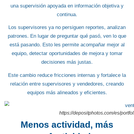
una supervisión apoyada en información objetiva y
continua.
Los supervisores ya no persiguen reportes, analizan
patrones. En lugar de preguntar qué pasó, ven lo que
está pasando. Esto les permite acompañar mejor al
equipo, detectar oportunidades de mejora y tomar
decisiones más justas.
Este cambio reduce fricciones internas y fortalece la
relación entre supervisores y vendedores, creando
equipos más alineados y eficientes.
https://depositphotos.com/es/portf
Menos actividad, más