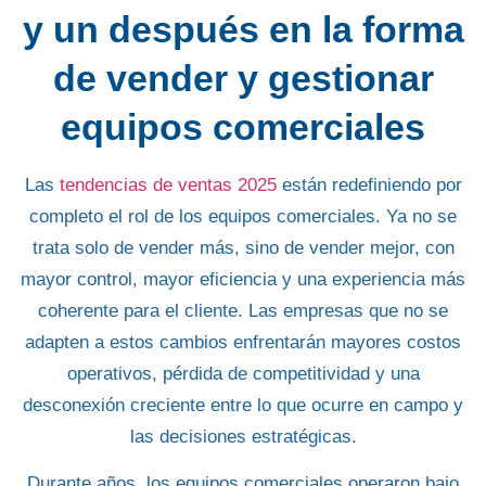
y un después en la forma
de vender y gestionar
equipos comerciales
Las
tendencias de ventas 2025
están redefiniendo por
completo el rol de los equipos comerciales. Ya no se
trata solo de vender más, sino de vender mejor, con
mayor control, mayor eficiencia y una experiencia más
coherente para el cliente. Las empresas que no se
adapten a estos cambios enfrentarán mayores costos
operativos, pérdida de competitividad y una
desconexión creciente entre lo que ocurre en campo y
las decisiones estratégicas.
Durante años, los equipos comerciales operaron bajo