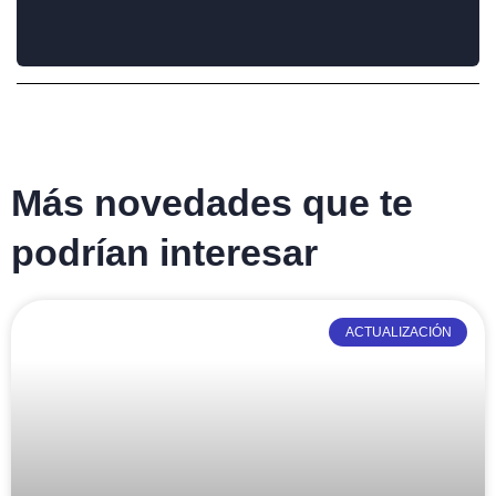
Más novedades que te
podrían interesar
ACTUALIZACIÓN