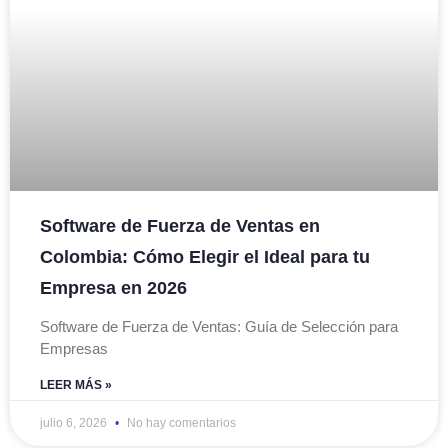
Software de Fuerza de Ventas en
Colombia: Cómo Elegir el Ideal para tu
Empresa en 2026
Software de Fuerza de Ventas: Guía de Selección para
Empresas
LEER MÁS »
julio 6, 2026
No hay comentarios