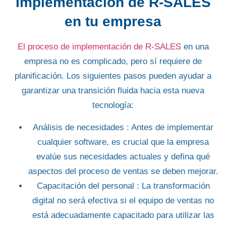
Implementación de R-SALES
en tu empresa
El proceso de implementación de R-SALES
en una
empresa no es complicado, pero sí requiere de
planificación. Los siguientes pasos pueden
ayudar a
garantizar una transición fluida
hacia esta nueva
tecnología:
Análisis de necesidades
: Antes de implementar
cualquier software, es crucial que la empresa
evalúe sus necesidades actuales y defina qué
aspectos del proceso de ventas se deben mejorar.
Capacitación del personal
: La transformación
digital no será efectiva si el equipo de ventas no
está adecuadamente capacitado para utilizar las