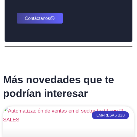
Contáctanos
Más novedades que te
podrían interesar
EMPRESAS B2B