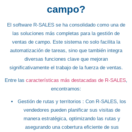
campo?
El software
R-SALES
se ha consolidado como una de
las soluciones más completas para la
gestión de
ventas de campo
. Este sistema no solo facilita la
automatización de tareas, sino que también integra
diversas funciones clave que mejoran
significativamente el trabajo de la fuerza de ventas.
Entre las
características más destacadas de R-SALES
,
encontramos:
Gestión de rutas y territorios
: Con R-SALES, los
vendedores pueden planificar sus visitas de
manera estratégica, optimizando las rutas y
asegurando una cobertura eficiente de sus