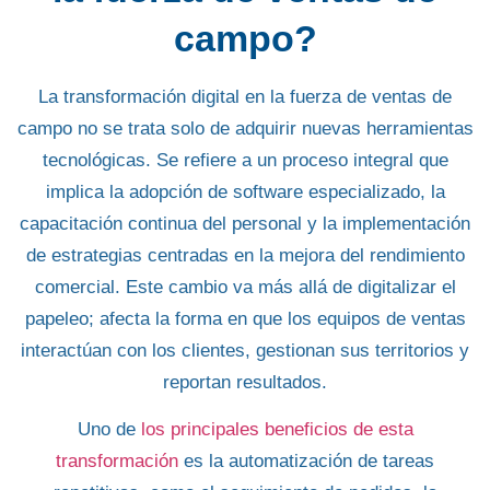
campo?
La
transformación digital
en la fuerza de ventas de
campo no se trata solo de adquirir nuevas herramientas
tecnológicas. Se refiere a un proceso integral que
implica la adopción de
software especializado
, la
capacitación continua del personal y la implementación
de estrategias centradas en la mejora del
rendimiento
comercial
. Este cambio va más allá de digitalizar el
papeleo; afecta la forma en que los equipos de ventas
interactúan con los clientes, gestionan sus territorios y
reportan resultados.
Uno de
los principales beneficios de esta
transformación
es la
automatización
de tareas