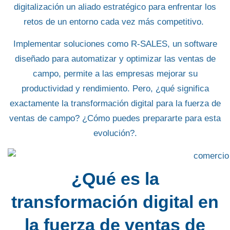
digitalización
un aliado estratégico
para enfrentar los
retos de un entorno cada vez más competitivo.
Implementar soluciones como
R-SALES
, un software
diseñado para automatizar y optimizar las ventas de
campo,
permite a las empresas mejorar su
productividad y rendimiento.
Pero, ¿qué significa
exactamente la transformación digital para la fuerza de
ventas de campo? ¿Cómo puedes prepararte para esta
evolución?.
¿Qué es la
transformación digital en
la fuerza de ventas de