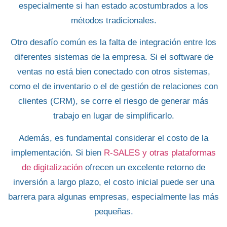
especialmente si han estado acostumbrados a los
métodos tradicionales.
Otro desafío común es la
falta de integración
entre los
diferentes sistemas de la empresa. Si el software de
ventas no está bien conectado con otros sistemas,
como el de inventario o el de gestión de relaciones con
clientes (CRM)
, se corre el riesgo de generar más
trabajo en lugar de simplificarlo.
Además, es fundamental considerar el
costo
de la
implementación. Si bien
R-SALES y otras plataformas
de digitalización
ofrecen un excelente retorno de
inversión a largo plazo, el costo inicial puede ser una
barrera para algunas empresas, especialmente las más
pequeñas.