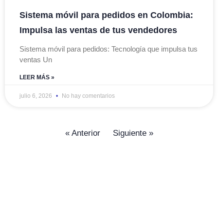
Sistema móvil para pedidos en Colombia:
Impulsa las ventas de tus vendedores
Sistema móvil para pedidos: Tecnología que impulsa tus
ventas Un
LEER MÁS »
julio 6, 2026
No hay comentarios
« Anterior
Siguiente »