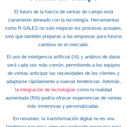
El futuro de la fuerza de ventas de campo está
claramente alineado con la tecnología.
Herramientas
como R-SALES no solo mejoran los procesos actuales
,
sino que también preparan a las empresas para futuros
cambios en el mercado.
El uso de
inteligencia artificial (IA)
y
análisis de datos
será cada vez más común, permitiendo a los equipos
de ventas anticipar las necesidades de los clientes y
adaptarse rápidamente a nuevas tendencias. Además,
la integración de tecnologías
como la
realidad
aumentada (RA)
podría ofrecer experiencias de ventas
más inmersivas y personalizadas.
En resumen, la
transformación digital
no es una
tendencia pasajera, sino una evolución necesaria para