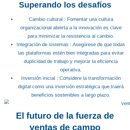
Superando los desafíos
Cambio cultural
: Fomentar una cultura
organizacional abierta a la innovación es clave
para minimizar la resistencia al cambio.
Integración de sistemas
: Asegúrese de que todas
las plataformas estén bien integradas para evitar
duplicidad de trabajo y mejorar la eficiencia
operativa.
Inversión inicial
: Considere la transformación
digital como una inversión estratégica que traerá
beneficios sostenibles a largo plazo.
El futuro de la fuerza de
ventas de campo