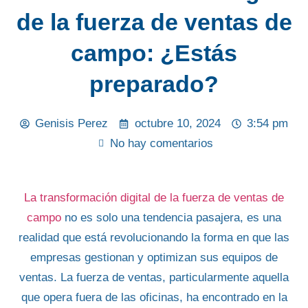
de la fuerza de ventas de
campo: ¿Estás
preparado?
Genisis Perez
octubre 10, 2024
3:54 pm
No hay comentarios
La transformación digital de la fuerza de ventas de
campo
no es solo una tendencia pasajera, es una
realidad que está revolucionando la forma en que
las
empresas gestionan y optimizan
sus equipos de
ventas.
La fuerza de ventas
, particularmente aquella
que
opera fuera de las oficinas
, ha encontrado en la