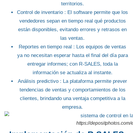
territorios.
Control de inventario
: El software permite que los
vendedores sepan en tiempo real qué productos
están disponibles, evitando errores y retrasos en
las ventas.
Reportes en tiempo real
: Los equipos de ventas
ya no necesitan esperar hasta el final del día para
entregar informes; con R-SALES, toda la
información se actualiza al instante.
Análisis predictivo
: La plataforma permite prever
tendencias de ventas y comportamientos de los
clientes, brindando una ventaja competitiva a la
empresa.
https://depositphotos.com/