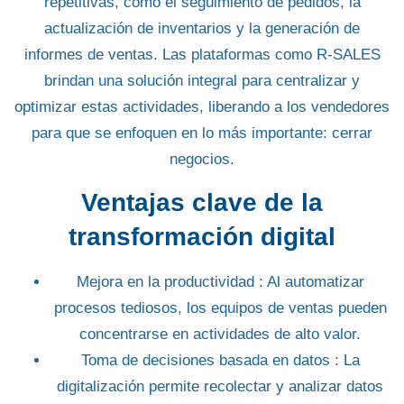
repetitivas, como el seguimiento de pedidos, la
actualización de inventarios y la generación de
informes de ventas.
Las plataformas como R-SALES
brindan una solución integral para centralizar y
optimizar estas actividades
, liberando a los vendedores
para que se enfoquen en lo más importante: cerrar
negocios.
Ventajas clave de la
transformación digital
Mejora en la productividad
: Al automatizar
procesos tediosos, los equipos de ventas pueden
concentrarse en actividades de alto valor.
Toma de decisiones basada en datos
: La
digitalización permite recolectar y analizar datos