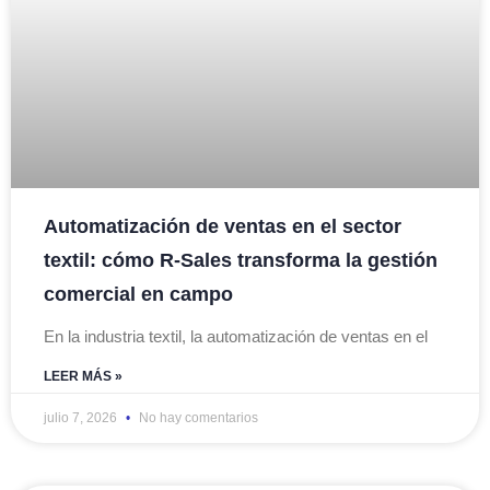
Automatización de ventas en el sector
textil: cómo R-Sales transforma la gestión
comercial en campo
En la industria textil, la automatización de ventas en el
LEER MÁS »
julio 7, 2026
No hay comentarios