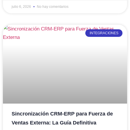
julio 6, 2026
No hay comentarios
INTEGRACIONES
Sincronización CRM-ERP para Fuerza de
Ventas Externa: La Guía Definitiva