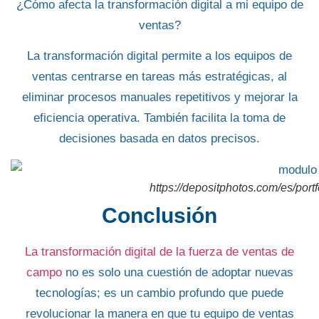
¿Cómo afecta la transformación digital a mi equipo de
ventas?
La transformación digital permite a los equipos de
ventas centrarse en tareas más estratégicas, al
eliminar procesos manuales repetitivos y mejorar la
eficiencia operativa. También facilita la toma de
decisiones basada en datos precisos.
https://depositphotos.com/es/por
Conclusión
La transformación digital de la fuerza de ventas de
campo
no es solo una cuestión de adoptar nuevas
tecnologías; es un cambio profundo que puede
revolucionar la manera en que tu equipo de ventas