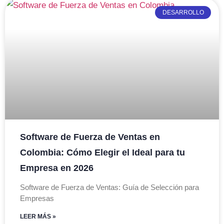
DESARROLLO
Software de Fuerza de Ventas en
Colombia: Cómo Elegir el Ideal para tu
Empresa en 2026
Software de Fuerza de Ventas: Guía de Selección para
Empresas
LEER MÁS »