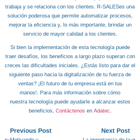
trabaja y se relaciona con los clientes.
R-SALESes una
solución poderosa que permite automatizar procesos
,
mejorar la eficiencia y, lo más importante, brindar un
servicio de mayor calidad a los clientes.
Si bien la implementación de esta tecnología puede
traer desafíos, los beneficios a largo plazo superan con
creces las dificultades iniciales.
¿Estás listo para dar el
siguiente paso hacia la digitalización de tu fuerza de
ventas?
¡El futuro de tu empresa está en tus
manos!.
Para más información
sobre cómo
nuestra
tecnología
puede ayudarle a alcanzar estos
beneficios,
Contáctenos
en
Adatec
.
Previous Post
Next Post
Motivando y
La importancia de la