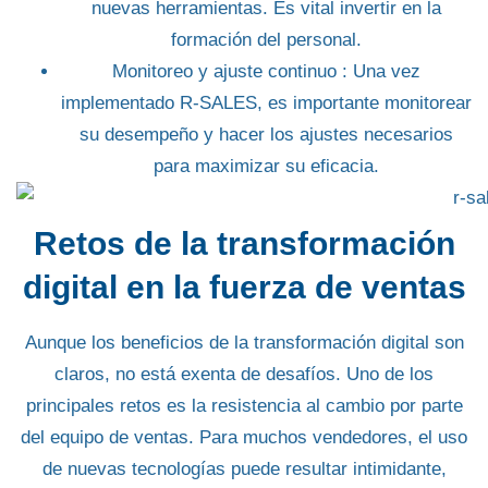
nuevas herramientas. Es vital invertir en la
formación del personal.
Monitoreo y ajuste continuo
: Una vez
implementado R-SALES, es importante monitorear
su desempeño y hacer los ajustes necesarios
para maximizar su eficacia.
Retos de la transformación
digital en la fuerza de ventas
Aunque los beneficios de la transformación digital son
claros, no está exenta de desafíos. Uno de los
principales retos es la
resistencia al cambio
por parte
del equipo de ventas. Para muchos vendedores,
el uso
de nuevas tecnologías puede resultar intimidante
,