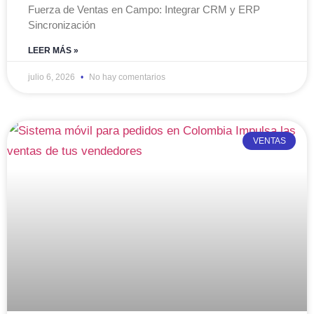
Fuerza de Ventas en Campo: Integrar CRM y ERP
Sincronización
LEER MÁS »
julio 6, 2026
No hay comentarios
VENTAS