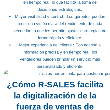
en tiempo real, lo que facilita la toma de
decisiones estratégicas.
Mayor visibilidad y control
: Los gerentes pueden
tener una visión clara del rendimiento de cada
vendedor, lo que les permite ajustar estrategias de
forma rápida y eficiente.
Mejor experiencia del cliente
: Con acceso a
información precisa y en tiempo real, los
vendedores pueden brindar un servicio más
personalizado y eficiente.
¿Cómo R-SALES facilita
la digitalización de la
fuerza de ventas de