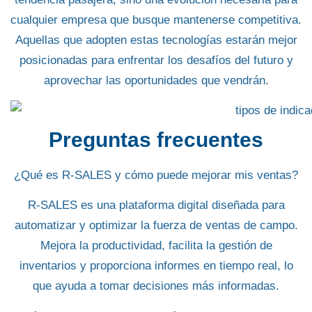
cualquier empresa que busque mantenerse competitiva.
Aquellas que adopten estas tecnologías estarán mejor
posicionadas para enfrentar los desafíos del futuro y
aprovechar las oportunidades que vendrán.
Preguntas frecuentes
¿Qué es R-SALES y cómo puede mejorar mis ventas?
R-SALES es una plataforma digital diseñada para
automatizar y optimizar la fuerza de ventas de campo.
Mejora la productividad, facilita la gestión de
inventarios y proporciona informes en tiempo real, lo
que ayuda a tomar decisiones más informadas.