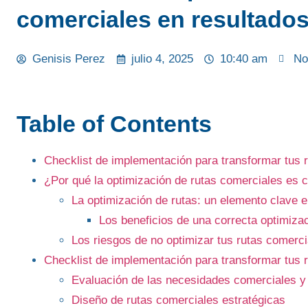
comerciales en resultado
Genisis Perez
julio 4, 2025
10:40 am
No
Table of Contents
Checklist de implementación para transformar tus 
¿Por qué la optimización de rutas comerciales es c
La optimización de rutas: un elemento clave en
Los beneficios de una correcta optimizac
Los riesgos de no optimizar tus rutas comerci
Checklist de implementación para transformar tus 
Evaluación de las necesidades comerciales y
Diseño de rutas comerciales estratégicas