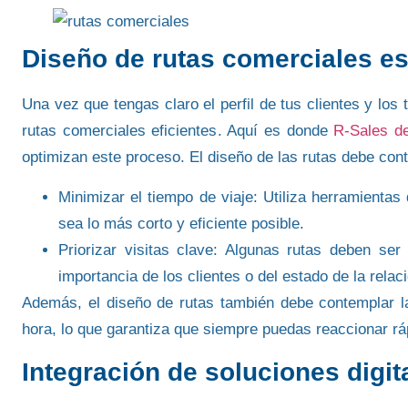
Diseño de rutas comerciales es
Una vez que tengas claro el perfil de tus clientes y los 
rutas comerciales eficientes
. Aquí es donde
R-Sales d
optimizan este proceso. El diseño de las rutas debe con
Minimizar el tiempo de viaje
: Utiliza herramientas
sea lo más corto y eficiente posible.
Priorizar visitas clave
: Algunas rutas deben ser 
importancia de los clientes o del
estado de la relac
Además, el diseño de rutas también debe contemplar la
hora
, lo que garantiza que siempre puedas reaccionar rá
Integración de soluciones digit