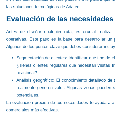
las soluciones tecnológicas de Adatec.
Evaluación de las necesidades
Antes de diseñar cualquier ruta, es crucial realiza
operativas
. Este paso es la base para desarrollar un 
Algunos de los puntos clave que debes considerar inclu
Segmentación de clientes
: Identificar qué tipo de 
¿Tienes clientes regulares que necesitan visitas f
ocasional?
Análisis geográfico
: El conocimiento detallado de
realmente generen valor. Algunas zonas pueden s
potenciales.
La evaluación precisa de tus necesidades te ayudará a
comerciales más efectivas
.