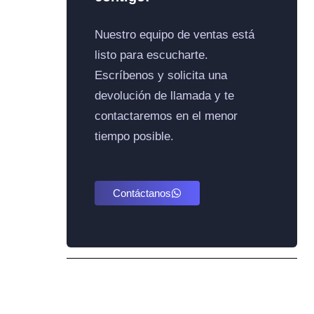
Nuestro equipo de ventas está
listo para escucharte.
Escríbenos y solicita una
devolución de llamada y te
contactaremos en el menor
tiempo posible.
Contáctanos