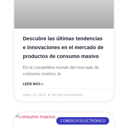
Descubre las últimas tendencias
e innovaciones en el mercado de
productos de consumo masivo
En el competitivo mundo del mercado de
consumo masivo, la
LEER MÁS »
mayo 26, 2024
No hay comentarios
COMERCIO ELECTRÓNICO