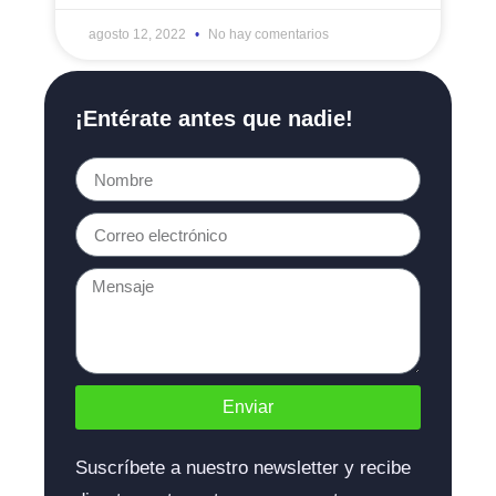
agosto 12, 2022
No hay comentarios
¡Entérate antes que nadie!
Enviar
Suscríbete a nuestro newsletter y recibe