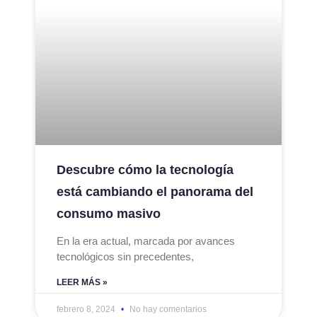
Descubre cómo la tecnología
está cambiando el panorama del
consumo masivo
En la era actual, marcada por avances
tecnológicos sin precedentes,
LEER MÁS »
febrero 8, 2024
No hay comentarios