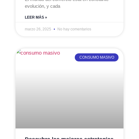
evolución, y cada
LEER MÁS »
marzo 26, 2025
No hay comentarios
CONSUMO MASIVO