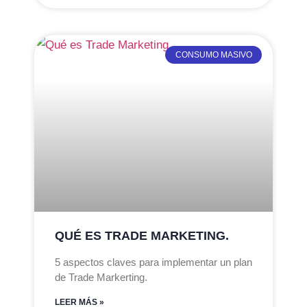
CONSUMO MASIVO
QUÉ ES TRADE MARKETING.
5 aspectos claves para implementar un plan
de Trade Markerting.
LEER MÁS »