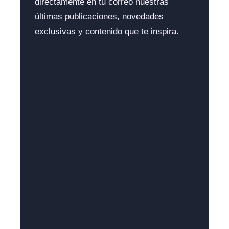
directamente en tu correo nuestras
últimas publicaciones, novedades
exclusivas y contenido que te inspira.