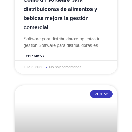
distribuidoras de alimentos y
bebidas mejora la gestión
comercial
Software para distribuidoras: optimiza tu
gestión Software para distribuidoras es
LEER MÁS »
julio 3, 2026
No hay comentarios
VENTAS