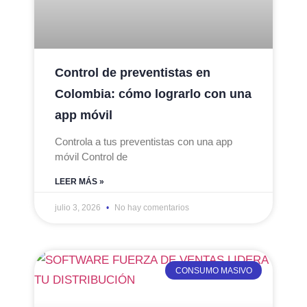
Control de preventistas en
Colombia: cómo lograrlo con una
app móvil
Controla a tus preventistas con una app
móvil Control de
LEER MÁS »
julio 3, 2026
No hay comentarios
CONSUMO MASIVO