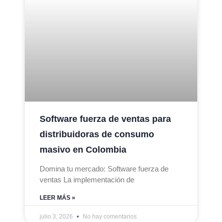
Software fuerza de ventas para
distribuidoras de consumo
masivo en Colombia
Domina tu mercado: Software fuerza de
ventas La implementación de
LEER MÁS »
julio 3, 2026
No hay comentarios