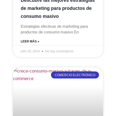
Descubre las mejores estrategias
de marketing para productos de
consumo masivo
Estrategias efectivas de marketing para
productos de consumo masivo En
LEER MÁS »
julio 30, 2024
No hay comentarios
COMERCIO ELECTRÓNICO