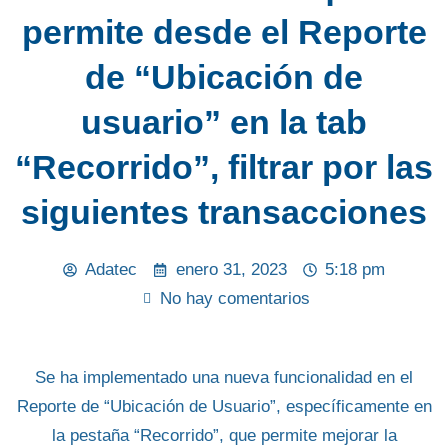
permite desde el Reporte
de “Ubicación de
usuario” en la tab
“Recorrido”, filtrar por las
siguientes transacciones
Adatec
enero 31, 2023
5:18 pm
No hay comentarios
Se ha implementado una nueva funcionalidad en el
Reporte de “Ubicación de Usuario”
, específicamente en
la pestaña
“Recorrido”
, que permite mejorar la