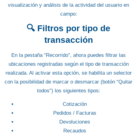
visualización y análisis de la actividad del usuario en
campo:
🔍
Filtros por tipo de
transacción
En la pestaña
“Recorrido”
, ahora puedes
filtrar las
ubicaciones registradas según el tipo de transacción
realizada. Al activar esta opción, se habilita un selector
con la posibilidad de marcar o desmarcar (botón
“Quitar
todos”
) los siguientes tipos:
Cotización
Pedidos / Facturas
Devoluciones
Recaudos