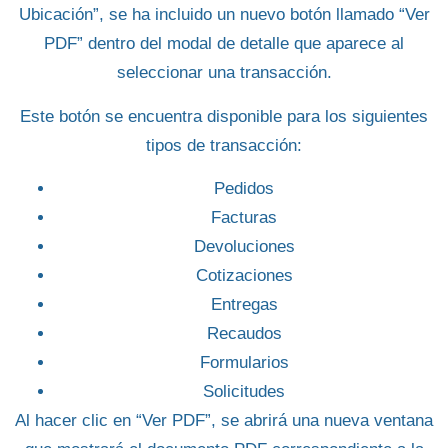
Ubicación”
, se ha incluido un nuevo botón llamado
“Ver
PDF”
dentro del modal de detalle que aparece al
seleccionar una transacción.
Este botón se encuentra disponible para los siguientes
tipos de transacción:
Pedidos
Facturas
Devoluciones
Cotizaciones
Entregas
Recaudos
Formularios
Solicitudes
Al hacer clic en
“Ver PDF”
, se abrirá una nueva ventana