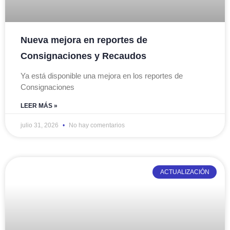
Nueva mejora en reportes de
Consignaciones y Recaudos
Ya está disponible una mejora en los reportes de
Consignaciones
LEER MÁS »
julio 31, 2026
No hay comentarios
ACTUALIZACIÓN