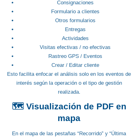
Consignaciones
Formulario a clientes
Otros formularios
Entregas
Actividades
Visitas efectivas / no efectivas
Rastreo GPS / Eventos
Crear / Editar cliente
Esto facilita enfocar el análisis solo en los eventos de
interés según la operación o el tipo de gestión
realizada.
🗺️
Visualización de PDF en
mapa
En el mapa de las pestañas
“Recorrido”
y
“Última