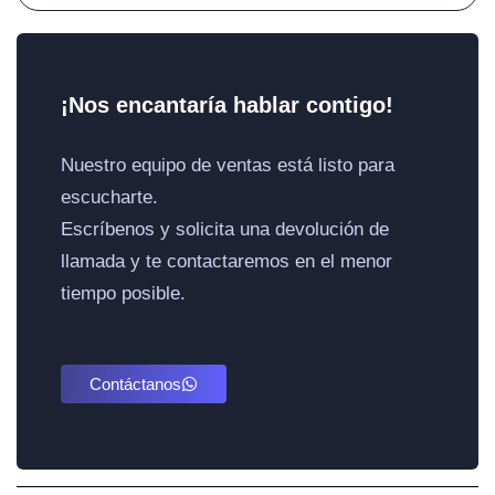
los tipos de transacción.
¡Nos encantaría hablar contigo!
Nuestro equipo de ventas está listo para
escucharte.
Escríbenos y solicita una devolución de
llamada y te contactaremos en el menor
tiempo posible.
Contáctanos