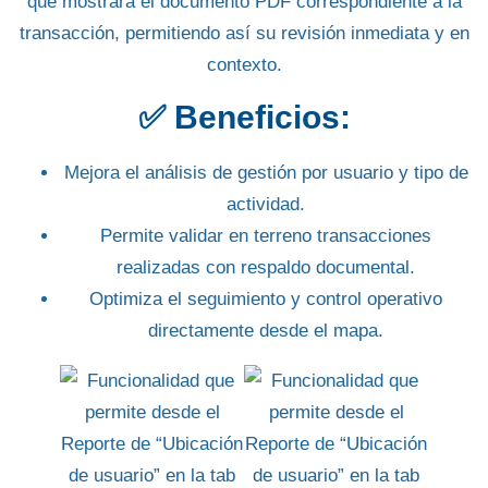
que mostrará el documento PDF correspondiente a la
transacción, permitiendo así su revisión inmediata y en
contexto.
✅ Beneficios:
Mejora el análisis de gestión por usuario y tipo de
actividad.
Permite validar en terreno transacciones
realizadas con respaldo documental.
Optimiza el seguimiento y control operativo
directamente desde el mapa.