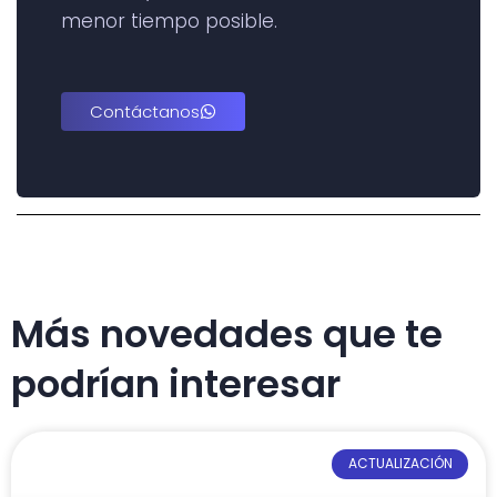
menor tiempo posible.
Contáctanos
Más novedades que te
podrían interesar
ACTUALIZACIÓN