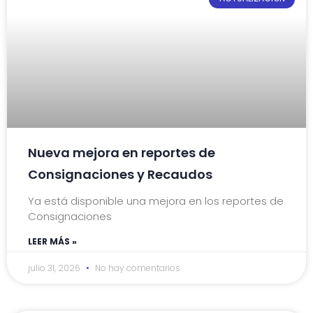
Nueva mejora en reportes de
Consignaciones y Recaudos
Ya está disponible una mejora en los reportes de
Consignaciones
LEER MÁS »
julio 31, 2026
No hay comentarios