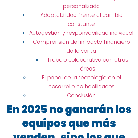
personalizada
Adaptabilidad frente al cambio
constante
Autogestión y responsabilidad individual
Comprensión del impacto financiero
de la venta
Trabajo colaborativo con otras
áreas
El papel de la tecnología en el
desarrollo de habilidades
Conclusión
En 2025 no ganarán los
equipos que más
venden, sino los que