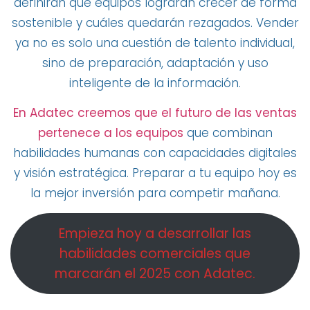
definirán qué equipos lograrán crecer de forma
sostenible y cuáles quedarán rezagados. Vender
ya no es solo una cuestión de talento individual,
sino de preparación, adaptación y uso
inteligente de la información.
En Adatec creemos que el futuro de las ventas
pertenece a los equipos
que combinan
habilidades humanas con capacidades digitales
y visión estratégica. Preparar a tu equipo hoy es
la mejor inversión para competir mañana.
Empieza hoy a desarrollar las
habilidades comerciales que
marcarán el 2025 con Adatec.