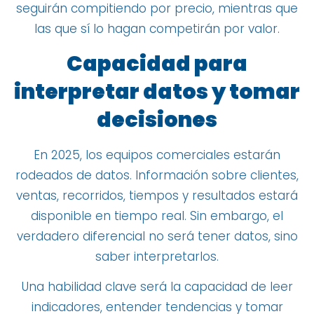
seguirán compitiendo por precio, mientras que
las que sí lo hagan competirán por valor.
Capacidad para
interpretar datos y tomar
decisiones
En 2025, los equipos comerciales estarán
rodeados de datos. Información sobre clientes,
ventas, recorridos, tiempos y resultados estará
disponible en tiempo real. Sin embargo, el
verdadero diferencial no será tener datos, sino
saber interpretarlos.
Una habilidad clave será la capacidad de leer
indicadores, entender tendencias y tomar