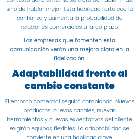
sino de hablar mejor. Esta habilidad fortalece la
confianza y aumenta la probabilidad de
relaciones comerciales a largo plazo.
Las empresas que fomenten esta
comunicación verán una mejora clara en la
fidelización.
Adaptabilidad frente al
cambio constante
El entorno comercial seguirá cambiando. Nuevos
productos, nuevos canales, nuevas
herramientas y nuevas expectativas del cliente
exigirán equipos flexibles. La adaptabilidad se
convierte en una habilidad clave.