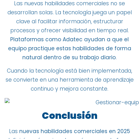
Las nuevas habilidades comerciales no se
desarrollan solas. La tecnología juega un papel
clave al facilitar información, estructurar
procesos y ofrecer visibilidad en tiempo real.
Plataformas como Adatec ayudan a que el
equipo practique estas habilidades de forma
natural dentro de su trabajo diario
.
Cuando la tecnología está bien implementada,
se convierte en una herramienta de aprendizaje
continuo y mejora constante.
Conclusión
Las
nuevas habilidades comerciales en 2025