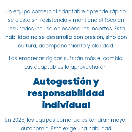
Un equipo comercial adaptable aprende rápido,
se ajusta sin resistencia y mantiene el foco en
resultados incluso en escenarios inciertos.
Esta
habilidad no se desarrolla con presión, sino con
cultura, acompañamiento y claridad.
Las empresas rígidas sufrirán más el cambio.
Las adaptables lo aprovecharán.
Autogestión y
responsabilidad
individual
En 2025, los equipos comerciales tendrán mayor
autonomía. Esto exige una habilidad