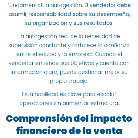
fundamental: la autogestión.
El vendedor debe
asumir responsabilidad sobre su desempeño,
su organización y sus resultados.
La autogestión reduce la necesidad de
supervisión constante y fortalece la confianza
entre el equipo y la empresa. Cuando el
vendedor entiende sus objetivos y cuenta con
información clara, puede gestionar mejor su
propio trabajo.
Esta habilidad es clave para escalar
operaciones sin aumentar estructura.
Comprensión del impacto
financiero de la venta