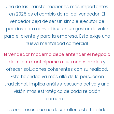
Una de las transformaciones más importantes
en 2025 es el cambio de rol del vendedor. El
vendedor deja de ser un simple ejecutor de
pedidos para convertirse en un gestor de valor
para el cliente y para la empresa. Esto exige una
nueva mentalidad comercial.
El vendedor moderno debe entender el negocio
del cliente, anticiparse a sus necesidades
y
ofrecer soluciones coherentes con su realidad.
Esta habilidad va más allá de la persuasión
tradicional. Implica análisis, escucha activa y una
visión más estratégica de cada relación
comercial.
Las empresas que no desarrollen esta habilidad