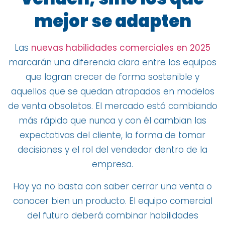
mejor se adapten
Las
nuevas habilidades comerciales en 2025
marcarán una diferencia clara entre los equipos
que logran crecer de forma sostenible y
aquellos que se quedan atrapados en modelos
de venta obsoletos. El mercado está cambiando
más rápido que nunca y con él cambian las
expectativas del cliente, la forma de tomar
decisiones y el rol del vendedor dentro de la
empresa.
Hoy ya no basta con saber cerrar una venta o
conocer bien un producto. El equipo comercial
del futuro deberá combinar habilidades