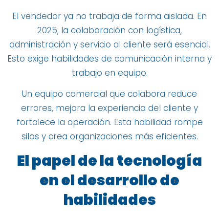
El vendedor ya no trabaja de forma aislada. En
2025, la colaboración con logística,
administración y servicio al cliente será esencial.
Esto exige habilidades de comunicación interna y
trabajo en equipo.
Un equipo comercial que colabora reduce
errores, mejora la experiencia del cliente y
fortalece la operación. Esta habilidad rompe
silos y crea organizaciones más eficientes.
El papel de la tecnología
en el desarrollo de
habilidades