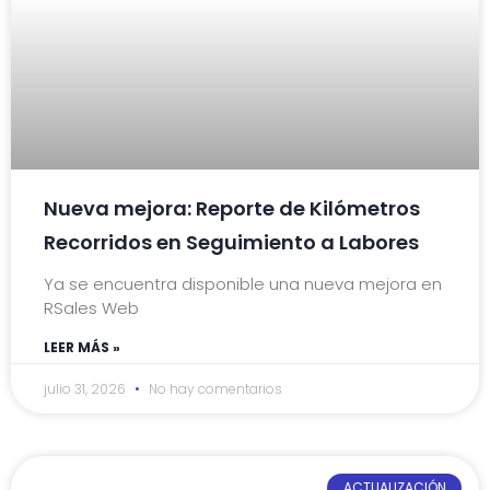
Nueva mejora: Reporte de Kilómetros
Recorridos en Seguimiento a Labores
Ya se encuentra disponible una nueva mejora en
RSales Web
LEER MÁS »
julio 31, 2026
No hay comentarios
ACTUALIZACIÓN