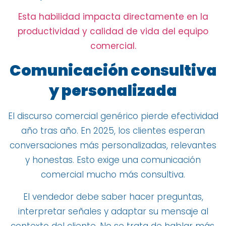
Esta habilidad impacta directamente en la
productividad y calidad de vida del equipo
comercial.
Comunicación consultiva
y personalizada
El discurso comercial genérico pierde efectividad
año tras año. En 2025, los clientes esperan
conversaciones más personalizadas, relevantes
y honestas. Esto exige una comunicación
comercial mucho más consultiva.
El vendedor debe saber hacer preguntas,
interpretar señales y adaptar su mensaje al
contexto del cliente. No se trata de hablar más,