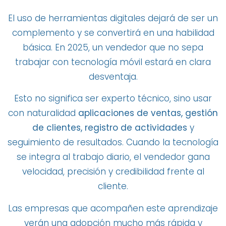
El uso de herramientas digitales dejará de ser un
complemento y se convertirá en una habilidad
básica. En 2025, un vendedor que no sepa
trabajar con tecnología móvil estará en clara
desventaja.
Esto no significa ser experto técnico, sino usar
con naturalidad
aplicaciones de ventas, gestión
de clientes, registro de actividades
y
seguimiento de resultados. Cuando la tecnología
se integra al trabajo diario, el vendedor gana
velocidad, precisión y credibilidad frente al
cliente.
Las empresas que acompañen este aprendizaje
verán una adopción mucho más rápida y