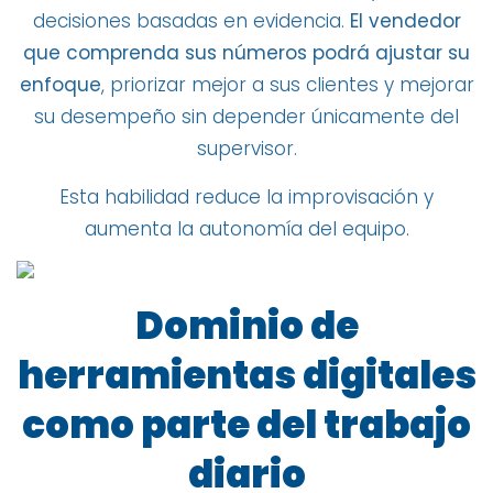
decisiones basadas en evidencia.
El vendedor
que comprenda sus números podrá ajustar su
enfoque
, priorizar mejor a sus clientes y mejorar
su desempeño sin depender únicamente del
supervisor.
Esta habilidad reduce la improvisación y
aumenta la autonomía del equipo.
Dominio de
herramientas digitales
como parte del trabajo
diario