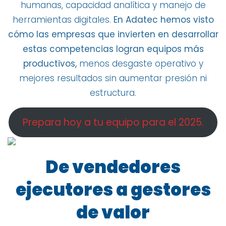
humanas, capacidad analítica y manejo de
herramientas digitales.
En Adatec hemos visto
cómo las empresas que invierten en desarrollar
estas competencias logran equipos más
productivos,
menos desgaste operativo y
mejores resultados sin aumentar presión ni
estructura.
Prepara hoy a tu equipo para el 2025.
De vendedores
ejecutores a gestores
de valor