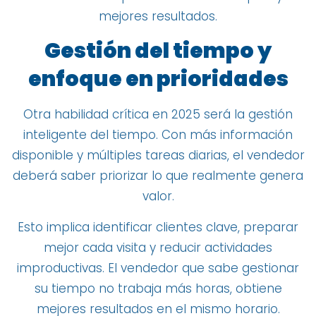
mejores resultados.
Gestión del tiempo y
enfoque en prioridades
Otra habilidad crítica en 2025 será la gestión
inteligente del tiempo. Con más información
disponible y múltiples tareas diarias, el vendedor
deberá saber priorizar lo que realmente genera
valor.
Esto implica identificar clientes clave, preparar
mejor cada visita y reducir actividades
improductivas. El vendedor que sabe gestionar
su tiempo no trabaja más horas, obtiene
mejores resultados en el mismo horario.