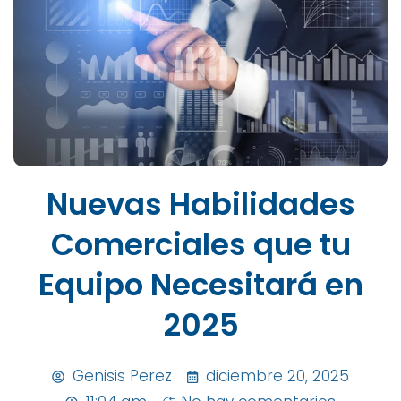
Nuevas Habilidades
Comerciales que tu
Equipo Necesitará en
2025
Genisis Perez
diciembre 20, 2025