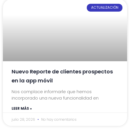
ACTUALIZACIÓN
Nuevo Reporte de clientes prospectos
en la app móvil
Nos complace informarle que hemos
incorporado una nueva funcionalidad en
LEER MÁS »
julio 28, 2026
No hay comentarios