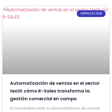
EMPRESAS B2B
Automatización de ventas en el sector
textil: cómo R-Sales transforma la
gestión comercial en campo
En la industria textil, la automatización de ventas