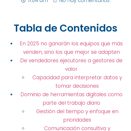
11:04 am
No hay comentarios
Tabla de Contenidos
En 2025 no ganarán los equipos que más
venden, sino los que mejor se adapten
De vendedores ejecutores a gestores de
valor
Capacidad para interpretar datos y
tomar decisiones
Dominio de herramientas digitales como
parte del trabajo diario
Gestión del tiempo y enfoque en
prioridades
Comunicación consultiva y