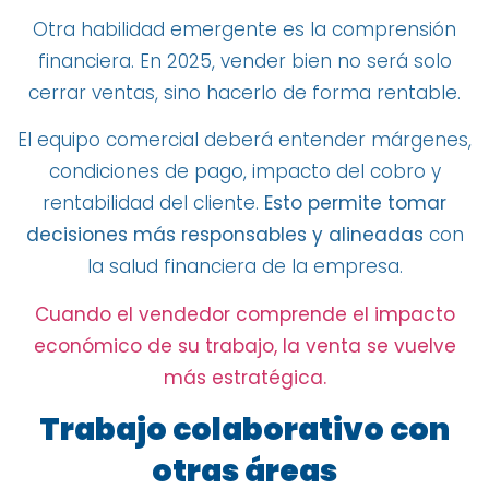
Otra habilidad emergente es la comprensión
financiera. En 2025, vender bien no será solo
cerrar ventas, sino hacerlo de forma rentable.
El equipo comercial deberá entender márgenes,
condiciones de pago, impacto del cobro y
rentabilidad del cliente.
Esto permite tomar
decisiones más responsables y alineadas
con
la salud financiera de la empresa.
Cuando el vendedor comprende el impacto
económico de su trabajo, la venta se vuelve
más estratégica.
Trabajo colaborativo con
otras áreas