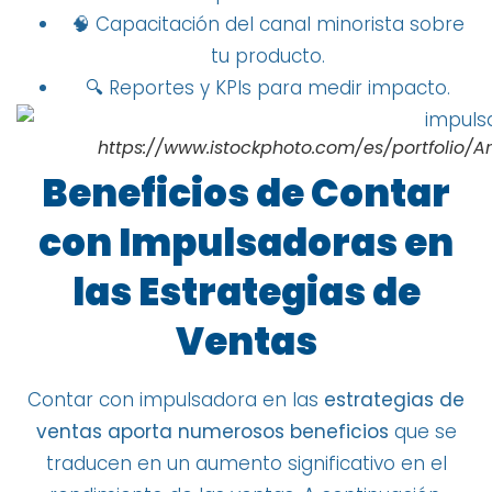
🧠 Capacitación del canal minorista sobre
tu producto.
🔍 Reportes y KPIs para medir impacto.
https://www.istockphoto.com/es/portfoli
Beneficios de Contar
con Impulsadoras en
las Estrategias de
Ventas
Contar con impulsadora en las
estrategias de
ventas aporta numerosos beneficios
que se
traducen en un aumento significativo en el