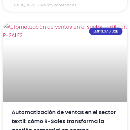
julio 28, 2026
No hay comentarios
EMPRESAS B2B
Automatización de ventas en el sector
textil: cómo R-Sales transforma la