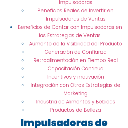
Impulsadoras
Beneficios Reales de Invertir en
Impulsadoras de Ventas
Beneficios de Contar con Impulsadoras en
las Estrategias de Ventas
Aumento de la Visibilidad del Producto
Generación de Confianza
Retroalimentación en Tiempo Real
Capacitación Continua
Incentivos y motivación
Integración con Otras Estrategias de
Marketing
Industria de Alimentos y Bebidas
Productos de Belleza
Impulsadoras de