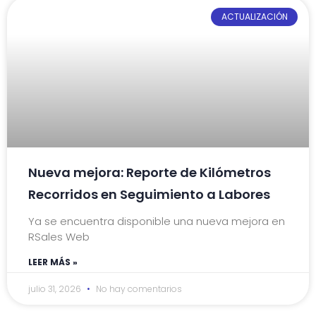
ACTUALIZACIÓN
Nueva mejora: Reporte de Kilómetros
Recorridos en Seguimiento a Labores
Ya se encuentra disponible una nueva mejora en
RSales Web
LEER MÁS »
julio 31, 2026
No hay comentarios