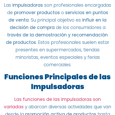
Las
impulsadoras
son profesionales encargadas
de
promover productos
o
servicios en puntos
de venta
. Su principal objetivo es
influir en la
decisión de compra
de los consumidores a
través de la demostración y recomendación
de productos
. Estos profesionales suelen estar
presentes en supermercados, tiendas
minoristas, eventos especiales y ferias
comerciales.
Funciones Principales de las
Impulsadoras
Las funciones de las impulsadoras son
variadas
y abarcan diversas actividades que van
desde la
promoción activa de productos
hasta