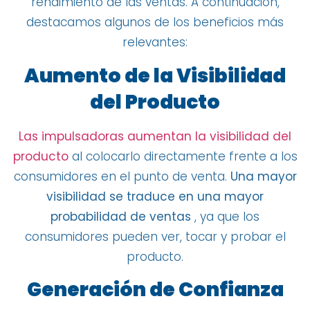
rendimiento de las ventas. A continuación,
destacamos algunos de los beneficios más
relevantes:
Aumento de la Visibilidad
del Producto
Las impulsadoras aumentan la visibilidad del
producto
al colocarlo directamente frente a los
consumidores en el punto de venta.
Una mayor
visibilidad se traduce en una mayor
probabilidad de ventas
, ya que los
consumidores pueden ver, tocar y probar el
producto.
Generación de Confianza