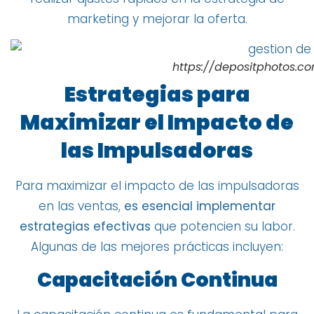
marketing y mejorar la oferta.
https://depositphotos.co
Estrategias para
Maximizar el Impacto de
las Impulsadoras
Para maximizar el impacto de las impulsadoras
en las ventas,
es esencial implementar
estrategias efectivas
que potencien su labor.
Algunas de las mejores prácticas incluyen:
Capacitación Continua