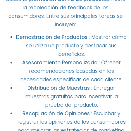
la
recolección de feedback
de los
consumidores. Entre sus principales tareas se
incluyen:
Demostración de Productos
: Mostrar cómo
se utiliza un producto y destacar sus
beneficios.
Asesoramiento Personalizado
: Ofrecer
recomendaciones basadas en las
necesidades específicas de cada cliente.
Distribución de Muestras
: Entregar
muestras gratuitas para incentivar la
prueba del producto.
Recopilación de Opiniones
: Escuchar y
registrar las opiniones de los consumidores
para mejorar las estrategias de marketing.