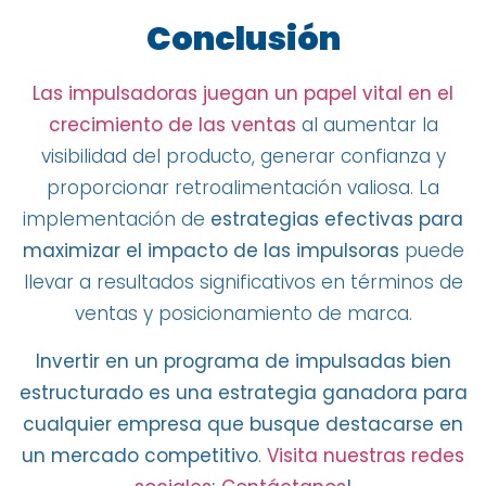
Conclusión
Las impulsadoras juegan un papel vital en el
crecimiento de las ventas
al aumentar la
visibilidad del producto, generar confianza y
proporcionar retroalimentación valiosa. La
implementación de
estrategias efectivas para
maximizar el impacto de las impulsoras
puede
llevar a resultados significativos en términos de
ventas y posicionamiento de marca.
Invertir en un programa de impulsadas bien
estructurado es una estrategia ganadora para
cualquier empresa que busque destacarse en
un mercado competitivo
.
Visita nuestras redes