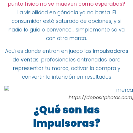
punto físico no se mueven como esperabas?
La visibilidad en góndola ya no basta. El
consumidor está saturado de opciones, y si
nadie lo guía o convence… simplemente se va
con otra marca.
Aquí es donde entran en juego las
impulsadoras
de ventas
: profesionales entrenadas para
representar tu marca, activar la compra y
convertir la intención en resultados
https://depositphotos.com
¿Qué son las
Impulsoras?