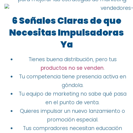
6 Señales Claras de que
Necesitas Impulsadoras
Ya
Tienes buena distribución, pero tus
productos no se venden
.
Tu competencia tiene presencia activa en
góndola.
Tu equipo de marketing no sabe qué pasa
en el punto de venta.
Quieres impulsar un nuevo lanzamiento o
promoción especial.
Tus compradores necesitan educación