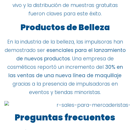
vivo y la distribución de muestras gratuitas
fueron claves para este éxito.
Productos de Belleza
En la industria de la belleza, las impulsoras han
demostrado ser
esenciales para el lanzamiento
de nuevos productos
. Una empresa de
cosméticos reportó un incremento del
30% en
las ventas de una nueva línea de maquillaje
gracias a la presencia de impulsadoras en
eventos y tiendas minoristas.
Preguntas frecuentes