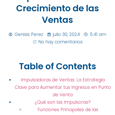
Crecimiento de las
Ventas
Genisis Perez
julio 30, 2024
5:41 am
No hay comentarios
Table of Contents
Impulsadoras de Ventas: La Estrategia
Clave para Aumentar tus Ingresos en Punto
de Venta
¿Qué son las Impulsoras?
Funciones Principales de las