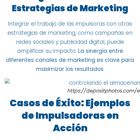
Estrategias de Marketing
Integrar el trabajo de las impulsoras con otras
estrategias de marketing, como campañas en
redes sociales y publicidad digital, puede
amplificar su impacto.
La sinergia entre
diferentes canales de marketing es clave para
maximizar los resultados
.
https://depositphotos.com/e
Casos de Éxito: Ejemplos
de Impulsadoras en
Acción