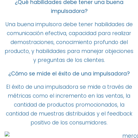
¿Qué habilidades debe tener una buena
impulsadora?
Una buena impulsora debe tener habilidades de
comunicación efectiva, capacidad para realizar
demostraciones, conocimiento profundo del
producto, y habilidades para manejar objeciones
y preguntas de los clientes.
¿Cómo se mide el éxito de una impulsadora?
El éxito de una impulsadora se mide a través de
métricas como el incremento en las ventas, la
cantidad de productos promocionados, la
cantidad de muestras distribuidas y el feedback
positivo de los consumidores.