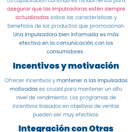
La capacitación continua es fundamental para
asegurar que las impulsadoras estén siempre
actualizadas
sobre las características y
beneficios de los productos que promocionan.
Una impulsadora bien informada es más
efectiva en la comunicación con los
consumidores
.
Incentivos y motivación
Ofrecer incentivos y
mantener a las impulsadas
motivadas
es crucial para mantener un alto
nivel de rendimiento. Los programas de
incentivos basados ​​en objetivos de ventas
pueden ser muy efectivos.
Integración con Otras