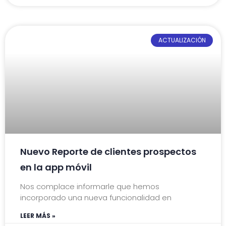
ACTUALIZACIÓN
Nuevo Reporte de clientes prospectos
en la app móvil
Nos complace informarle que hemos
incorporado una nueva funcionalidad en
LEER MÁS »