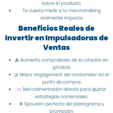
sobre el producto.
Te cuesta medir si tu merchandising
realmente impacta.
Beneficios Reales de
Invertir en Impulsadoras de
Ventas
🔺 Aumento comprobado de la rotación en
góndola.
🤝 Mayor engagement del consumidor en el
punto de compra.
📈 Retroalimentación directa para ajustar
estrategias comerciales.
🎯 Ejecución perfecta del planograma y
promoción.