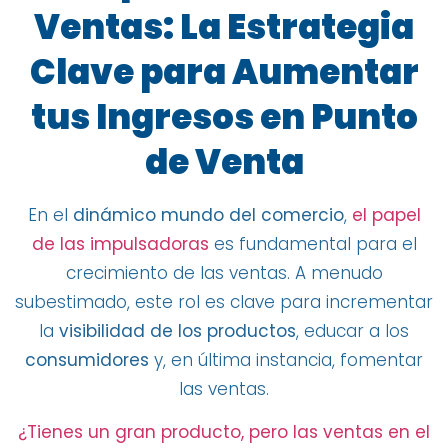
Ventas: La Estrategia
Clave para Aumentar
tus Ingresos en Punto
de Venta
En el
dinámico mundo del comercio
,
el papel
de las impulsadoras
es fundamental para el
crecimiento de las ventas. A menudo
subestimado, este rol es clave para incrementar
la
visibilidad de los productos
, educar a los
consumidores
y, en última instancia, fomentar
las ventas.
¿Tienes un gran producto, pero las ventas en el