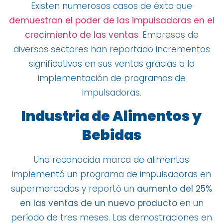
Existen numerosos casos de éxito que
demuestran el poder de las impulsadoras en el
crecimiento de las ventas
. Empresas de
diversos sectores han reportado incrementos
significativos en sus ventas gracias a la
implementación de programas de
impulsadoras.
Industria de Alimentos y
Bebidas
Una reconocida marca de alimentos
implementó un programa de impulsadoras en
supermercados y reportó un
aumento del 25%
en las ventas de un nuevo producto
en un
período de tres meses. Las demostraciones en