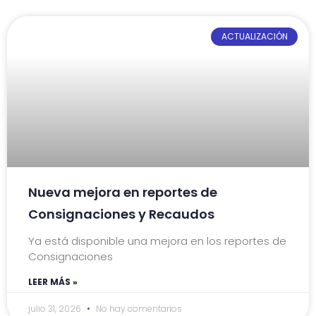
ACTUALIZACIÓN
Nueva mejora en reportes de
Consignaciones y Recaudos
Ya está disponible una mejora en los reportes de
Consignaciones
LEER MÁS »
julio 31, 2026
No hay comentarios