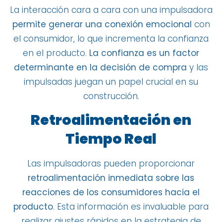
La interacción cara a cara con una impulsadora
permite generar una conexión emocional
con
el consumidor, lo que incrementa la confianza
en el producto.
La confianza es un factor
determinante en la decisión de compra
y las
impulsadas juegan un papel crucial en su
construcción.
Retroalimentación en
Tiempo Real
Las impulsadoras pueden proporcionar
retroalimentación inmediata sobre las
reacciones de los consumidores hacia el
producto
. Esta información es invaluable para
realizar ajustes rápidos en la estrategia de