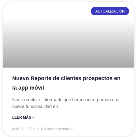
ACTUALIZACIÓN
Nuevo Reporte de clientes prospectos en
la app móvil
Nos complace informarle que hemos incorporado una
nueva funcionalidad en
LEER MÁS »
julio 28, 2026
No hay comentarios