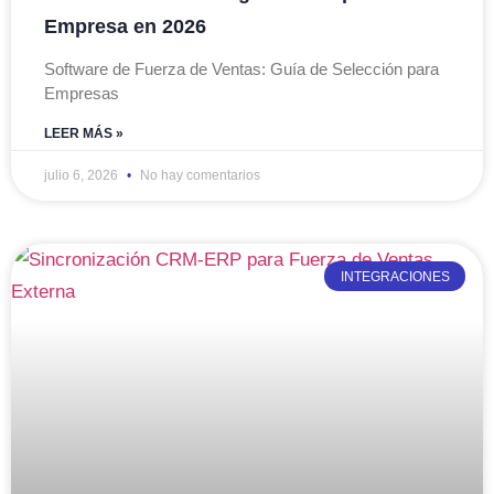
Empresa en 2026
Software de Fuerza de Ventas: Guía de Selección para
Empresas
LEER MÁS »
julio 6, 2026
No hay comentarios
INTEGRACIONES