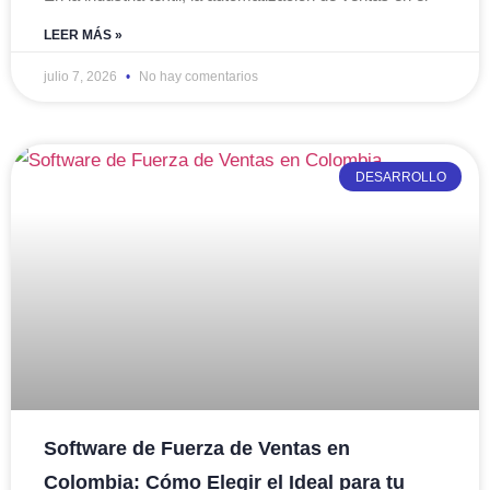
LEER MÁS »
julio 7, 2026
No hay comentarios
DESARROLLO
Software de Fuerza de Ventas en
Colombia: Cómo Elegir el Ideal para tu