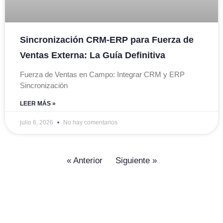
Sincronización CRM-ERP para Fuerza de
Ventas Externa: La Guía Definitiva
Fuerza de Ventas en Campo: Integrar CRM y ERP
Sincronización
LEER MÁS »
julio 6, 2026
No hay comentarios
« Anterior
Siguiente »