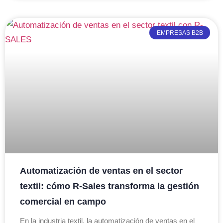
EMPRESAS B2B
Automatización de ventas en el sector
textil: cómo R-Sales transforma la gestión
comercial en campo
En la industria textil, la automatización de ventas en el