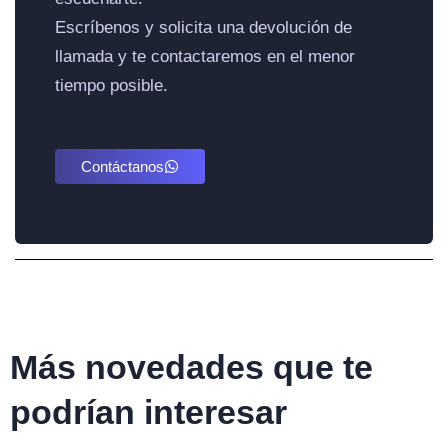
Escríbenos y solicita una devolución de
llamada y te contactaremos en el menor
tiempo posible.
Contáctanos
Más novedades que te
podrían interesar