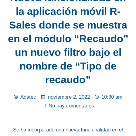
la aplicación móvil R-
Sales donde se muestra
en el módulo “Recaudo”
un nuevo filtro bajo el
nombre de “Tipo de
recaudo”
Adatec
noviembre 2, 2022
10:30 am
No hay comentarios
Se ha incorporado una nueva funcionalidad en el