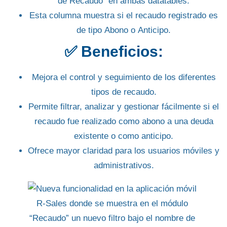
de Recaudo”
en ambas datatables.
Esta columna muestra si el recaudo registrado es
de tipo
Abono
o
Anticipo
.
✅ Beneficios:
Mejora el control y seguimiento de los diferentes
tipos de recaudo.
Permite filtrar, analizar y gestionar fácilmente si el
recaudo fue realizado como abono a una deuda
existente o como anticipo.
Ofrece mayor claridad para los usuarios móviles y
administrativos.