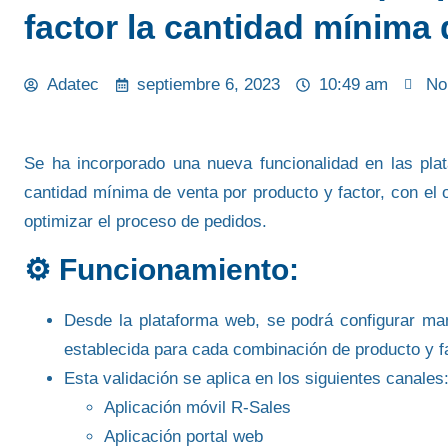
factor la cantidad mínima 
Adatec
septiembre 6, 2023
10:49 am
No
Se ha incorporado una nueva funcionalidad en las pl
cantidad mínima de venta
por producto y factor, con el 
optimizar el proceso de pedidos.
⚙️ Funcionamiento:
Desde la plataforma web, se podrá
configurar ma
establecida para cada combinación de
producto y f
Esta validación se aplica en los siguientes canales
Aplicación móvil
R-Sales
Aplicación
portal web