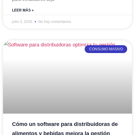
LEER MÁS »
julio 3, 2026
No hay comentarios
CONSUMO MASIVO
Cómo un software para distribuidoras de
alimentos y bebidas mejora la gestión