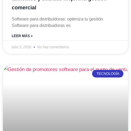
comercial
Software para distribuidoras: optimiza tu gestión
Software para distribuidoras es
LEER MÁS »
julio 3, 2026
No hay comentarios
TECNOLOGÍA