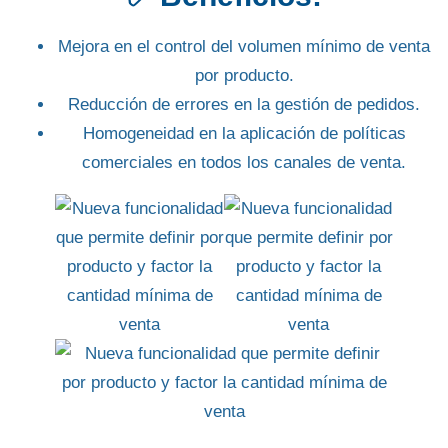
Mejora en el control del volumen mínimo de venta
por producto.
Reducción de errores en la gestión de pedidos.
Homogeneidad en la aplicación de políticas
comerciales en todos los canales de venta.