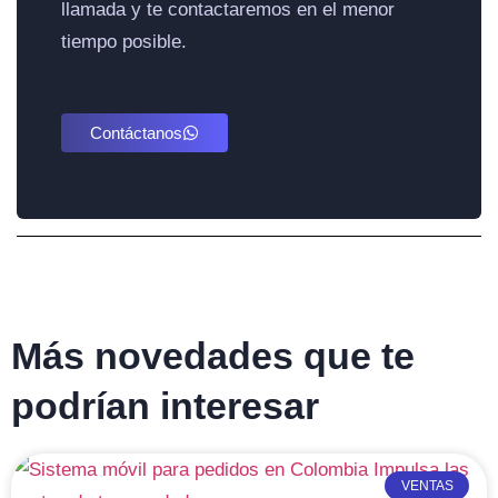
llamada y te contactaremos en el menor
tiempo posible.
Contáctanos
Más novedades que te
podrían interesar
VENTAS