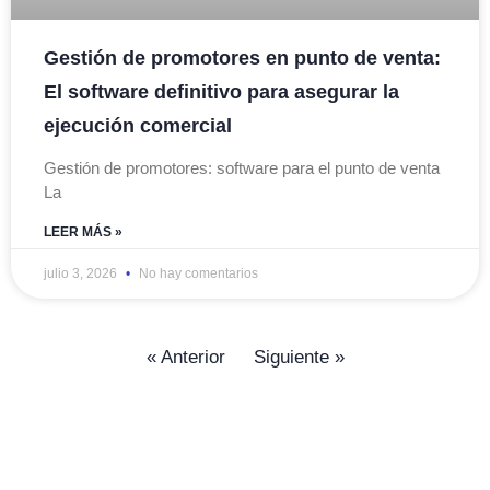
Gestión de promotores en punto de venta:
El software definitivo para asegurar la
ejecución comercial
Gestión de promotores: software para el punto de venta
La
LEER MÁS »
julio 3, 2026
No hay comentarios
« Anterior
Siguiente »