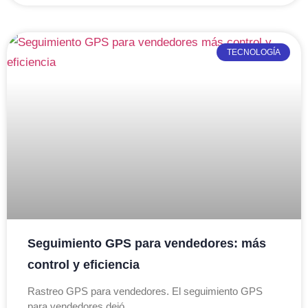
TECNOLOGÍA
Seguimiento GPS para vendedores: más
control y eficiencia
Rastreo GPS para vendedores. El seguimiento GPS
para vendedores dejó