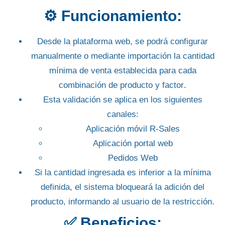
⚙️ Funcionamiento:
Desde la plataforma web, se podrá
configurar
manualmente o mediante importación
la cantidad
mínima de venta establecida para cada
combinación de
producto y factor
.
Esta validación se aplica en los siguientes
canales:
Aplicación móvil
R-Sales
Aplicación
portal web
Pedidos Web
Si la cantidad ingresada es inferior a la mínima
definida
, el sistema bloqueará la adición del
producto, informando al usuario de la restricción.
✅ Beneficios: