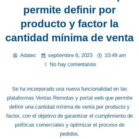
permite definir por
producto y factor la
cantidad mínima de venta
Adatec
septiembre 6, 2023
10:49 am
No hay comentarios
Se ha incorporado una nueva funcionalidad en las
plataformas
Ventas Remotas
y
portal web
que permite
definir una
cantidad mínima de venta
por producto y
factor, con el objetivo de garantizar el cumplimiento de
políticas comerciales y optimizar el proceso de
pedidos.