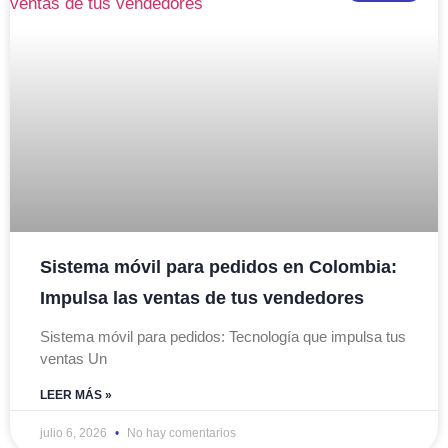
Sistema móvil para pedidos en Colombia:
Impulsa las ventas de tus vendedores
Sistema móvil para pedidos: Tecnología que impulsa tus
ventas Un
LEER MÁS »
julio 6, 2026
No hay comentarios