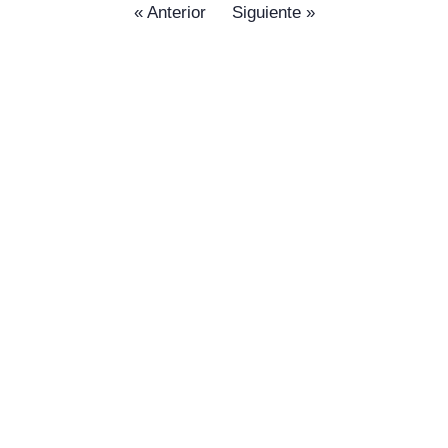
« Anterior
Siguiente »