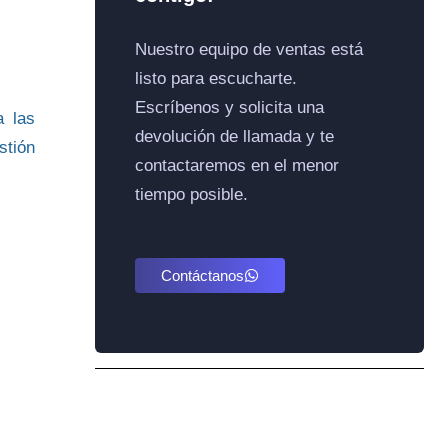
Nuestro equipo de ventas está
listo para escucharte.
Escríbenos y solicita una
a las
devolución de llamada y te
stión
contactaremos en el menor
tiempo posible.
Contáctanos