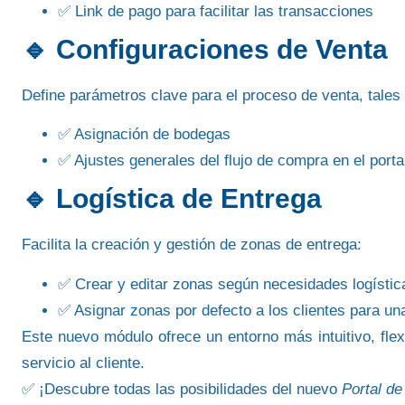
✅ Link de pago para facilitar las transacciones
🔹
Configuraciones de Venta
Define parámetros clave para el proceso de venta, tales
✅ Asignación de bodegas
✅ Ajustes generales del flujo de compra en el porta
🔹
Logística de Entrega
Facilita la creación y gestión de zonas de entrega:
✅ Crear y editar zonas según necesidades logístic
✅ Asignar zonas por defecto a los clientes para un
Este nuevo módulo ofrece un entorno más intuitivo, flex
servicio al cliente.
✅ ¡Descubre todas las posibilidades del nuevo
Portal de