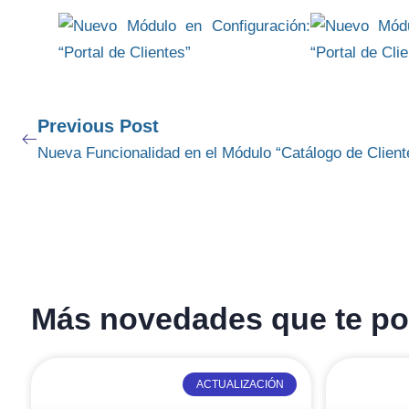
Previous Post
Nueva Funcionalidad en el Módulo “Catálogo de Client
Más novedades que te pod
ACTUALIZACIÓN