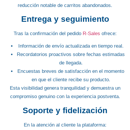
reducción notable de carritos abandonados.
Entrega y seguimiento
Tras la confirmación del pedido
R-Sales
ofrece:
Información de envío
actualizada en tiempo real.
Recordatorios proactivos
sobre fechas estimadas
de llegada.
Encuestas breves
de satisfacción en el momento
en que el cliente recibe su producto.
Esta visibilidad genera tranquilidad y demuestra un
compromiso genuino
con la experiencia postventa.
Soporte y fidelización
En la atención al cliente la plataforma: