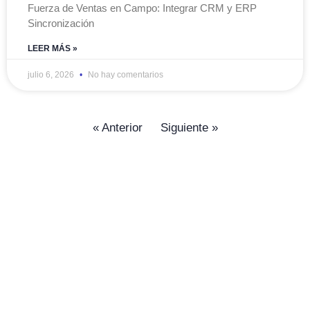
Fuerza de Ventas en Campo: Integrar CRM y ERP
Sincronización
LEER MÁS »
julio 6, 2026
No hay comentarios
« Anterior
Siguiente »