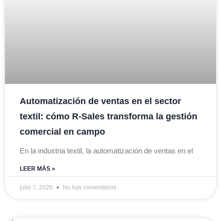
Automatización de ventas en el sector
textil: cómo R-Sales transforma la gestión
comercial en campo
En la industria textil, la automatización de ventas en el
LEER MÁS »
julio 7, 2026
No hay comentarios