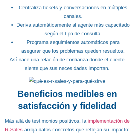
Centraliza tickets
y conversaciones en múltiples
canales.
Deriva automáticamente
al agente más capacitado
según el tipo de consulta.
Programa seguimientos
automáticos para
asegurar que los problemas queden resueltos.
Así nace una
relación de confianza
donde el cliente
siente que sus necesidades importan.
Beneficios medibles en
satisfacción y fidelidad
Más allá de testimonios positivos, la
implementación de
R-Sales
arroja datos concretos que reflejan su impacto: