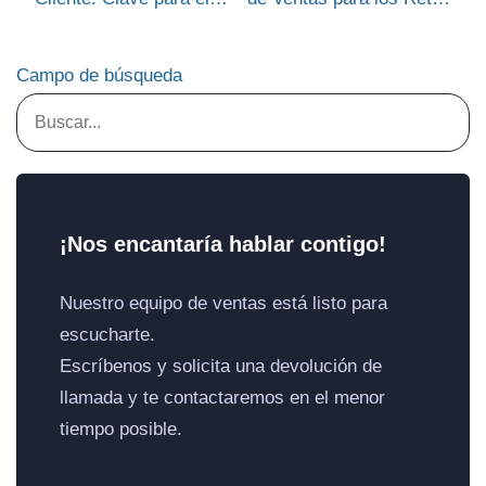
Éxito en Ventas B2C
del 2025
Campo de búsqueda
¡Nos encantaría hablar contigo!
Nuestro equipo de ventas está listo para
escucharte.
Escríbenos y solicita una devolución de
llamada y te contactaremos en el menor
tiempo posible.