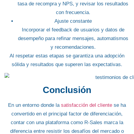
tasa de recompra y NPS, y revisar los resultados
con frecuencia.
Ajuste constante
Incorporar el feedback de usuarios y datos de
desempeño para refinar mensajes, automatismos
y recomendaciones.
Al respetar estas etapas se garantiza una
adopción
sólida
y resultados que superen las expectativas.
Conclusión
En un entorno donde la
satisfacción del cliente
se ha
convertido en el principal factor de diferenciación,
contar con una plataforma como R-Sales marca la
diferencia entre resistir los desafíos del mercado o