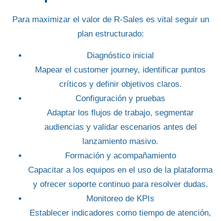
Para maximizar el valor de R-Sales es vital seguir un
plan estructurado:
Diagnóstico inicial
Mapear el customer journey, identificar puntos
críticos y definir objetivos claros.
Configuración y pruebas
Adaptar los flujos de trabajo, segmentar
audiencias y validar escenarios antes del
lanzamiento masivo.
Formación y acompañamiento
Capacitar a los equipos en el uso de la plataforma
y ofrecer soporte continuo para resolver dudas.
Monitoreo de KPIs
Establecer indicadores como tiempo de atención,