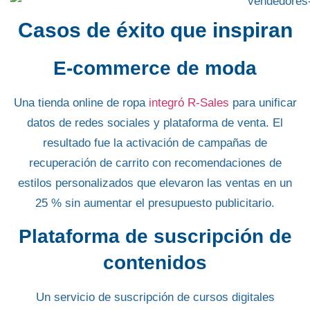
Casos de éxito que inspiran
E-commerce de moda
Una tienda online de ropa
integró R-Sales
para unificar
datos de redes sociales y plataforma de venta. El
resultado fue la activación de
campañas de
recuperación de carrito
con recomendaciones de
estilos personalizados que elevaron las ventas en un
25 % sin aumentar el presupuesto publicitario.
Plataforma de suscripción de
contenidos
Un servicio de suscripción de cursos digitales