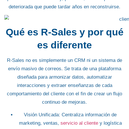
deteriorada que puede tardar años en reconstruirse.
Qué es R-Sales y por qué
es diferente
R-Sales no es simplemente un
CRM
ni un sistema de
envío masivo de correos. Se trata de una plataforma
diseñada para
armonizar datos
,
automatizar
interacciones
y
extraer enseñanzas
de cada
comportamiento del cliente con el fin de crear un flujo
continuo de mejoras.
Visión Unificada
: Centraliza información de
marketing, ventas,
servicio al cliente
y logística