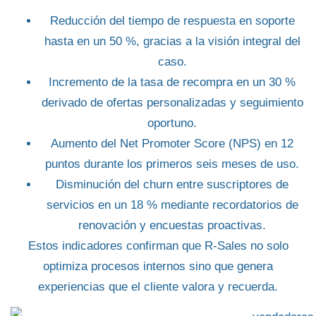
Reducción del tiempo de respuesta
en soporte
hasta en un 50 %, gracias a la visión integral del
caso.
Incremento de la tasa de recompra
en un 30 %
derivado de ofertas personalizadas y seguimiento
oportuno.
Aumento del Net Promoter Score (NPS)
en 12
puntos durante los primeros seis meses de uso.
Disminución del churn
entre suscriptores de
servicios en un 18 % mediante recordatorios de
renovación y encuestas proactivas.
Estos indicadores confirman que R-Sales no solo
optimiza procesos internos sino que
genera
experiencias
que el cliente valora y recuerda.