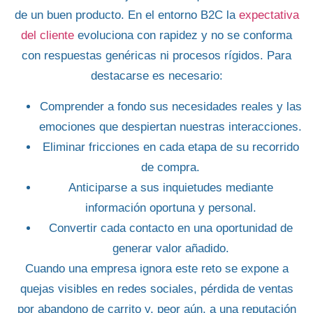
de un buen producto. En el entorno
B2C
la
expectativa
del cliente
evoluciona con rapidez y no se conforma
con respuestas genéricas ni procesos rígidos. Para
destacarse es necesario:
Comprender a fondo
sus necesidades reales y las
emociones que despiertan nuestras interacciones.
Eliminar fricciones
en cada etapa de su recorrido
de compra.
Anticiparse
a sus inquietudes mediante
información oportuna y personal.
Convertir cada contacto
en una oportunidad de
generar valor añadido.
Cuando una empresa ignora este reto se expone a
quejas visibles en
redes sociales
, pérdida de ventas
por abandono de carrito y, peor aún, a una reputación