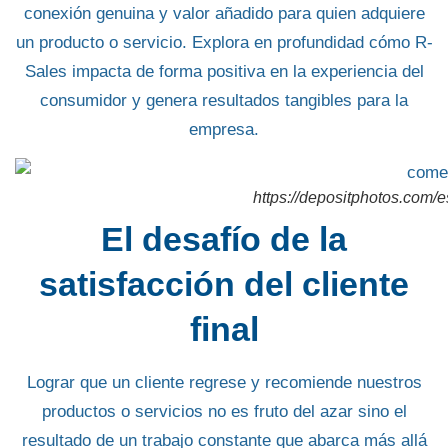
conexión genuina y valor añadido para quien adquiere
un producto o servicio. Explora en profundidad cómo
R-
Sales
impacta de forma positiva en la experiencia del
consumidor y genera resultados tangibles para la
empresa.
https://depositphotos.com/e
El desafío de la
satisfacción del cliente
final
Lograr que un cliente regrese y recomiende nuestros
productos o servicios no es fruto del azar sino el
resultado de un trabajo constante que abarca más allá