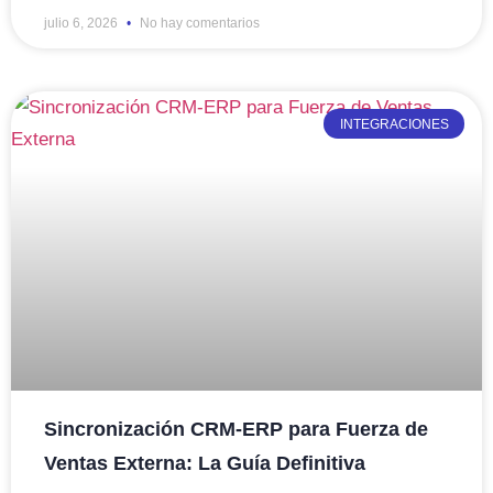
julio 6, 2026
No hay comentarios
INTEGRACIONES
Sincronización CRM-ERP para Fuerza de
Ventas Externa: La Guía Definitiva