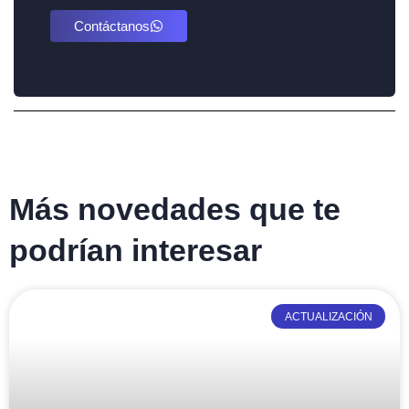
Contáctanos
Más novedades que te
podrían interesar
ACTUALIZACIÓN