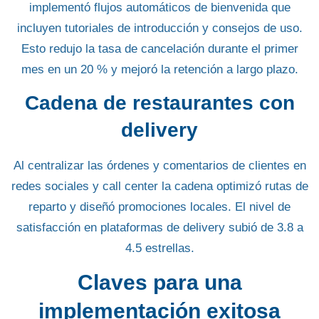
implementó flujos automáticos de bienvenida que
incluyen
tutoriales de introducción
y
consejos de uso
.
Esto redujo la tasa de cancelación durante el primer
mes en un 20 % y mejoró la retención a largo plazo.
Cadena de restaurantes con
delivery
Al centralizar las órdenes y comentarios de clientes en
redes sociales y call center la cadena optimizó rutas de
reparto y
diseñó promociones locales
. El nivel de
satisfacción en plataformas de delivery subió de 3.8 a
4.5 estrellas.
Claves para una
implementación exitosa