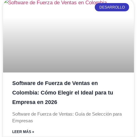
DESARROLLO
Software de Fuerza de Ventas en
Colombia: Cómo Elegir el Ideal para tu
Empresa en 2026
Software de Fuerza de Ventas: Guía de Selección para
Empresas
LEER MÁS »