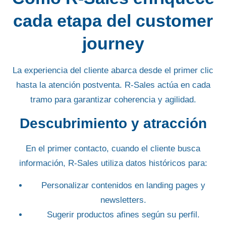
cada etapa del customer
journey
La experiencia del cliente abarca desde el primer clic
hasta la
atención postventa
. R-Sales actúa en cada
tramo para garantizar coherencia y agilidad.
Descubrimiento y atracción
En el primer contacto, cuando el cliente busca
información, R-Sales utiliza datos históricos para:
Personalizar contenidos
en landing pages y
newsletters.
Sugerir productos
afines según su perfil.