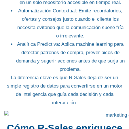
en un solo repositorio accesible en tiempo real.
Automatización Contextual
: Emite recordatorios,
ofertas y consejos justo cuando el cliente los
necesita evitando que la comunicación suene fría
o irrelevante.
Analítica Predictiva
: Aplica machine learning para
detectar patrones de compra, prever picos de
demanda y sugerir acciones antes de que surja un
problema.
La diferencia clave es que
R-Sales
deja de ser un
simple registro de datos para convertirse en un motor
de inteligencia que guía cada decisión y cada
interacción.
Cómo R-Sales enriquece