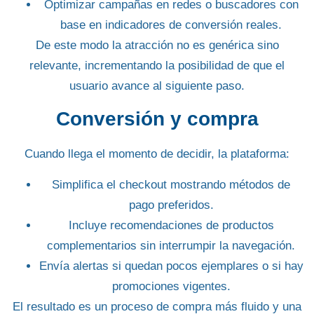
Optimizar campañas
en redes o buscadores con
base en indicadores de conversión reales.
De este modo la atracción no es genérica sino
relevante
, incrementando la posibilidad de que el
usuario avance al siguiente paso.
Conversión y compra
Cuando llega el momento de decidir, la plataforma:
Simplifica el checkout
mostrando métodos de
pago preferidos.
Incluye recomendaciones
de productos
complementarios sin interrumpir la navegación.
Envía alertas
si quedan pocos ejemplares o si hay
promociones vigentes.
El resultado es un proceso de compra más
fluido
y una