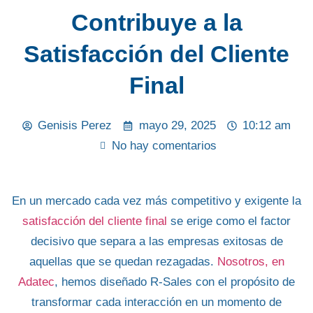
Contribuye a la
Satisfacción del Cliente
Final
Genisis Perez
mayo 29, 2025
10:12 am
No hay comentarios
En un mercado cada vez más competitivo y exigente la
satisfacción del cliente final
se erige como el factor
decisivo que separa a las empresas exitosas de
aquellas que se quedan rezagadas.
Nosotros, en
Adatec
, hemos diseñado
R-Sales
con el propósito de
transformar cada interacción en un momento de