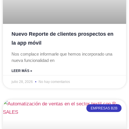
Nuevo Reporte de clientes prospectos en
la app móvil
Nos complace informarle que hemos incorporado una
nueva funcionalidad en
LEER MÁS »
julio 28, 2026
No hay comentarios
EMPRESAS B2B