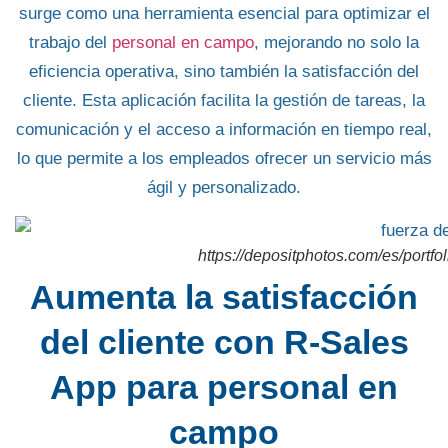
surge como una herramienta esencial para optimizar el
trabajo del
personal en campo
, mejorando no solo la
eficiencia operativa, sino también la satisfacción del
cliente. Esta aplicación facilita
la gestión de tareas
, la
comunicación y el acceso a información en tiempo real,
lo que permite a los empleados ofrecer un servicio más
ágil y personalizado.
https://depositphotos.com/es/portf
Aumenta la satisfacción
del cliente con R-Sales
App para personal en
campo