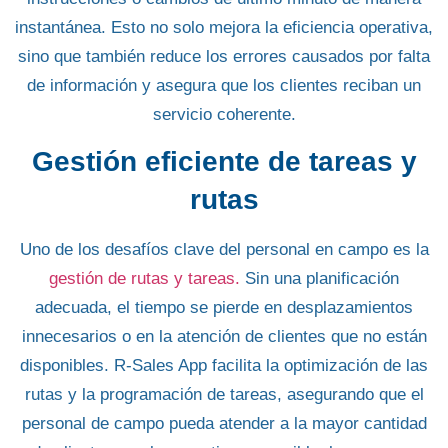
instantánea. Esto no solo mejora la eficiencia operativa,
sino que también reduce los errores causados ​​por falta
de información y asegura que los clientes reciban un
servicio coherente.
Gestión eficiente de tareas y
rutas
Uno de los desafíos clave del personal en campo es la
gestión de rutas y tareas
.
Sin una planificación
adecuada, el tiempo se pierde en desplazamientos
innecesarios o en la atención de clientes que no están
disponibles. R-Sales App facilita la
optimización de las
rutas
y la programación de tareas, asegurando que el
personal de campo pueda atender a la mayor cantidad