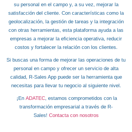
su
personal en el campo
y, a su vez, mejorar la
satisfacción del cliente. Con características como la
geolocalización, la
gestión de tareas
y la integración
con otras herramientas, esta plataforma ayuda a las
empresas a mejorar la eficiencia operativa,
reducir
costos
y fortalecer la relación con los clientes.
Si buscas una forma de mejorar las operaciones de tu
personal en campo
y ofrecer un servicio de alta
calidad,
R-Sales App
puede ser la herramienta que
necesitas para llevar tu negocio al siguiente nivel.
¡En
ADATEC
, estamos comprometidos con la
transformación empresarial a través de
R-
Sales
!
Contacta con nosotros