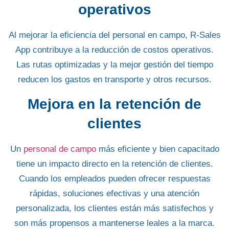
operativos
Al mejorar la eficiencia del personal en campo,
R-Sales
App
contribuye a la reducción de costos operativos.
Las
rutas optimizadas
y la mejor gestión del tiempo
reducen los gastos en transporte y otros recursos.
Mejora en la retención de
clientes
Un
personal de campo
más eficiente y bien capacitado
tiene un impacto directo en la
retención de clientes
.
Cuando los empleados pueden ofrecer respuestas
rápidas, soluciones efectivas y una
atención
personalizada
, los clientes están más satisfechos y
son más propensos a mantenerse leales a la marca.