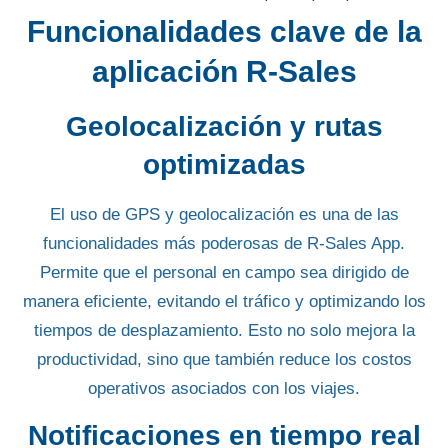
Funcionalidades clave de la
aplicación R-Sales
Geolocalización y rutas
optimizadas
El uso de
GPS y geolocalización
es una de las
funcionalidades más poderosas de R-Sales App.
Permite que el personal en campo sea dirigido de
manera eficiente,
evitando el tráfico
y optimizando los
tiempos de
desplazamiento
. Esto no solo mejora la
productividad, sino que también reduce los costos
operativos asociados con los viajes.
Notificaciones en tiempo real