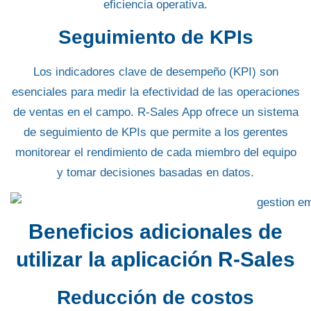
eficiencia operativa.
Seguimiento de KPIs
Los indicadores
clave de desempeño (KPI)
son
esenciales para medir la efectividad de las operaciones
de ventas en el campo. R-Sales App ofrece un sistema
de
seguimiento de KPIs
que permite a los gerentes
monitorear el rendimiento de cada miembro del equipo
y tomar decisiones basadas en datos.
Beneficios adicionales de
utilizar la aplicación R-Sales
Reducción de costos