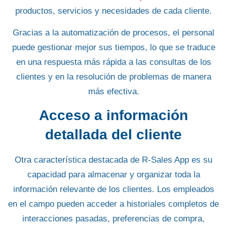
productos, servicios y necesidades de cada cliente.
Gracias a la
automatización de procesos
, el personal
puede gestionar mejor sus tiempos, lo que se traduce
en una respuesta más rápida a las consultas de los
clientes y en la resolución de problemas de manera
más efectiva.
Acceso a información
detallada del cliente
Otra característica destacada de
R-Sales App
es su
capacidad para almacenar y organizar toda la
información relevante de los clientes. Los empleados
en el campo pueden acceder a historiales completos de
interacciones pasadas, preferencias de compra,