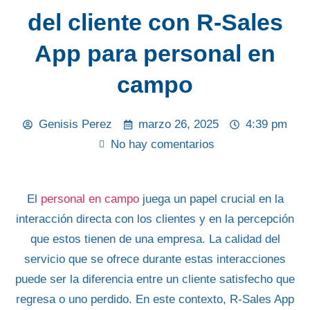
del cliente con R-Sales
App para personal en
campo
Genisis Perez
marzo 26, 2025
4:39 pm
No hay comentarios
El
personal en campo
juega un papel crucial en la
interacción directa con los
clientes
y en la percepción
que estos tienen de una empresa. La calidad del
servicio que se ofrece durante estas interacciones
puede ser la diferencia entre un cliente satisfecho que
regresa o uno perdido. En este contexto,
R-Sales App