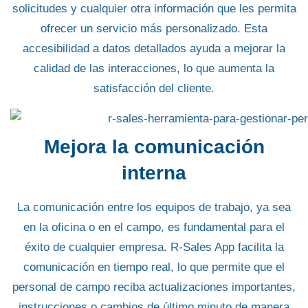
solicitudes y cualquier otra información que les permita
ofrecer un
servicio más personalizado
. Esta
accesibilidad a datos detallados ayuda a mejorar la
calidad de las interacciones, lo que aumenta la
satisfacción del cliente.
Mejora la comunicación
interna
La comunicación entre los equipos de trabajo, ya sea
en la oficina o en el campo, es fundamental para el
éxito de cualquier empresa.
R-Sales App
facilita la
comunicación en tiempo real, lo que permite que el
personal de campo reciba actualizaciones importantes,
instrucciones
o cambios de último minuto de manera