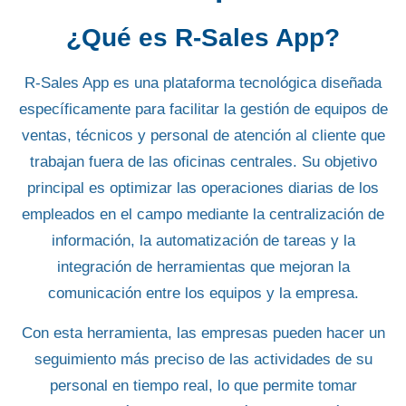
¿Qué es R-Sales App?
R-Sales App es una plataforma tecnológica diseñada
específicamente para facilitar la gestión de
equipos de
ventas
, técnicos y personal de atención al cliente que
trabajan fuera de las oficinas centrales. Su objetivo
principal es
optimizar las operaciones diarias
de los
empleados en el campo mediante la centralización de
información, la
automatización
de
tareas
y la
integración
de herramientas que mejoran la
comunicación entre los equipos y la empresa.
Con esta herramienta, las empresas pueden hacer un
seguimiento más preciso de las actividades de su
personal en tiempo real, lo que permite tomar