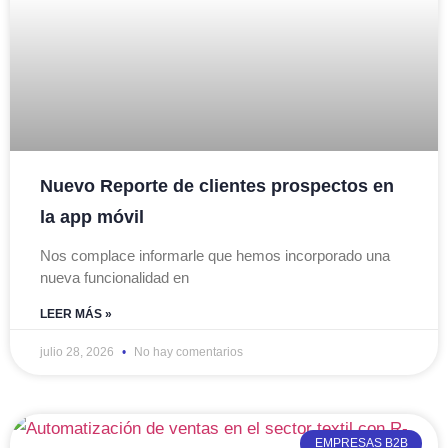
Nuevo Reporte de clientes prospectos en
la app móvil
Nos complace informarle que hemos incorporado una
nueva funcionalidad en
LEER MÁS »
julio 28, 2026
No hay comentarios
EMPRESAS B2B