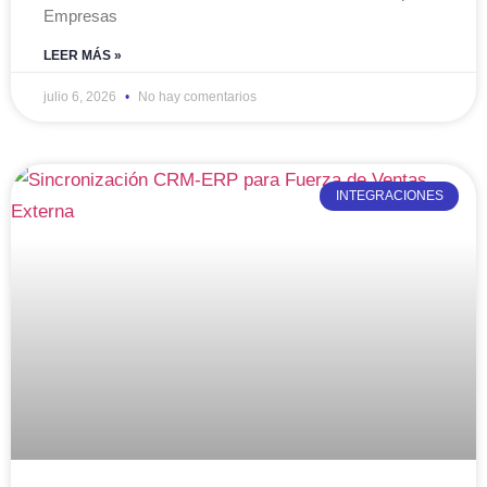
Empresas
LEER MÁS »
julio 6, 2026
No hay comentarios
INTEGRACIONES