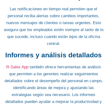
Las notificaciones en tiempo real permiten que el
personal
reciba alertas
sobre cambios importantes,
nuevos
mensajes de clientes
o tareas urgentes. Esto
asegura que los empleados estén siempre al tanto de lo
que sucede, incluso cuando están lejos de la oficina
central.
Informes y análisis detallados
R-Sales App
también ofrece herramientas de análisis
que permiten a los gerentes realizar seguimientos
detallados sobre el desempeño del
personal en campo,
identificando áreas de mejora y
ajustando las
estrategias
según sea necesario. Los informes
detallados pueden ayudar a mejorar la productividad y