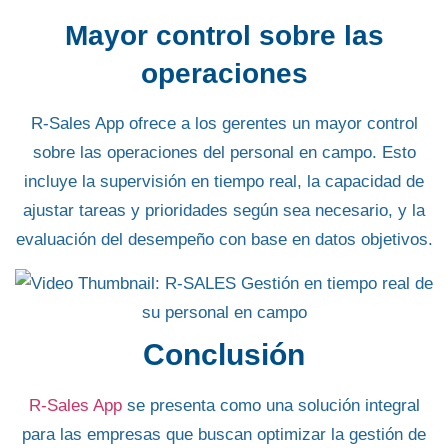
Mayor control sobre las
operaciones
R-Sales App
ofrece a los gerentes un mayor control
sobre las operaciones del personal en campo. Esto
incluye la supervisión en tiempo real, la
capacidad de
ajustar tareas
y prioridades según sea necesario, y la
evaluación del desempeño con base en datos objetivos.
Conclusión
R-Sales App
se presenta como una solución integral
para las empresas que buscan optimizar la gestión de