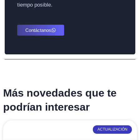
tiempo posible.
Contáctanos
Más novedades que te
podrían interesar
ACTUALIZACIÓN