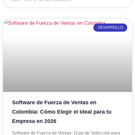
julio 7, 2026
No hay comentarios
DESARROLLO
Software de Fuerza de Ventas en
Colombia: Cómo Elegir el Ideal para tu
Empresa en 2026
Software de Fuerza de Ventas: Guía de Selección para