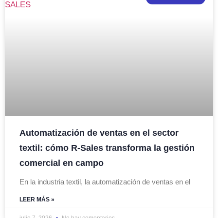
Automatización de ventas en el sector
textil: cómo R-Sales transforma la gestión
comercial en campo
En la industria textil, la automatización de ventas en el
LEER MÁS »