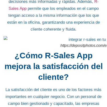
decisiones más informadas y rápidas. Además,
R-
Sales App
permite que los empleados en el campo
tengan acceso a la misma información que los que
están en la oficina, garantizando una experiencia de
cliente coherente y fluida.
https://depositphotos.com/e
¿Cómo R-Sales App
mejora la satisfacción del
cliente?
La satisfacción del cliente es uno de los factores más
importantes en cualquier negocio. Con un personal de
campo bien gestionado
y capacitado, las empresas