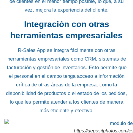
de clientes en el menor tiempo posible, lo que, a su
vez, mejora la experiencia del cliente.
Integración con otras
herramientas empresariales
R-Sales App se integra fácilmente con otras
herramientas empresariales como CRM, sistemas de
facturación y gestión de inventarios. Esto permite que
el personal en el campo tenga acceso a
información
crítica
de otras áreas de la empresa, como la
disponibilidad de productos o el
estado de los pedidos
,
lo que les permite atender a los clientes de manera
más eficiente y efectiva.
https://depositphotos.com/e