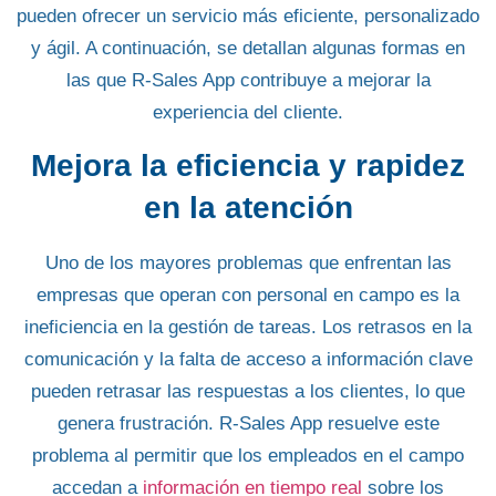
pueden ofrecer un servicio más eficiente, personalizado
y ágil. A continuación, se detallan algunas formas en
las que
R-Sales App
contribuye a mejorar la
experiencia del cliente.
Mejora la eficiencia y rapidez
en la atención
Uno de los mayores problemas que enfrentan las
empresas que operan con personal en campo es la
ineficiencia en la gestión de tareas
. Los retrasos en la
comunicación y la falta de acceso a información clave
pueden retrasar las respuestas a los clientes, lo que
genera frustración. R-Sales App resuelve este
problema al permitir que los empleados en el campo
accedan a
información en tiempo real
sobre los