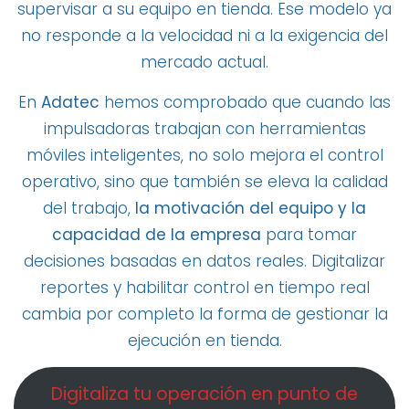
supervisar a su equipo en tienda. Ese modelo ya
no responde a la velocidad ni a la exigencia del
mercado actual.
En
Adatec
hemos comprobado que cuando las
impulsadoras trabajan con herramientas
móviles inteligentes, no solo mejora el control
operativo, sino que también se eleva la calidad
del trabajo,
la motivación del equipo y la
capacidad de la empresa
para tomar
decisiones basadas en datos reales. Digitalizar
reportes y habilitar control en tiempo real
cambia por completo la forma de gestionar la
ejecución en tienda.
Digitaliza tu operación en punto de