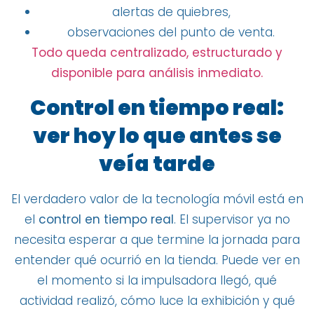
alertas de quiebres,
observaciones del punto de venta.
Todo queda centralizado, estructurado y
disponible para análisis inmediato.
Control en tiempo real:
ver hoy lo que antes se
veía tarde
El verdadero valor de la tecnología móvil está en
el
control en tiempo real
. El supervisor ya no
necesita esperar a que termine la jornada para
entender qué ocurrió en la tienda. Puede ver en
el momento si la impulsadora llegó, qué
actividad realizó, cómo luce la exhibición y qué