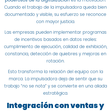
Cuando el trabajo de la impulsadora queda bien
documentado y visible, su esfuerzo se reconoce
con mayor justicia.
Las empresas pueden implementar programas
de incentivos basados en datos reales:
cumplimiento de ejecución, calidad de exhibición,
constancia, detección de quiebres y mejoras en
rotación.
Esto transforma la relación del equipo con la
marca. La impulsadora deja de sentir que su
trabajo “no se nota” y se convierte en una aliada
estratégica.
Integración con ventas y