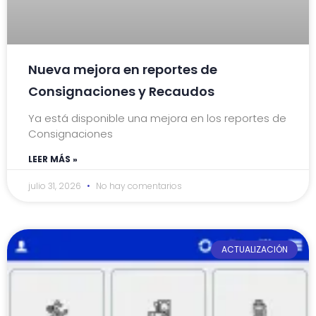
Nueva mejora en reportes de
Consignaciones y Recaudos
Ya está disponible una mejora en los reportes de
Consignaciones
LEER MÁS »
julio 31, 2026
No hay comentarios
ACTUALIZACIÓN