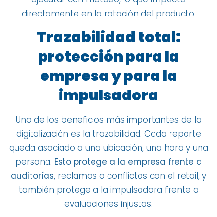
directamente en la rotación del producto.
Trazabilidad total:
protección para la
empresa y para la
impulsadora
Uno de los beneficios más importantes de la
digitalización es la trazabilidad. Cada reporte
queda asociado a una ubicación, una hora y una
persona.
Esto protege a la empresa frente a
auditorías
, reclamos o conflictos con el retail, y
también protege a la impulsadora frente a
evaluaciones injustas.