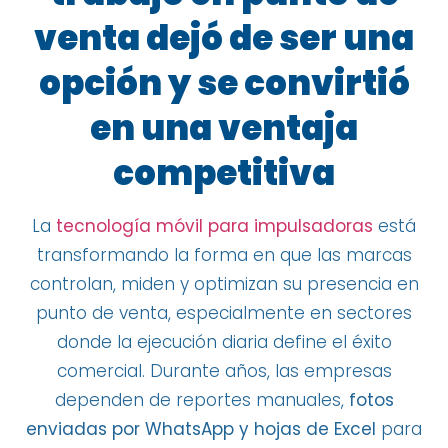
venta dejó de ser una
opción y se convirtió
en una ventaja
competitiva
La
tecnología móvil para impulsadoras
está
transformando la forma en que las marcas
controlan, miden y optimizan su presencia en
punto de venta, especialmente en sectores
donde la ejecución diaria define el éxito
comercial. Durante años, las empresas
dependen de reportes manuales,
fotos
enviadas por WhatsApp y hojas de Excel
para