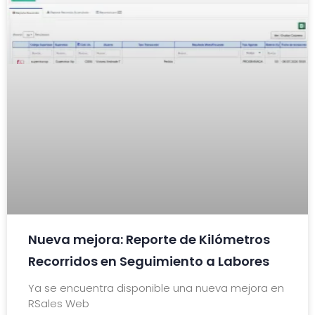
Nueva mejora: Reporte de Kilómetros
Recorridos en Seguimiento a Labores
Ya se encuentra disponible una nueva mejora en
RSales Web