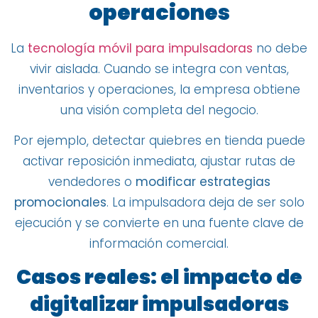
operaciones
La
tecnología móvil para impulsadoras
no debe
vivir aislada. Cuando se integra con ventas,
inventarios y operaciones, la empresa obtiene
una visión completa del negocio.
Por ejemplo, detectar quiebres en tienda puede
activar reposición inmediata, ajustar rutas de
vendedores o
modificar estrategias
promocionales
. La impulsadora deja de ser solo
ejecución y se convierte en una fuente clave de
información comercial.
Casos reales: el impacto de
digitalizar impulsadoras